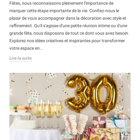
Fêtes, nous reconnaissons pleinement l'importance de
marquer cette étape importante de la vie. Confiez-nous le
plaisir de vous accompagner dans la décoration avec style et
raffinement. Qu'il s'agisse d'une petite réunion intime ou d'une
grande fête, nous disposons de tout ce dont vous avez besoin.
Explorez nos idées créatives et inspirantes pour transformer
votre espace en...
Lire la suite