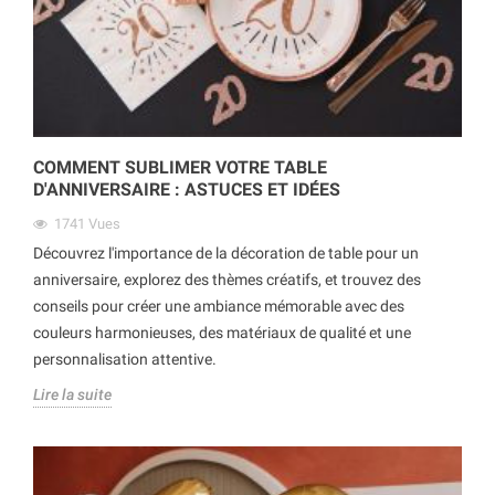
COMMENT SUBLIMER VOTRE TABLE
D'ANNIVERSAIRE : ASTUCES ET IDÉES
1741
Vues
Découvrez l'importance de la décoration de table pour un
anniversaire, explorez des thèmes créatifs, et trouvez des
conseils pour créer une ambiance mémorable avec des
couleurs harmonieuses, des matériaux de qualité et une
personnalisation attentive.
Lire la suite