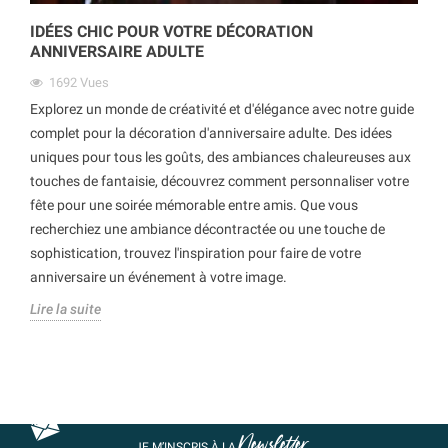
IDÉES CHIC POUR VOTRE DÉCORATION
ANNIVERSAIRE ADULTE
1692
Vues
Explorez un monde de créativité et d'élégance avec notre guide
complet pour la décoration d'anniversaire adulte. Des idées
uniques pour tous les goûts, des ambiances chaleureuses aux
touches de fantaisie, découvrez comment personnaliser votre
fête pour une soirée mémorable entre amis. Que vous
recherchiez une ambiance décontractée ou une touche de
sophistication, trouvez l'inspiration pour faire de votre
anniversaire un événement à votre image.
Lire la suite
Newsletter
JE M’INSCRIS À LA