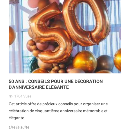
50 ANS : CONSEILS POUR UNE DÉCORATION
D'ANNIVERSAIRE ÉLÉGANTE
1704
Vues
Cet article offre de précieux conseils pour organiser une
célébration de cinquantième anniversaire mémorable et
élégante.
Lire la suite