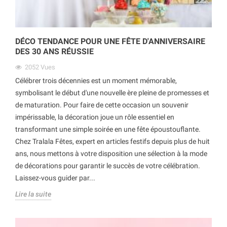
DÉCO TENDANCE POUR UNE FÊTE D'ANNIVERSAIRE
DES 30 ANS RÉUSSIE
2052
Vues
Célébrer trois décennies est un moment mémorable,
symbolisant le début d'une nouvelle ère pleine de promesses et
de maturation. Pour faire de cette occasion un souvenir
impérissable, la décoration joue un rôle essentiel en
transformant une simple soirée en une fête époustouflante.
Chez Tralala Fêtes, expert en articles festifs depuis plus de huit
ans, nous mettons à votre disposition une sélection à la mode
de décorations pour garantir le succès de votre célébration.
Laissez-vous guider par...
Lire la suite