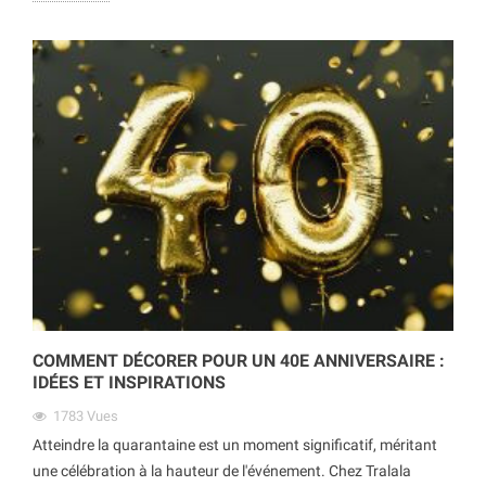
COMMENT DÉCORER POUR UN 40E ANNIVERSAIRE :
IDÉES ET INSPIRATIONS
1783
Vues
Atteindre la quarantaine est un moment significatif, méritant
une célébration à la hauteur de l'événement. Chez Tralala