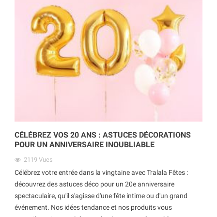
CÉLÉBREZ VOS 20 ANS : ASTUCES DÉCORATIONS
POUR UN ANNIVERSAIRE INOUBLIABLE
2119
Vues
Célébrez votre entrée dans la vingtaine avec Tralala Fêtes :
découvrez des astuces déco pour un 20e anniversaire
spectaculaire, qu'il s'agisse d'une fête intime ou d'un grand
événement. Nos idées tendance et nos produits vous