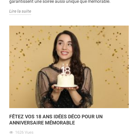
garantissent une soirée aussi unique que mémorable.
Lire la suite
FÊTEZ VOS 18 ANS IDÉES DÉCO POUR UN
ANNIVERSAIRE MÉMORABLE
1626
Vues