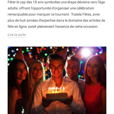
Fêter le cap des 18 ans symbolise une étape décisive vers l'âge
adulte, offrant l'opportunité d'organiser une célébration
remarquable pour marquer ce tournant. Tralala Fêtes, avec
plus de huit années d'expertise dans le domaine des articles de
fête en ligne, saisit pleinement l'essence de cette occasion.
Lire la suite