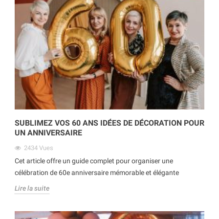
SUBLIMEZ VOS 60 ANS IDÉES DE DÉCORATION POUR
UN ANNIVERSAIRE
2434
Vues
Cet article offre un guide complet pour organiser une
célébration de 60e anniversaire mémorable et élégante
Lire la suite