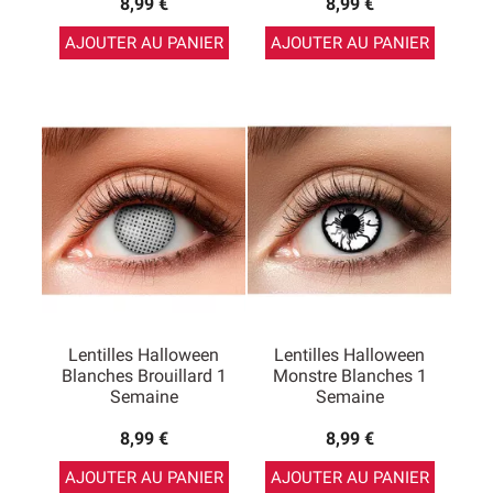
8,99 €
8,99 €
AJOUTER AU PANIER
AJOUTER AU PANIER
Lentilles Halloween
Lentilles Halloween
Blanches Brouillard 1
Monstre Blanches 1
Semaine
Semaine
8,99 €
8,99 €
AJOUTER AU PANIER
AJOUTER AU PANIER