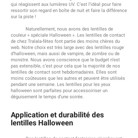
qui réagissent aux lumières UV. C’est l’idéal pour faire
ressortir son regard en boîte de nuit et faire la différence
sur la piste !
Naturellement, nous avons des lentilles de
couleur « spéciale Halloween ». Les lentilles de contact
de chez Tralala-fêtes font partie des moins chères du
web. Notre choix est très large avec des lentilles rouge
d’halloween, mais aussi de vampire, de zombie ou de
monstre. Nous avons conscience que le budget n’est
pas extensible, c’est pour cela que la majorité de nos
lentilles de contact sont hebdomadaires. Elles sont
moins coûteuses que les autres et peuvent être utilisés
pendant une semaine. Les lentilles pour les yeux
halloween sont parfaites pour accessoiriser un
déguisement le temps d’une soirée.
Application et durabilité des
lentilles Halloween