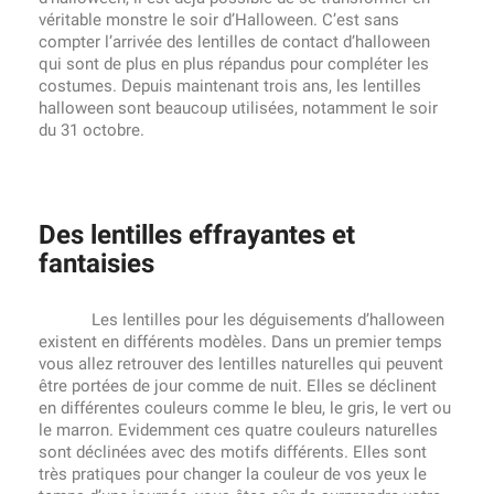
véritable monstre le soir d’Halloween. C’est sans
compter l’arrivée des lentilles de contact d’halloween
qui sont de plus en plus répandus pour compléter les
costumes. Depuis maintenant trois ans, les lentilles
halloween sont beaucoup utilisées, notamment le soir
du 31 octobre.
Des lentilles effrayantes et
fantaisies
Les lentilles pour les déguisements d’halloween
existent en différents modèles. Dans un premier temps
vous allez retrouver des lentilles naturelles qui peuvent
être portées de jour comme de nuit. Elles se déclinent
en différentes couleurs comme le bleu, le gris, le vert ou
le marron. Evidemment ces quatre couleurs naturelles
sont déclinées avec des motifs différents. Elles sont
très pratiques pour changer la couleur de vos yeux le