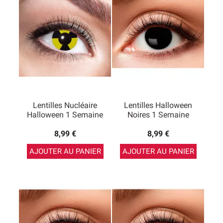
selon les modèles.
Lentilles Nucléaire
Lentilles Halloween
Halloween 1 Semaine
Noires 1 Semaine
8,99 €
8,99 €
AJOUTER AU PANIER
AJOUTER AU PANIER