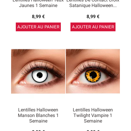
Jaunes 1 Semaine
Satanique Halloween...
8,99 €
8,99 €
AJOUTER AU PANIER
AJOUTER AU PANIER
Lentilles Halloween
Lentilles Halloween
Manson Blanches 1
Twilight Vampire 1
Semaine
Semaine