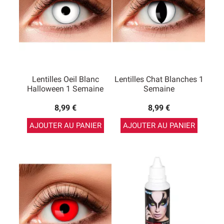
Lentilles Oeil Blanc
Lentilles Chat Blanches 1
Halloween 1 Semaine
Semaine
8,99 €
8,99 €
AJOUTER AU PANIER
AJOUTER AU PANIER