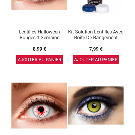
Lentilles Halloween
Kit Solution Lentilles Avec
Rouges 1 Semaine
Boîte De Rangement
8,99 €
7,99 €
AJOUTER AU PANIER
AJOUTER AU PANIER