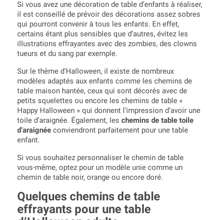
Si vous avez une décoration de table d’enfants à réaliser,
il est conseillé de prévoir des décorations assez sobres
qui pourront convenir à tous les enfants. En effet,
certains étant plus sensibles que d’autres, évitez les
illustrations effrayantes avec des zombies, des clowns
tueurs et du sang par exemple.
Sur le thème d’Halloween, il existe de nombreux
modèles adaptés aux enfants comme les chemins de
table maison hantée, ceux qui sont décorés avec de
petits squelettes ou encore les chemins de table «
Happy Halloween » qui donnent l’impression d’avoir une
toile d’araignée. Également, les
chemins de table toile
d’araignée
conviendront parfaitement pour une table
enfant.
Si vous souhaitez personnaliser le chemin de table
vous-même, optez pour un modèle unie comme un
chemin de table noir, orange ou encore doré.
Quelques chemins de table
effrayants pour une table