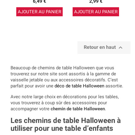
6,49 €
2,99 €
AJOUTER AU PANIER
AJOUTER AU PANIER

Retour en haut
Beaucoup de chemins de table Halloween que vous
trouverez sur notre site sont assortis à la gamme de
vaisselle jetable ou aux accessoires décoratifs. C’est
parfait pour avoir une
déco de table Halloween
assortie.
Avec notre large choix en décorations pour les tables,
vous trouverez à coup sûr des accessoires pour
accompagner votre
chemin de table Halloween
.
Les chemins de table Halloween à
utiliser pour une table d’enfants