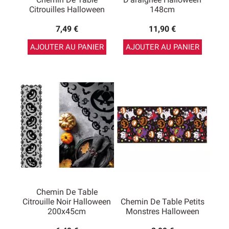
Citrouilles Halloween
148cm
7,49 €
11,90 €
AJOUTER AU PANIER
AJOUTER AU PANIER
Chemin De Table
Citrouille Noir Halloween
Chemin De Table Petits
200x45cm
Monstres Halloween