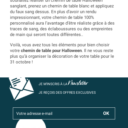
souhaitez réaliser un chemin de table Halloween
sanglant, prenez un chemin de table blanc et appliquez
du faux sang dessus. En plus d’avoir un rendu
impressionnant, votre chemin de table 100%
personnalisé aura l’avantage d’être réaliste grâce à des
traces de sang, des éclaboussures ou des empreintes
de main qui seront toutes différentes..
Voilà, vous avez tous les éléments pour bien choisir
votre
chemin de table pour Halloween
. Il ne vous reste
plus qu’à organiser la décoration de votre table pour le
31 octobre !
Newsletter
JE M’INSCRIS À LA
JE REÇOIS DES OFFRES EXCLUSIVES