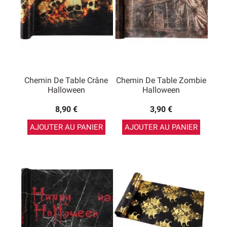
Chemin De Table Crâne
Chemin De Table Zombie
Halloween
Halloween
8,90 €
3,90 €
AJOUTER AU PANIER
AJOUTER AU PANIER