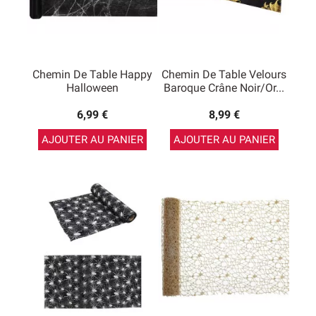
Chemin De Table Happy
Chemin De Table Velours
Halloween
Baroque Crâne Noir/or...
6,99 €
8,99 €
AJOUTER AU PANIER
AJOUTER AU PANIER