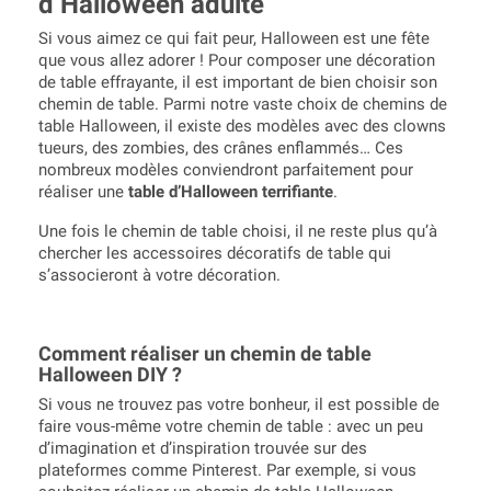
d’Halloween adulte
Si vous aimez ce qui fait peur, Halloween est une fête
que vous allez adorer ! Pour composer une décoration
de table effrayante, il est important de bien choisir son
chemin de table. Parmi notre vaste choix de chemins de
table Halloween, il existe des modèles avec des clowns
tueurs, des zombies, des crânes enflammés… Ces
nombreux modèles conviendront parfaitement pour
réaliser une
table d’Halloween terrifiante
.
Une fois le chemin de table choisi, il ne reste plus qu’à
chercher les accessoires décoratifs de table qui
s’associeront à votre décoration.
Comment réaliser un chemin de table
Halloween DIY ?
Si vous ne trouvez pas votre bonheur, il est possible de
faire vous-même votre chemin de table : avec un peu
d’imagination et d’inspiration trouvée sur des
plateformes comme Pinterest. Par exemple, si vous