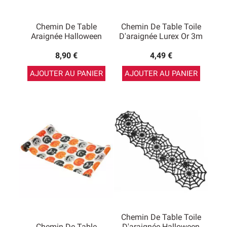
Chemin De Table
Chemin De Table Toile
Araignée Halloween
D'araignée Lurex Or 3m
8,90 €
4,49 €
AJOUTER AU PANIER
AJOUTER AU PANIER
Chemin De Table Toile
Chemin De Table
D'araignée Halloween