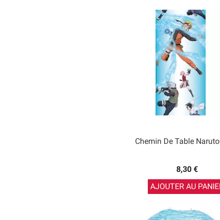
Chemin De Table Narut
8,30 €
AJOUTER AU PANIE