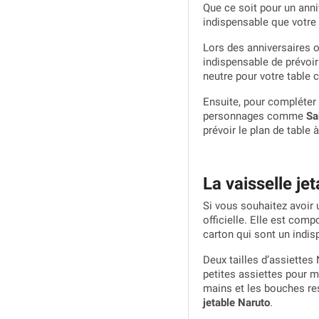
Que ce soit pour un anni
indispensable que votre 
Lors des anniversaires o
indispensable de prévoir
neutre pour votre table 
Ensuite, pour compléter 
personnages comme
Sa
prévoir le plan de table à
La vaisselle je
Si vous souhaitez avoir 
officielle. Elle est comp
carton qui sont un indi
Deux tailles d’assiettes
petites assiettes pour m
mains et les bouches res
jetable Naruto
.