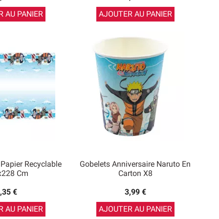
 AU PANIER
AJOUTER AU PANIER
Papier Recyclable
Gobelets Anniversaire Naruto En
x228 Cm
Carton X8
,35 €
3,99 €
 AU PANIER
AJOUTER AU PANIER