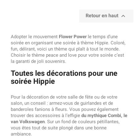

Retour en haut
Adopter le mouvement
Flower Power
le temps d’une
soirée en organisant une soirée à thème Hippie. Coloré,
fun, délirant, voici un thème qui plaît à tout le monde.
Choisir le thème peace and love pour votre soirée c’est
la garanti de joli souvenirs.
Toutes les décorations pour une
soirée Hippie
Pour la décoration de votre salle de fête ou de votre
salon, un conseil : armez-vous de guirlandes et de
banderoles fanions à fleurs. Vous pouvez également
trouver des accessoires à l’effigie
du mythique Combi, le
van Volkswagen
. Sur un fond de couleurs pétillantes,
vous êtes tout de suite plongé dans une bonne
ambiance.