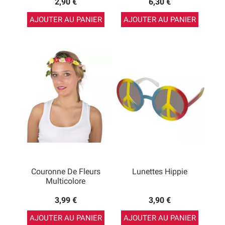
2,90 €
6,30 €
AJOUTER AU PANIER
AJOUTER AU PANIER
Couronne De Fleurs
Lunettes Hippie
Multicolore
3,99 €
3,90 €
AJOUTER AU PANIER
AJOUTER AU PANIER