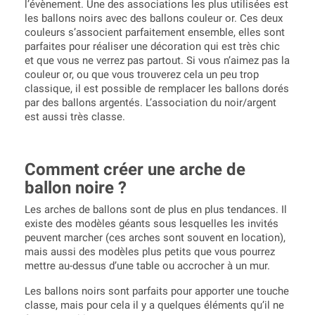
l’évènement. Une des associations les plus utilisées est
les ballons noirs avec des ballons couleur or. Ces deux
couleurs s’associent parfaitement ensemble, elles sont
parfaites pour réaliser une décoration qui est très chic
et que vous ne verrez pas partout. Si vous n’aimez pas la
couleur or, ou que vous trouverez cela un peu trop
classique, il est possible de remplacer les ballons dorés
par des ballons argentés. L’association du noir/argent
est aussi très classe.
Comment créer une arche de
ballon noire ?
Les arches de ballons sont de plus en plus tendances. Il
existe des modèles géants sous lesquelles les invités
peuvent marcher (ces arches sont souvent en location),
mais aussi des modèles plus petits que vous pourrez
mettre au-dessus d’une table ou accrocher à un mur.
Les ballons noirs sont parfaits pour apporter une touche
classe, mais pour cela il y a quelques éléments qu’il ne