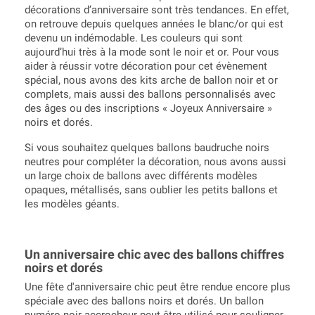
décorations d’anniversaire sont très tendances. En effet,
on retrouve depuis quelques années le blanc/or qui est
devenu un indémodable. Les couleurs qui sont
aujourd’hui très à la mode sont le noir et or. Pour vous
aider à réussir votre décoration pour cet évènement
spécial, nous avons des kits arche de ballon noir et or
complets, mais aussi des ballons personnalisés avec
des âges ou des inscriptions « Joyeux Anniversaire »
noirs et dorés.
Si vous souhaitez quelques ballons baudruche noirs
neutres pour compléter la décoration, nous avons aussi
un large choix de ballons avec différents modèles
opaques, métallisés, sans oublier les petits ballons et
les modèles géants.
Un anniversaire chic avec des ballons chiffres
noirs et dorés
Une fête d'anniversaire chic peut être rendue encore plus
spéciale avec des ballons noirs et dorés. Un ballon