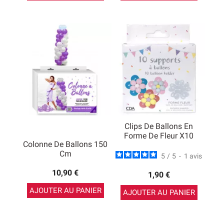
Clips De Ballons En
Forme De Fleur X10
Colonne De Ballons 150
Cm
5
/
5
-
1
avis
10,90 €
1,90 €
AJOUTER AU PANIER
AJOUTER AU PANIER