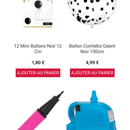
12 Mini Ballons Noir 12
Ballon Confettis Géant
Cm
Noir 100cm
1,80 €
4,99 €
AJOUTER AU PANIER
AJOUTER AU PANIER