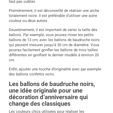
faut pas oublier.
Premièrement, il est déconseillé de réaliser une arche
totalement noire. Il est préférable d’utiliser une autre
couleur ou deux autres.
Deuxièmement, il est important de varier la taille des
ballons. Par exemple, vous pouvez mixer les petits
ballons de 13 cm, avec les ballons de baudruche noirs
qui peuvent mesurer jusqu’à 30 cm de diamètre. Vous
pourrez facilement gonfler les ballons de trois tailles
différentes en gonflant le dernier modèle à environ 20
cm.
Enfin, ajouter une touche d’originalité avec par exemple
des ballons confettis noirs.
Les ballons de baudruche noirs,
une idée originale pour une
décoration d’anniversaire qui
change des classiques
Les couleurs chics utilisées pour réaliser les