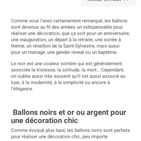
Comme vous l’avez certainement remarqué, les ballons
sont devenus au fil des années un indispensable pour
réaliser une décoration, que ça soit pour un anniversaire,
une inauguration, un départ à la retraite, une soirée à
thème, un réveillon de la Saint-Sylvestre, mais aussi
pour un mariage, une gender reveal ou un baptême.
Le noir est une couleur sombre qui est généralement
associée la tristesse, la solitude, la mort… Cependant,
on oublie aussi très souvent qu’il est aussi associé au
luxe, à la modernité, à la simplicité ou encore à
l’élégance.
Ballons noirs et or ou argent pour
une décoration chic
Comme évoqué plus haut, les ballons noirs sont parfaits
pour réaliser une décoration chic, peu importe