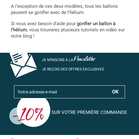
A l’exception de ces deux modèles, tous les ballons
peuvent se gonfler avec de l’hélium.
Si vous avez besoin d’aide pour
gonfler un ballon à
l’hélium
, vous trouverez plusieurs tutoriels en vidéo sur
notre blog !
Newsletter
JE M’INSCRIS À LA
JE REÇOIS DES OFFRES EXCLUSIVES
SUR VOTRE PREMIÈRE COMMANDE