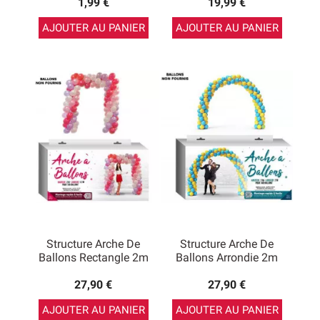
1,99 €
19,99 €
AJOUTER AU PANIER
AJOUTER AU PANIER
Structure Arche De
Structure Arche De
Ballons Rectangle 2m
Ballons Arrondie 2m
27,90 €
27,90 €
AJOUTER AU PANIER
AJOUTER AU PANIER