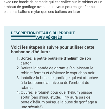
avec une bande de garantie qui est collée sur le robinet et un
embout de gonflage avec lequel vous pourrez gonfler aussi
bien des ballons mylar que des ballons en latex.
DESCRIPTION
DÉTAILS DU PRODUIT
AVIS VÉRIFIÉS
Voici les étapes à suivre pour utiliser cette
bonbonne d'hélium :
Sortez la
petite bouteille d'hélium
de son
carton
Retirez la bande de garantie (en laissant le
robinet fermé) et dévissez le capuchon noir
Installez la buse de gonflage qui est attachée
à la bonbonne au niveau de l'embout du
robinet
Ouvrez le robinet pour que l'hélium puisse
sortir (pas d'inquiétude, il n'y aura pas de
perte d'hélium puisque la buse de gonflage a
une sécurité)