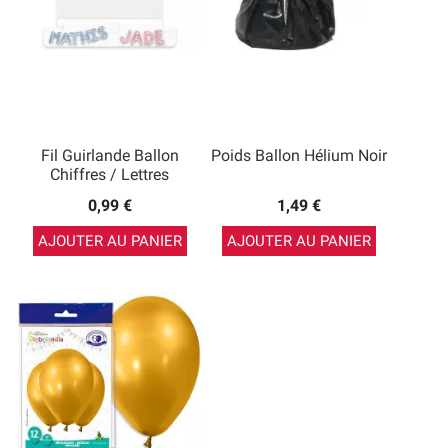
Fil Guirlande Ballon
Poids Ballon Hélium Noir
Chiffres / Lettres
0,99 €
1,49 €
AJOUTER AU PANIER
AJOUTER AU PANIER