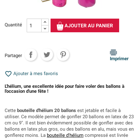
Quantité
AJOUTER AU PANIER
Partager
Imprimer

Ajouter à mes favoris
L'hélium, une excellente idée pour faire voler des ballons à
l'occasion d'une fête !
Cette
bouteille d'hélium 20 ballons
est jetable et facile à
utiliser. Ce modèle permet de gonfler 20 ballons en latex de 23
cm ou 9". Il est bien évidemment possible de gonfler avec des
ballons en latex plus gros, ou des ballons en alu, mais vous en
gonflerez moins. La
bouteille d'hélium
compressé est livrée