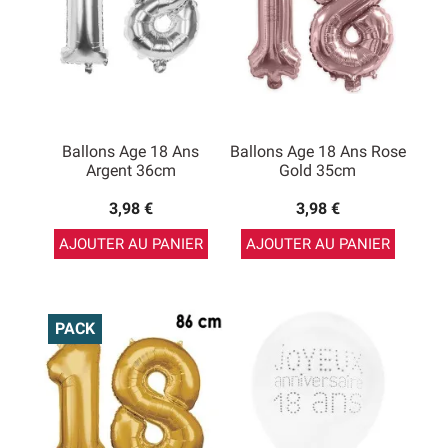
Ballons Age 18 Ans
Ballons Age 18 Ans Rose
Argent 36cm
Gold 35cm
3,98 €
3,98 €
AJOUTER AU PANIER
AJOUTER AU PANIER
PACK