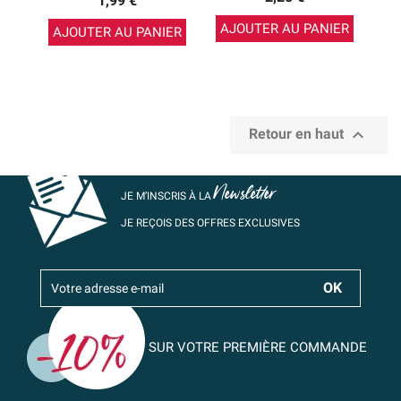
1,99 €
AJOUTER AU PANIER
AJOUTER AU PANIER

Retour en haut
Newsletter
JE M’INSCRIS À LA
JE REÇOIS DES OFFRES EXCLUSIVES
SUR VOTRE PREMIÈRE COMMANDE