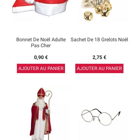
Bonnet De Noël Adulte
Sachet De 18 Grelots Noël
Pas Cher
0,90 €
2,75 €
AJOUTER AU PANIER
AJOUTER AU PANIER