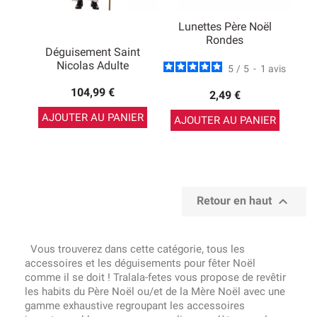
Lunettes Père Noël
Rondes
Déguisement Saint
Nicolas Adulte
5
/
5
-
1
avis
104,99 €
2,49 €
AJOUTER AU PANIER
AJOUTER AU PANIER

Retour en haut
Vous trouverez dans cette catégorie, tous les
accessoires et les déguisements pour fêter Noël
comme il se doit ! Tralala-fetes vous propose de revêtir
les habits du Père Noël ou/et de la Mère Noël avec une
gamme exhaustive regroupant les accessoires