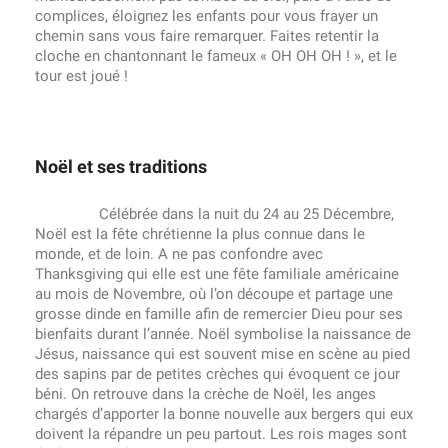
complices, éloignez les enfants pour vous frayer un
chemin sans vous faire remarquer. Faites retentir la
cloche en chantonnant le fameux « OH OH OH ! », et le
tour est joué !
Noël et ses traditions
Célébrée dans la nuit du 24 au 25 Décembre,
Noël est la fête chrétienne la plus connue dans le
monde, et de loin. A ne pas confondre avec
Thanksgiving qui elle est une fête familiale américaine
au mois de Novembre, où l’on découpe et partage une
grosse dinde en famille afin de remercier Dieu pour ses
bienfaits durant l’année. Noël symbolise la naissance de
Jésus, naissance qui est souvent mise en scène au pied
des sapins par de petites crèches qui évoquent ce jour
béni. On retrouve dans la crèche de Noël, les anges
chargés d’apporter la bonne nouvelle aux bergers qui eux
doivent la répandre un peu partout. Les rois mages sont