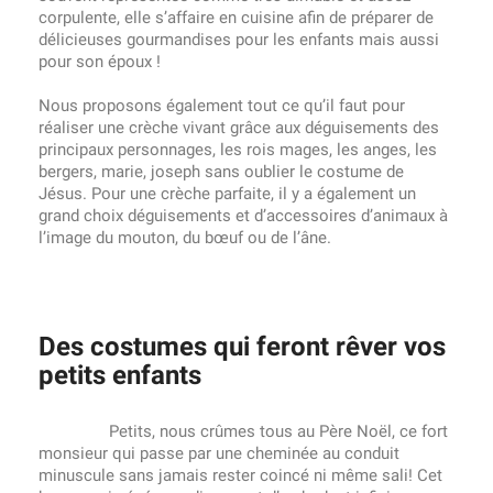
corpulente, elle s’affaire en cuisine afin de préparer de
délicieuses gourmandises pour les enfants mais aussi
pour son époux !
Nous proposons également tout ce qu’il faut pour
réaliser une crèche vivant grâce aux déguisements des
principaux personnages, les rois mages, les anges, les
bergers, marie, joseph sans oublier le costume de
Jésus. Pour une crèche parfaite, il y a également un
grand choix déguisements et d’accessoires d’animaux à
l’image du mouton, du bœuf ou de l’âne.
Des costumes qui feront rêver vos
petits enfants
Petits, nous crûmes tous au Père Noël, ce fort
monsieur qui passe par une cheminée au conduit
minuscule sans jamais rester coincé ni même sali! Cet