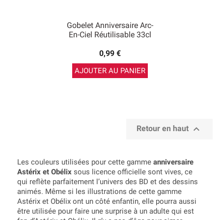
Gobelet Anniversaire Arc-
En-Ciel Réutilisable 33cl
0,99 €
AJOUTER AU PANIER

Retour en haut
Les couleurs utilisées pour cette gamme
anniversaire
Astérix et Obélix
sous licence officielle sont vives, ce
qui reflète parfaitement l’univers des BD et des dessins
animés. Même si les illustrations de cette gamme
Astérix et Obélix ont un côté enfantin, elle pourra aussi
être utilisée pour faire une surprise à un adulte qui est