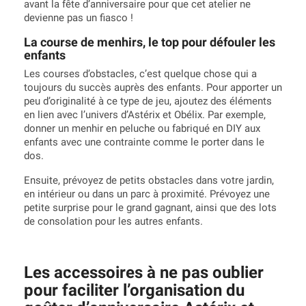
avant la fête d’anniversaire pour que cet atelier ne
devienne pas un fiasco !
La course de menhirs, le top pour défouler les
enfants
Les courses d’obstacles, c’est quelque chose qui a
toujours du succès auprès des enfants. Pour apporter un
peu d’originalité à ce type de jeu, ajoutez des éléments
en lien avec l’univers d’Astérix et Obélix. Par exemple,
donner un menhir en peluche ou fabriqué en DIY aux
enfants avec une contrainte comme le porter dans le
dos.
Ensuite, prévoyez de petits obstacles dans votre jardin,
en intérieur ou dans un parc à proximité. Prévoyez une
petite surprise pour le grand gagnant, ainsi que des lots
de consolation pour les autres enfants.
Les accessoires à ne pas oublier
pour faciliter l’organisation du