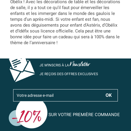
Obélix ! Avec les décorations de table et les décorations
de salle, il y a tout ce qu’il faut pour émerveiller les
enfants et les immerger dans le monde des gaulois le
temps d’un après-midi. Si votre enfant est fan, nous
avons des déguisements pour enfant d’Astérix, d’Obélix
et d’Idéfix sous licence officielle. Cela peut être une
bonne idée pour faire un cadeau qui sera à 100% dans le
thème de l’anniversaire !
Newsletter
JE M’INSCRIS À LA
JE REÇOIS DES OFFRES EXCLUSIVES
SUR VOTRE PREMIÈRE COMMANDE