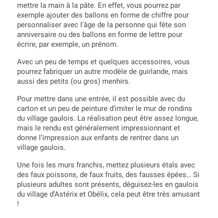
mettre la main à la pâte. En effet, vous pourrez par
exemple ajouter des ballons en forme de chiffre pour
personnaliser avec l’âge de la personne qui fête son
anniversaire ou des ballons en forme de lettre pour
écrire, par exemple, un prénom.
Avec un peu de temps et quelques accessoires, vous
pourrez fabriquer un autre modèle de guirlande, mais
aussi des petits (ou gros) menhirs.
Pour mettre dans une entrée, il est possible avec du
carton et un peu de peinture d’imiter le mur de rondins
du village gaulois. La réalisation peut être assez longue,
mais le rendu est généralement impressionnant et
donne l’impression aux enfants de rentrer dans un
village gaulois.
Une fois les murs franchis, mettez plusieurs étals avec
des faux poissons, de faux fruits, des fausses épées… Si
plusieurs adultes sont présents, déguisez-les en gaulois
du village d’Astérix et Obélix, cela peut être très amusant
!