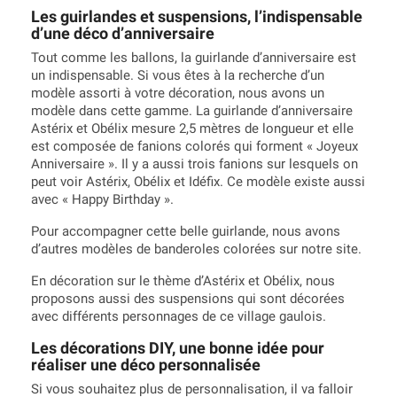
Les guirlandes et suspensions, l’indispensable
d’une déco d’anniversaire
Tout comme les ballons, la guirlande d’anniversaire est
un indispensable. Si vous êtes à la recherche d’un
modèle assorti à votre décoration, nous avons un
modèle dans cette gamme. La guirlande d’anniversaire
Astérix et Obélix mesure 2,5 mètres de longueur et elle
est composée de fanions colorés qui forment « Joyeux
Anniversaire ». Il y a aussi trois fanions sur lesquels on
peut voir Astérix, Obélix et Idéfix. Ce modèle existe aussi
avec « Happy Birthday ».
Pour accompagner cette belle guirlande, nous avons
d’autres modèles de banderoles colorées sur notre site.
En décoration sur le thème d’Astérix et Obélix, nous
proposons aussi des suspensions qui sont décorées
avec différents personnages de ce village gaulois.
Les décorations DIY, une bonne idée pour
réaliser une déco personnalisée
Si vous souhaitez plus de personnalisation, il va falloir