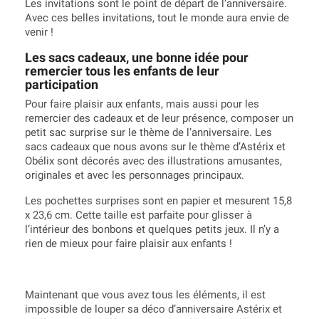
Les invitations sont le point de départ de l’anniversaire.
Avec ces belles invitations, tout le monde aura envie de
venir !
Les sacs cadeaux, une bonne idée pour
remercier tous les enfants de leur
participation
Pour faire plaisir aux enfants, mais aussi pour les
remercier des cadeaux et de leur présence, composer un
petit sac surprise sur le thème de l’anniversaire. Les
sacs cadeaux que nous avons sur le thème d’Astérix et
Obélix sont décorés avec des illustrations amusantes,
originales et avec les personnages principaux.
Les pochettes surprises sont en papier et mesurent 15,8
x 23,6 cm. Cette taille est parfaite pour glisser à
l’intérieur des bonbons et quelques petits jeux. Il n’y a
rien de mieux pour faire plaisir aux enfants !
Maintenant que vous avez tous les éléments, il est
impossible de louper sa déco d’anniversaire Astérix et