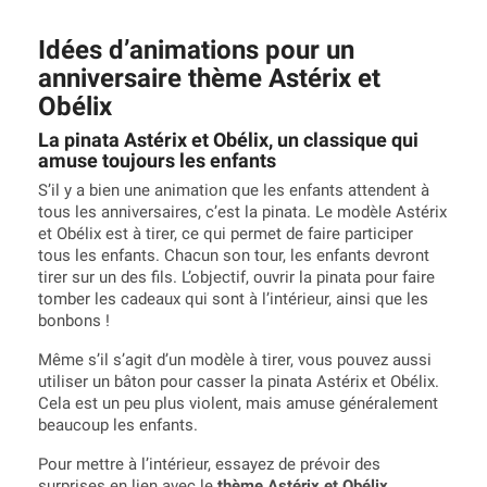
Idées d’animations pour un
anniversaire thème Astérix et
Obélix
La pinata Astérix et Obélix, un classique qui
amuse toujours les enfants
S’il y a bien une animation que les enfants attendent à
tous les anniversaires, c’est la pinata. Le modèle Astérix
et Obélix est à tirer, ce qui permet de faire participer
tous les enfants. Chacun son tour, les enfants devront
tirer sur un des fils. L’objectif, ouvrir la pinata pour faire
tomber les cadeaux qui sont à l’intérieur, ainsi que les
bonbons !
Même s’il s’agit d’un modèle à tirer, vous pouvez aussi
utiliser un bâton pour casser la pinata Astérix et Obélix.
Cela est un peu plus violent, mais amuse généralement
beaucoup les enfants.
Pour mettre à l’intérieur, essayez de prévoir des
surprises en lien avec le
thème Astérix et Obélix
.