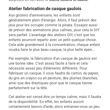
Atelier fabrication de casque gaulois
Aux goûters d’anniversaire, les enfants sont
généralement plein d’énergie. Alors, il faut prévoir des
jeux pour les occuper comme la pinata. Essayez aussi
de prévoir des animations plus calmes, pour cela le DIY
sera parfait. L’avantage des ateliers DIY, c’est que les
enfants pourront repartir avec un petit quelque chose.
Cela aide grandement à la concentration, chaque enfant
voudra faire le plus beau casque, la plus belle épée…
Par exemple, la fabrication d’un casque de gaulois est
une bonne idée. C’est assez facile à faire et cela
nécessite assez peu d’éléments différents. Pour
fabriquer un casque, il vous faudra du carton, du papier,
du gris en crayon ou en peinture, des plumes blanches,
ainsi que des élastiques pour que le casque tienne
parfaitement sur la tête.
Cet atelier est censé être un temps calme, mais il faudra
de la disponibilité. En effet, les enfants auront
certainement besoin d’aide, alors entrainez-vous un peu