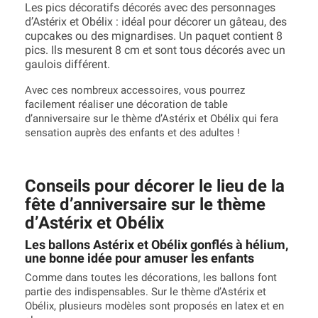
Les pics décoratifs décorés avec des personnages
d’Astérix et Obélix : idéal pour décorer un gâteau, des
cupcakes ou des mignardises. Un paquet contient 8
pics. Ils mesurent 8 cm et sont tous décorés avec un
gaulois différent.
Avec ces nombreux accessoires, vous pourrez
facilement réaliser une décoration de table
d’anniversaire sur le thème d’Astérix et Obélix qui fera
sensation auprès des enfants et des adultes !
Conseils pour décorer le lieu de la
fête d’anniversaire sur le thème
d’Astérix et Obélix
Les ballons Astérix et Obélix gonflés à hélium,
une bonne idée pour amuser les enfants
Comme dans toutes les décorations, les ballons font
partie des indispensables. Sur le thème d’Astérix et
Obélix, plusieurs modèles sont proposés en latex et en