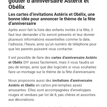
goûter d’anniversaire Astérix et
Obélix
Les cartes d’invitations Astérix et Obélix, une
bonne idée pour annoncer le thème de la fête
d’anniversaire
Après avoir fait la liste des enfants invités à la fête, il
faut leur demander s’ils seront présents et leur donner
plusieurs informations essentielles comme la date,
l’adresse, l’heure, ainsi qu’un numéro de téléphone pour
que les parents puissent vous contacter.
Il est possible de faire des
cartes d’anniversaire Astérix
et Obélix
DIY assez facilement, mais il vous faudra un
peu de temps, ainsi que des logiciels si vous souhaitez
faire un montage sur le thème de la fête d’anniversaire.
Nous proposons aussi des
invitations d’anniversaire
Astérix et Obélix
en carton pré-remplies assez
amusantes. Elles sont accompagnées d’enveloppes
rouges et vendues par lot de 8, pas chères et assorties
aux décorations.