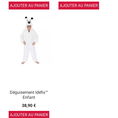
AJOUTER AU PANIER
AJOUTER AU PANIER
Déguisement Idéfix™
Enfant
38,90 €
AJOUTER AU PANIER