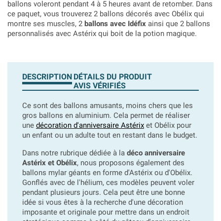
ballons voleront pendant 4 à 5 heures avant de retomber.
Dans
ce paquet, vous trouverez 2 ballons décorés avec Obélix qui
montre ses muscles, 2
ballons avec Idéfix
ainsi que 2 ballons
personnalisés avec Astérix qui boit de la potion magique.
DESCRIPTION
DÉTAILS DU PRODUIT
AVIS VÉRIFIÉS
Ce sont des ballons amusants, moins chers que les
gros ballons en aluminium. Cela permet de réaliser
une
décoration d'anniversaire Astérix
et Obélix pour
un enfant ou un adulte tout en restant dans le budget.
Dans notre rubrique dédiée à la
déco anniversaire
Astérix et Obélix
, nous proposons également des
ballons mylar géants en forme d'Astérix ou d'Obélix.
Gonflés avec de l'hélium, ces modèles peuvent voler
pendant plusieurs jours. Cela peut être une bonne
idée si vous êtes à la recherche d'une décoration
imposante et originale pour mettre dans un endroit