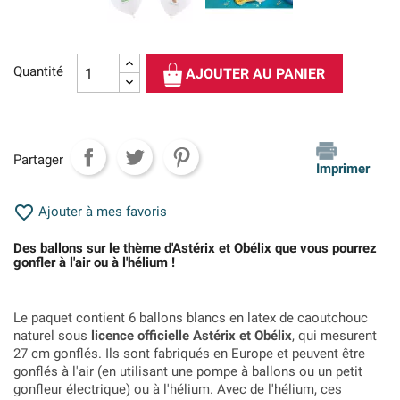
Quantité
AJOUTER AU PANIER
Partager
Imprimer

Ajouter à mes favoris
Des ballons sur le thème d'Astérix et Obélix que vous pourrez
gonfler à l'air ou à l'hélium !
Le paquet contient 6 ballons blancs en latex de caoutchouc
naturel sous
licence officielle Astérix et Obélix
, qui mesurent
27 cm gonflés.
Ils sont fabriqués en Europe et peuvent être
gonflés à l'air (en utilisant une pompe à ballons ou un petit
gonfleur électrique) ou à l'hélium. Avec de l'hélium, ces