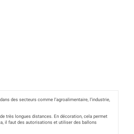
sé dans des secteurs comme l’agroalimentaire, l’industrie,
r de très longues distances. En décoration, cela permet
a, il faut des autorisations et utiliser des ballons