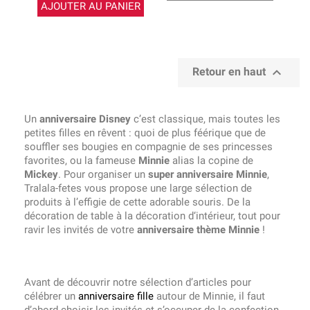
AJOUTER AU PANIER

Retour en haut
Un
anniversaire Disney
c’est classique, mais toutes les
petites filles en rêvent : quoi de plus féérique que de
souffler ses bougies en compagnie de ses princesses
favorites, ou la fameuse
Minnie
alias la copine de
Mickey
. Pour organiser un
super anniversaire Minnie
,
Tralala-fetes vous propose une large sélection de
produits à l’effigie de cette adorable souris. De la
décoration de table à la décoration d‘intérieur, tout pour
ravir les invités de votre
anniversaire thème Minnie
!
Avant de découvrir notre sélection d’articles pour
célébrer un
anniversaire fille
autour de Minnie, il faut