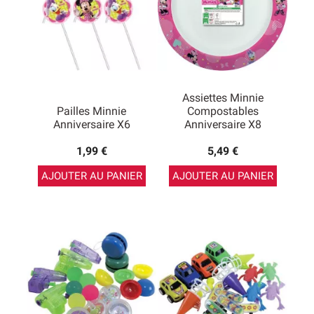
Assiettes Minnie
Pailles Minnie
Compostables
Anniversaire X6
Anniversaire X8
1,99 €
5,49 €
AJOUTER AU PANIER
AJOUTER AU PANIER