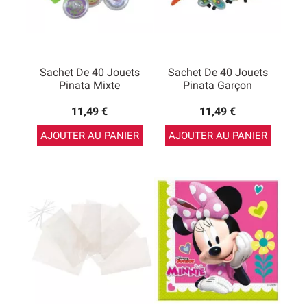
Sachet De 40 Jouets
Sachet De 40 Jouets
Pinata Mixte
Pinata Garçon
11,49 €
11,49 €
AJOUTER AU PANIER
AJOUTER AU PANIER