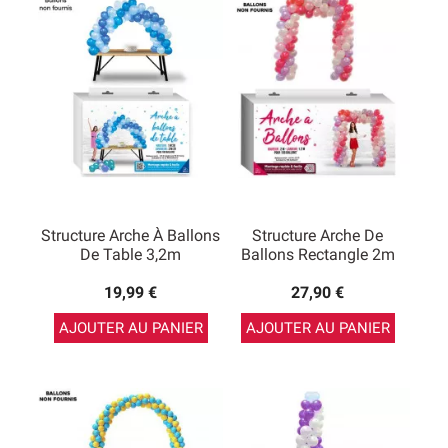
Structure Arche À Ballons
Structure Arche De
De Table 3,2m
Ballons Rectangle 2m
19,99 €
27,90 €
AJOUTER AU PANIER
AJOUTER AU PANIER