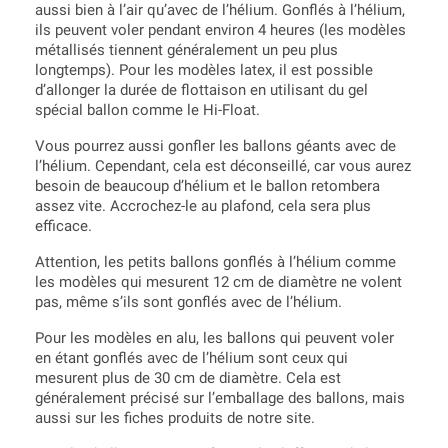
aussi bien à l’air qu’avec de l’hélium. Gonflés à l’hélium,
ils peuvent voler pendant environ 4 heures (les modèles
métallisés tiennent généralement un peu plus
longtemps). Pour les modèles latex, il est possible
d’allonger la durée de flottaison en utilisant du gel
spécial ballon comme le Hi-Float.
Vous pourrez aussi gonfler les ballons géants avec de
l’hélium. Cependant, cela est déconseillé, car vous aurez
besoin de beaucoup d’hélium et le ballon retombera
assez vite. Accrochez-le au plafond, cela sera plus
efficace.
Attention, les petits ballons gonflés à l’hélium comme
les modèles qui mesurent 12 cm de diamètre ne volent
pas, même s’ils sont gonflés avec de l’hélium.
Pour les modèles en alu, les ballons qui peuvent voler
en étant gonflés avec de l’hélium sont ceux qui
mesurent plus de 30 cm de diamètre. Cela est
généralement précisé sur l’emballage des ballons, mais
aussi sur les fiches produits de notre site.