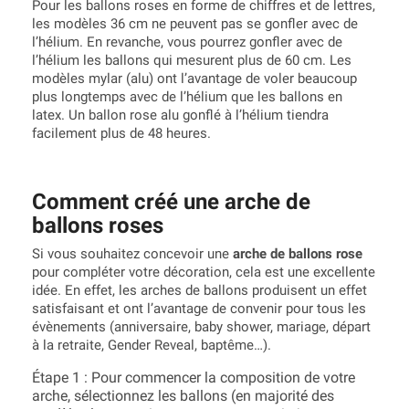
Pour les ballons roses en forme de chiffres et de lettres,
les modèles 36 cm ne peuvent pas se gonfler avec de
l’hélium. En revanche, vous pourrez gonfler avec de
l’hélium les ballons qui mesurent plus de 60 cm. Les
modèles mylar (alu) ont l’avantage de voler beaucoup
plus longtemps avec de l’hélium que les ballons en
latex. Un ballon rose alu gonflé à l’hélium tiendra
facilement plus de 48 heures.
Comment créé une arche de
ballons roses
Si vous souhaitez concevoir une
arche de ballons rose
pour compléter votre décoration, cela est une excellente
idée. En effet, les arches de ballons produisent un effet
satisfaisant et ont l’avantage de convenir pour tous les
évènements (anniversaire, baby shower, mariage, départ
à la retraite, Gender Reveal, baptême…).
Étape 1 : Pour commencer la composition de votre
arche, sélectionnez les ballons (en majorité des