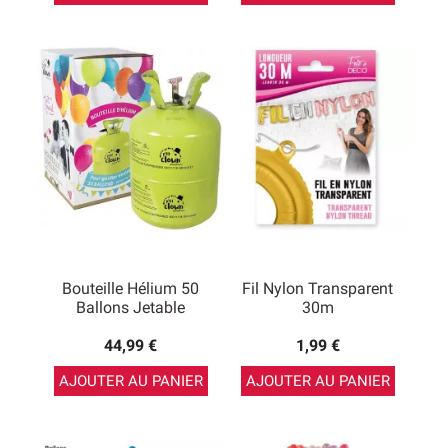
Bouteille Hélium 50
Fil Nylon Transparent
Ballons Jetable
30m
44,99 €
1,99 €
AJOUTER AU PANIER
AJOUTER AU PANIER