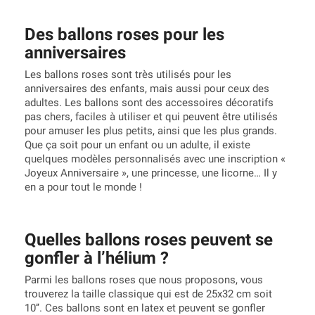
Des ballons roses pour les
anniversaires
Les ballons roses sont très utilisés pour les
anniversaires des enfants, mais aussi pour ceux des
adultes. Les ballons sont des accessoires décoratifs
pas chers, faciles à utiliser et qui peuvent être utilisés
pour amuser les plus petits, ainsi que les plus grands.
Que ça soit pour un enfant ou un adulte, il existe
quelques modèles personnalisés avec une inscription «
Joyeux Anniversaire », une princesse, une licorne… Il y
en a pour tout le monde !
Quelles ballons roses peuvent se
gonfler à l’hélium ?
Parmi les ballons roses que nous proposons, vous
trouverez la taille classique qui est de 25x32 cm soit
10’’. Ces ballons sont en latex et peuvent se gonfler