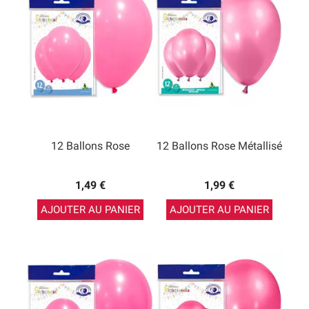
12 Ballons Rose
12 Ballons Rose Métallisé
1,49 €
1,99 €
AJOUTER AU PANIER
AJOUTER AU PANIER