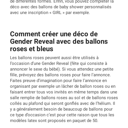
de différentes formes. Enfin, vous pouvez compléter la
déco avec des ballons de baby shower personnalisés
avec une inscription « GIRL » par exemple.
Comment créer une déco de
Gender Reveal avec des ballons
roses et bleus
Les ballons roses peuvent aussi être utilisés à
l’occasion d’une Gender Reveal (fête qui consiste à
annoncer le sexe du bébé). Si vous attendez une petite
fille, prévoyez des ballons roses pour faire l’annonce.
Faites preuve d’imagination pour faire l’annonce en
organisant par exemple un lâcher de ballon roses ou en
faisant entrer tous vos invités en même temps dans une
salle remplie de ballons roses au sol et de ballons roses
collés au plafond qui seront gonflés avec de l’hélium. Il
y a généralement besoin de beaucoup de ballons pour
ce type d’occasion c’est pour cette raison que tous les
modèles latex sont proposés en paquet de 50.