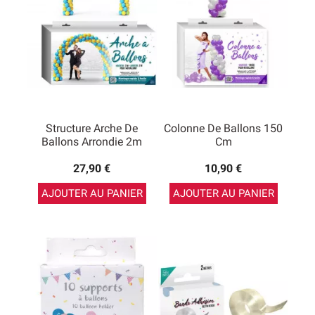
Structure Arche De
Colonne De Ballons 150
Ballons Arrondie 2m
Cm
27,90 €
10,90 €
AJOUTER AU PANIER
AJOUTER AU PANIER