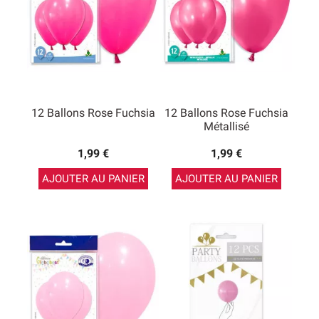
12 Ballons Rose Fuchsia
12 Ballons Rose Fuchsia
Métallisé
1,99 €
1,99 €
AJOUTER AU PANIER
AJOUTER AU PANIER