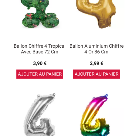
Ballon Chiffre 4 Tropical
Ballon Aluminium Chiffre
Avec Base 72 Cm
4 Or 86 Cm
3,90 €
2,99 €
AJOUTER AU PANIER
AJOUTER AU PANIER