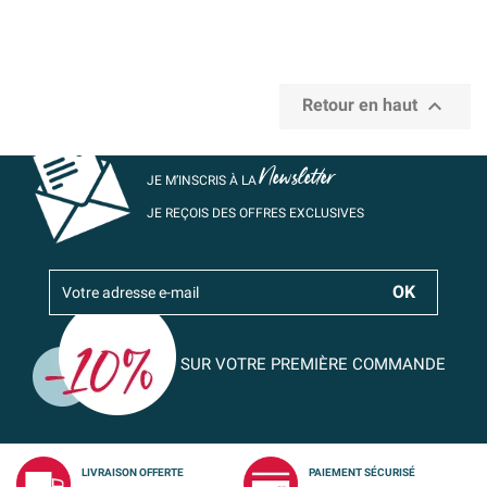

Retour en haut
Newsletter
JE M’INSCRIS À LA
JE REÇOIS DES OFFRES EXCLUSIVES
SUR VOTRE PREMIÈRE COMMANDE
LIVRAISON OFFERTE
PAIEMENT SÉCURISÉ