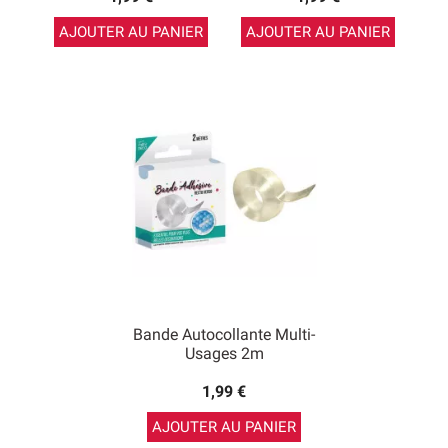
AJOUTER AU PANIER
AJOUTER AU PANIER
Bande Autocollante Multi-
Usages 2m
1,99 €
AJOUTER AU PANIER