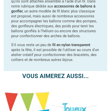
qu'ils sont attachés ensemble à l'aide d'un fil. Dans
notre rubrique dédiée aux
accessoires de ballons à
gonfler
, un autre modèle de fil blanc plus classique
est proposé, mais aussi de nombreux accessoires
pour accompagner les ballons comme des pompes,
des gonfleurs électriques, des poids pour tenir les
ballons gonflés à l'hélium ou encore des structures
pour confectionner des arches de ballons.
S'il vous reste un peu de
fil en nylon transparent
après la fête, il est possible de l'utiliser au cours d'un
atelier créatif pour confectionner des bracelets, des
colliers et de nombreux autres bijoux.
VOUS AIMEREZ AUSSI...