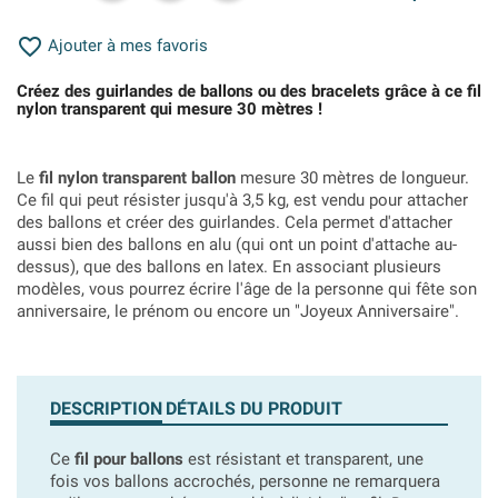

Ajouter à mes favoris
Créez des guirlandes de ballons ou des bracelets grâce à ce fil
nylon transparent qui mesure 30 mètres !
Le
fil nylon transparent ballon
mesure 30 mètres de longueur.
Ce fil qui peut résister jusqu'à 3,5 kg, est vendu pour attacher
des ballons et créer des guirlandes. Cela permet d'attacher
aussi bien des ballons en alu (qui ont un point d'attache au-
dessus), que des ballons en latex. En associant plusieurs
modèles, vous pourrez écrire l'âge de la personne qui fête son
anniversaire, le prénom ou encore un "Joyeux Anniversaire".
DESCRIPTION
DÉTAILS DU PRODUIT
Ce
fil pour ballons
est résistant et transparent, une
fois vos ballons accrochés, personne ne remarquera