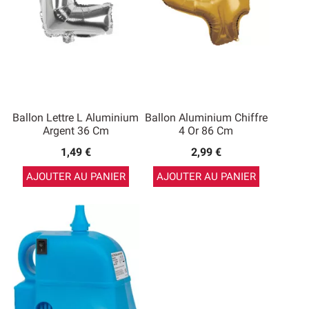
Ballon Lettre L Aluminium
Ballon Aluminium Chiffre
Argent 36 Cm
4 Or 86 Cm
1,49 €
2,99 €
AJOUTER AU PANIER
AJOUTER AU PANIER