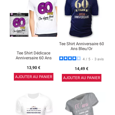
Tee Shirt Anniversaire 60
Ans Bleu/Or
Tee Shirt Dédicace
Anniversaire 60 Ans
4
/
5
-
3
avis
13,90 €
14,49 €
AJOUTER AU PANIER
AJOUTER AU PANIER