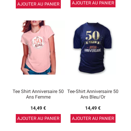
AJOUTER AU PANIER
AJOUTER AU PANIER
Tee Shirt Anniversaire 50
Tee-Shirt Anniversaire 50
Ans Femme
Ans Bleu/Or
14,49 €
14,49 €
AJOUTER AU PANIER
AJOUTER AU PANIER