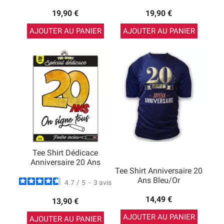
19,90 €
19,90 €
AJOUTER AU PANIER
AJOUTER AU PANIER
Tee Shirt Dédicace
Anniversaire 20 Ans
Tee Shirt Anniversaire 20
Ans Bleu/Or
4.7
/
5
-
3
avis
14,49 €
13,90 €
AJOUTER AU PANIER
AJOUTER AU PANIER