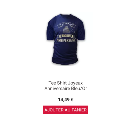
Tee Shirt Joyeux
Anniversaire Bleu/Or
14,49 €
AJOUTER AU PANIER