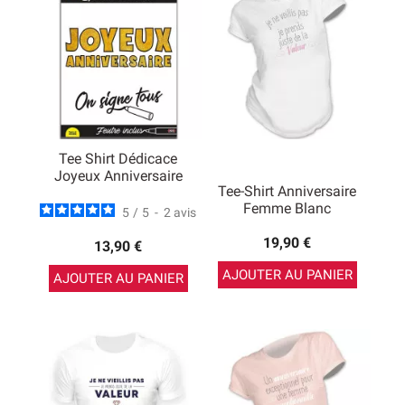
Tee Shirt Dédicace
Joyeux Anniversaire
Tee-Shirt Anniversaire
Femme Blanc
5
/
5
-
2
avis
19,90 €
13,90 €
AJOUTER AU PANIER
AJOUTER AU PANIER