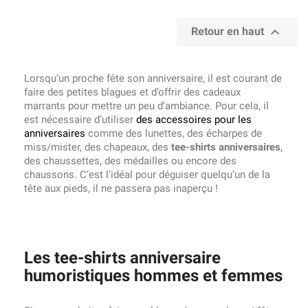

Retour en haut
Lorsqu’un proche fête son anniversaire, il est courant de
faire des petites blagues et d’offrir des cadeaux
marrants pour mettre un peu d’ambiance. Pour cela, il
est nécessaire d’utiliser
des accessoires pour les
anniversaires
comme des lunettes, des écharpes de
miss/mister, des chapeaux, des
tee-shirts anniversaires
,
des chaussettes, des médailles ou encore des
chaussons. C’est l’idéal pour déguiser quelqu’un de la
tête aux pieds, il ne passera pas inaperçu !
Les tee-shirts anniversaire
humoristiques hommes et femmes