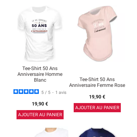
Tee-Shirt 50 Ans
Anniversaire Homme
Tee-Shirt 50 Ans
Blanc
Anniversaire Femme Rose
5
/
5
-
1
avis
19,90 €
19,90 €
AJOUTER AU PANIER
AJOUTER AU PANIER