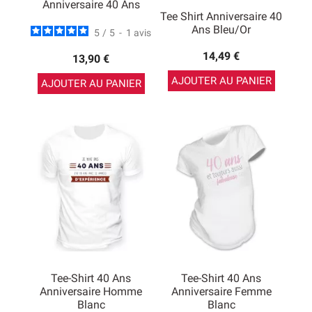
Anniversaire 40 Ans
Tee Shirt Anniversaire 40
Ans Bleu/Or
5
/
5
-
1
avis
14,49 €
13,90 €
AJOUTER AU PANIER
AJOUTER AU PANIER
Tee-Shirt 40 Ans
Tee-Shirt 40 Ans
Anniversaire Homme
Anniversaire Femme
Blanc
Blanc