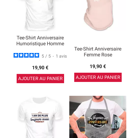
Tee-Shirt Anniversaire
Humoristique Homme
Tee-Shirt Anniversaire
Femme Rose
5
/
5
-
1
avis
19,90 €
19,90 €
AJOUTER AU PANIER
AJOUTER AU PANIER