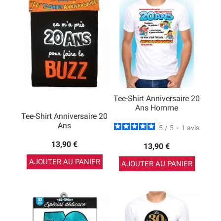
Tee-Shirt Anniversaire 20
Ans Homme
Tee-Shirt Anniversaire 20
Ans
5
/
5
-
1
avis
13,90 €
13,90 €
AJOUTER AU PANIER
AJOUTER AU PANIER