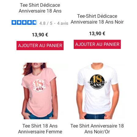
Tee Shirt Dédicace
Anniversaire 18 Ans
Tee-Shirt Dédicace
Anniversaire 18 Ans Noir
4.8
/
5
-
4
avis
13,90 €
13,90 €
AJOUTER AU PANIER
AJOUTER AU PANIER
Tee Shirt 18 Ans
Tee Shirt Anniversaire 18
Anniversaire Femme
Ans Noir/Or