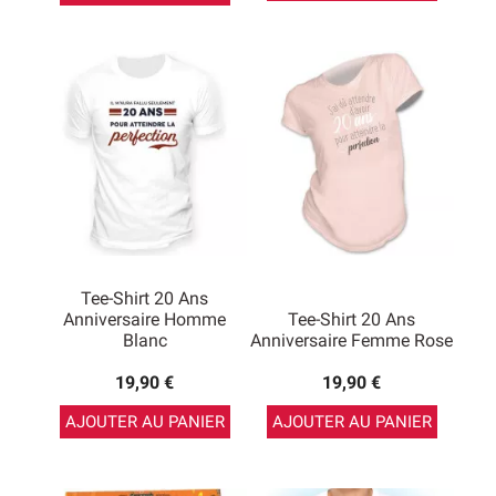
Tee-Shirt 20 Ans
Anniversaire Homme
Tee-Shirt 20 Ans
Blanc
Anniversaire Femme Rose
19,90 €
19,90 €
AJOUTER AU PANIER
AJOUTER AU PANIER