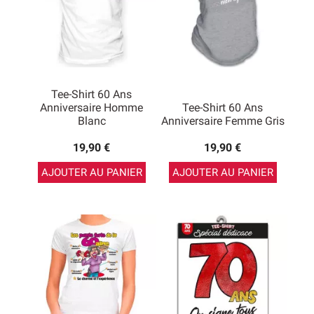
Tee-Shirt 60 Ans
Anniversaire Homme
Tee-Shirt 60 Ans
Blanc
Anniversaire Femme Gris
19,90 €
19,90 €
AJOUTER AU PANIER
AJOUTER AU PANIER