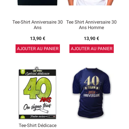
Tee-Shirt Anniversaire 30
Tee Shirt Anniversaire 30
Ans
Ans Homme
13,90 €
13,90 €
AJOUTER AU PANIER
AJOUTER AU PANIER
Tee-Shirt Dédicace