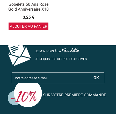
Gobelets 50 Ans Rose
Gold Anniversaire X10
3,25 €
AJOUTER AU PANIER
Newsletter
JE M’INSCRIS À LA
JE REÇOIS DES OFFRES EXCLUSIVES
SUR VOTRE PREMIÈRE COMMANDE