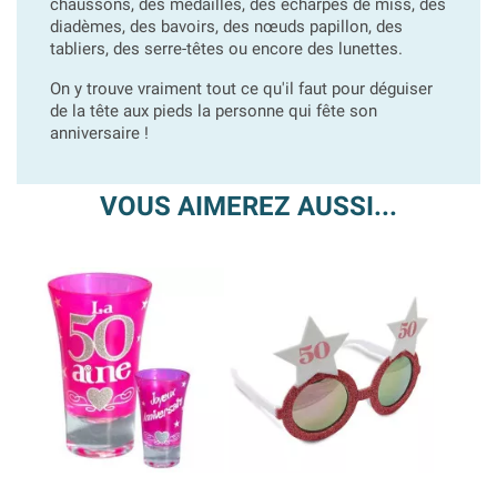
chaussons, des médailles, des écharpes de miss, des
diadèmes, des bavoirs, des nœuds papillon, des
tabliers, des serre-têtes ou encore des lunettes.
On y trouve vraiment tout ce qu'il faut pour déguiser
de la tête aux pieds la personne qui fête son
anniversaire !
VOUS AIMEREZ AUSSI...