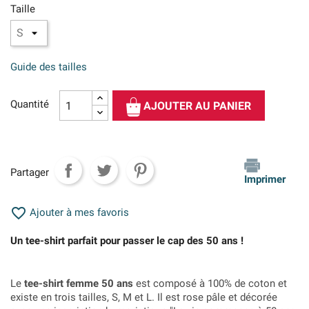
Taille
Guide des tailles
Quantité
AJOUTER AU PANIER
Partager
Imprimer

Ajouter à mes favoris
Un tee-shirt parfait pour passer le cap des 50 ans !
Le
tee-shirt femme 50 ans
est composé à 100% de coton et
existe en trois tailles, S, M et L. Il est rose pâle et décorée