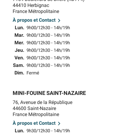
44410 Herbignac
France Métropolitaine

À propos et Contact
Lun.
9h00/12h30 - 14h/19h
Mar.
9h00/12h30 - 14h/19h
Mer.
9h00/12h30 - 14h/19h
Jeu.
9h00/12h30 - 14h/19h
Ven.
9h00/12h30 - 14h/19h
Sam.
9h00/12h30 - 14h/19h
Dim.
Fermé
MINI-FOUINE SAINT-NAZAIRE
76, Avenue de la République
44600 Saint-Nazaire
France Métropolitaine

À propos et Contact
Lun.
9h30/12h30 - 14h/19h