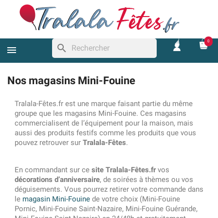
0
search
Nos magasins Mini-Fouine
Tralala-Fêtes.fr est une marque faisant partie du même
groupe que les magasins Mini-Fouine. Ces magasins
commercialisent de l’équipement pour la maison, mais
aussi des produits festifs comme les produits que vous
pouvez retrouver sur
Tralala-Fêtes
.
En commandant sur ce
site Tralala-Fêtes.fr
vos
décorations d’anniversaire
, de soirées à thèmes ou vos
déguisements. Vous pourrez retirer votre commande dans
le
magasin Mini-Fouine
de votre choix (Mini-Fouine
Pornic, Mini-Fouine Saint-Nazaire, Mini-Fouine Guérande,