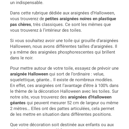
un indispensable.
Dans cette rubrique dédiée aux araignées d’Halloween,
vous trouverez de
petites araignées noires en plastique
pas chères
, très classiques. Ce sont les mêmes que
vous trouverez à l’intérieur des toiles.
Si vous souhaitez avoir une toile qui grouille d’araignées
Halloween, nous avons différentes tailles d’araignées. Il
y a même des araignées phosphorescentes qui brillent
dans le noir.
Pour mettre autour de votre toile, essayez de prévoir une
araignée Halloween
qui sort de l’ordinaire : velue,
squelettique, géante… Il existe de nombreux modèles.
En effet, ces araignées ont l’avantage d’être à 100% dans
le thème de la décoration Halloween avec les toiles. Sur
notre site, vous trouverez des
araignées d’Halloween
géantes
qui peuvent mesurer 52 cm de largeur ou même
2 mètres… Elles ont des pattes articulées, cela permet
de les mettre en situation dans différentes positions.
Que votre décoration soit destinée aux enfants ou aux