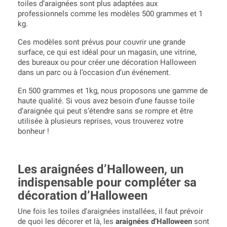
toiles d’araignées sont plus adaptées aux
professionnels comme les modèles 500 grammes et 1
kg.
Ces modèles sont prévus pour couvrir une grande
surface, ce qui est idéal pour un magasin, une vitrine,
des bureaux ou pour créer une décoration Halloween
dans un parc ou à l’occasion d’un événement.
En 500 grammes et 1kg, nous proposons une gamme de
haute qualité. Si vous avez besoin d’une fausse toile
d’araignée qui peut s’étendre sans se rompre et être
utilisée à plusieurs reprises, vous trouverez votre
bonheur !
Les araignées d’Halloween, un
indispensable pour compléter sa
décoration d’Halloween
Une fois les toiles d’araignées installées, il faut prévoir
de quoi les décorer et là, les
araignées d’Halloween
sont