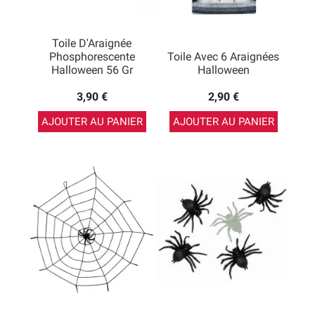
Toile D'Araignée
Phosphorescente
Toile Avec 6 Araignées
Halloween 56 Gr
Halloween
3,90 €
2,90 €
AJOUTER AU PANIER
AJOUTER AU PANIER