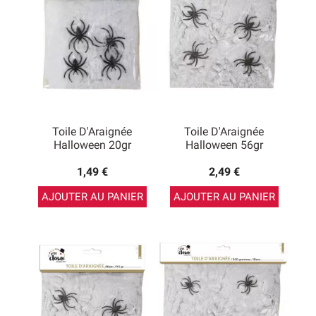
Toile D'Araignée
Toile D'Araignée
Halloween 20gr
Halloween 56gr
1,49 €
2,49 €
AJOUTER AU PANIER
AJOUTER AU PANIER