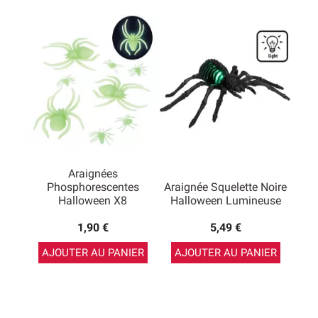
Araignées
Phosphorescentes
Araignée Squelette Noire
Halloween X8
Halloween Lumineuse
1,90 €
5,49 €
AJOUTER AU PANIER
AJOUTER AU PANIER