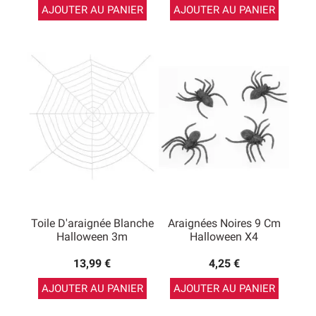
AJOUTER AU PANIER
AJOUTER AU PANIER
Toile D'araignée Blanche
Araignées Noires 9 Cm
Halloween 3m
Halloween X4
13,99 €
4,25 €
AJOUTER AU PANIER
AJOUTER AU PANIER