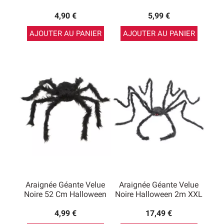
4,90 €
5,99 €
AJOUTER AU PANIER
AJOUTER AU PANIER
Araignée Géante Velue
Araignée Géante Velue
Noire 52 Cm Halloween
Noire Halloween 2m XXL
4,99 €
17,49 €