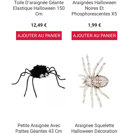
Toile D'araignée Géante
Araignées Halloween
Elastique Halloween 150
Noires Et
Cm
Phosphorescentes X5
12,49 €
1,99 €
AJOUTER AU PANIER
AJOUTER AU PANIER
Petite Araignée Avec
Araignee Squelette
Pattes Géantes 43 Cm
Halloween Décoration