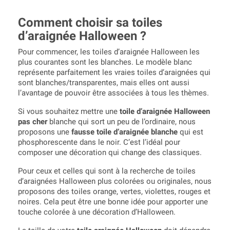
Comment choisir sa toiles
d’araignée Halloween ?
Pour commencer, les toiles d’araignée Halloween les
plus courantes sont les blanches. Le modèle blanc
représente parfaitement les vraies toiles d’araignées qui
sont blanches/transparentes, mais elles ont aussi
l’avantage de pouvoir être associées à tous les thèmes.
Si vous souhaitez mettre une
toile d’araignée Halloween
pas cher
blanche qui sort un peu de l’ordinaire, nous
proposons une
fausse toile d’araignée blanche
qui est
phosphorescente dans le noir. C’est l’idéal pour
composer une décoration qui change des classiques.
Pour ceux et celles qui sont à la recherche de toiles
d’araignées Halloween plus colorées ou originales, nous
proposons des toiles orange, vertes, violettes, rouges et
noires. Cela peut être une bonne idée pour apporter une
touche colorée à une décoration d’Halloween.