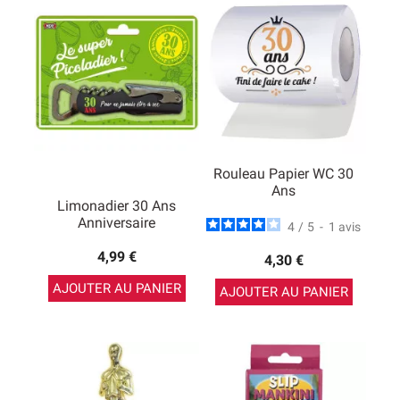
Rouleau Papier WC 30
Ans
Limonadier 30 Ans
Anniversaire
4
/
5
-
1
avis
4,99 €
4,30 €
AJOUTER AU PANIER
AJOUTER AU PANIER