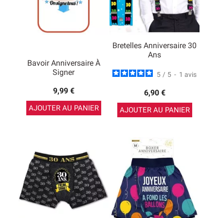
Bretelles Anniversaire 30
Ans
Bavoir Anniversaire À
Signer
5
/
5
-
1
avis
9,99 €
6,90 €
AJOUTER AU PANIER
AJOUTER AU PANIER