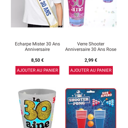
Echarpe Mister 30 Ans
Verre Shooter
Anniversaire
Anniversaire 30 Ans Rose
8,50 €
2,99 €
AJOUTER AU PANIER
AJOUTER AU PANIER