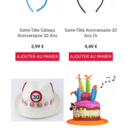
Serre-Tête Gâteau
Serre-Tête Anniversaire 30
Anniversaire 30 Ans
Ans Or
3,99 €
4,49 €
AJOUTER AU PANIER
AJOUTER AU PANIER