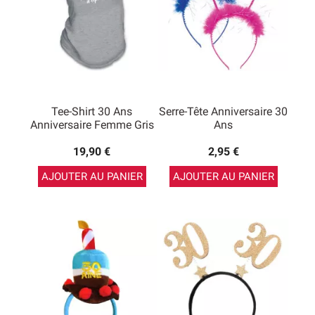
Tee-Shirt 30 Ans
Serre-Tête Anniversaire 30
Anniversaire Femme Gris
Ans
19,90 €
2,95 €
AJOUTER AU PANIER
AJOUTER AU PANIER