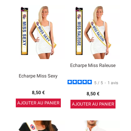
Echarpe Miss Raleuse
Echarpe Miss Sexy
5
/
5
-
1
avis
8,50 €
8,50 €
AJOUTER AU PANIER
AJOUTER AU PANIER