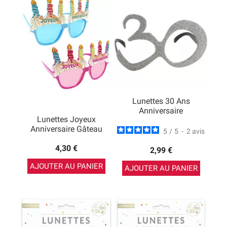
Lunettes 30 Ans
Anniversaire
Lunettes Joyeux
Anniversaire Gâteau
5
/
5
-
2
avis
4,30 €
2,99 €
AJOUTER AU PANIER
AJOUTER AU PANIER