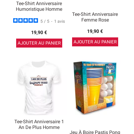
Tee-Shirt Anniversaire
Humoristique Homme
Tee-Shirt Anniversaire
Femme Rose
5
/
5
-
1
avis
19,90 €
19,90 €
AJOUTER AU PANIER
AJOUTER AU PANIER
Tee-Shirt Anniversaire 1
An De Plus Homme
Jeu À Boire Pastis Pong