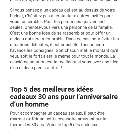
Si vous pensez à un cadeau qui est au-dessus de votre
budget, n’hésitez pas à contacter d’autres invités pour
vous rassembler. Pour les personnes qui viennent
seules, orientez-vous vers une personne de la famille.
C’est une bonne idée de se rassembler pour offrir un
cadeau qui sera mémorable. Dans ce cas, pour éviter les
situations délicates, il est conseillé d’annoncer à
l’avance les consignes. Soit chacun met le montant qu’il
veut, soit le forfait est le même pour tout le monde. La
deuxième solution est la meilleure si vous avez une idée
d’un cadeau précis à offrir !
Top 5 des meilleures idées
cadeaux 30 ans pour l’anniversaire
d’un homme
Pour accompagner un cadeau sérieux, il peut être
marrant d’offrir un petit accessoire amusant sur le
thème des 30 ans. Voici le top 5 des cadeaux