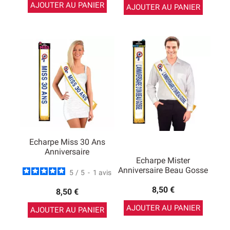
AJOUTER AU PANIER
AJOUTER AU PANIER
Echarpe Miss 30 Ans
Anniversaire
Echarpe Mister
Anniversaire Beau Gosse
5
/
5
-
1
avis
8,50 €
8,50 €
AJOUTER AU PANIER
AJOUTER AU PANIER