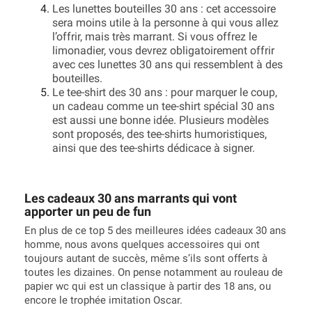
Les lunettes bouteilles 30 ans : cet accessoire
sera moins utile à la personne à qui vous allez
l’offrir, mais très marrant. Si vous offrez le
limonadier, vous devrez obligatoirement offrir
avec ces lunettes 30 ans qui ressemblent à des
bouteilles.
Le tee-shirt des 30 ans : pour marquer le coup,
un cadeau comme un tee-shirt spécial 30 ans
est aussi une bonne idée. Plusieurs modèles
sont proposés, des tee-shirts humoristiques,
ainsi que des tee-shirts dédicace à signer.
Les cadeaux 30 ans marrants qui vont
apporter un peu de fun
En plus de ce top 5 des meilleures idées cadeaux 30 ans
homme, nous avons quelques accessoires qui ont
toujours autant de succès, même s’ils sont offerts à
toutes les dizaines. On pense notamment au rouleau de
papier wc qui est un classique à partir des 18 ans, ou
encore le trophée imitation Oscar.