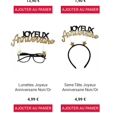
13,90 €
1,90 €
AJOUTER AU PANIER
AJOUTER AU PANIER
Lunettes Joyeux
Serre-Tête Joyeux
Anniversaire Noir/Or
Anniversaire Noir/or
4,99 €
4,99 €
AJOUTER AU PANIER
AJOUTER AU PANIER