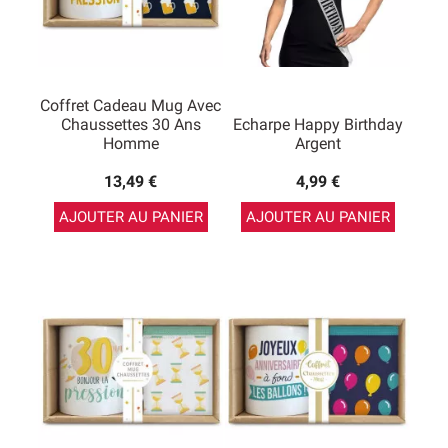
Coffret Cadeau Mug Avec
Chaussettes 30 Ans
Echarpe Happy Birthday
Homme
Argent
13,49 €
4,99 €
AJOUTER AU PANIER
AJOUTER AU PANIER