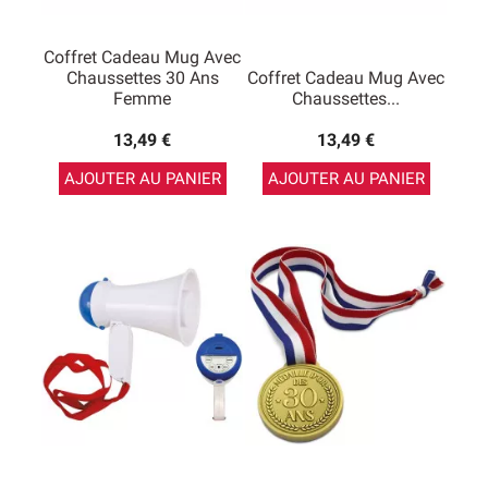
Coffret Cadeau Mug Avec
Chaussettes 30 Ans
Coffret Cadeau Mug Avec
Femme
Chaussettes...
13,49 €
13,49 €
AJOUTER AU PANIER
AJOUTER AU PANIER