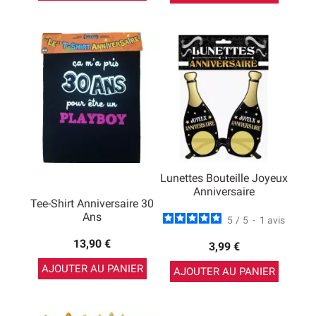
Lunettes Bouteille Joyeux
Anniversaire
Tee-Shirt Anniversaire 30
Ans
5
/
5
-
1
avis
13,90 €
3,99 €
AJOUTER AU PANIER
AJOUTER AU PANIER