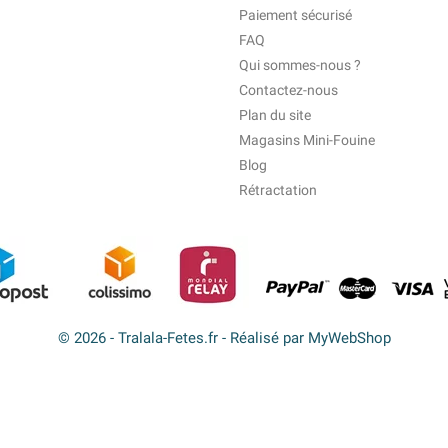
Paiement sécurisé
FAQ
Qui sommes-nous ?
Contactez-nous
Plan du site
Magasins Mini-Fouine
Blog
Rétractation
© 2026 - Tralala-Fetes.fr - Réalisé par MyWebShop