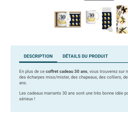
DESCRIPTION
DÉTAILS DU PRODUIT
En plus de ce
coffret cadeau 30 ans
, vous trouverez sur
des écharpes miss/mister, des chapeaux, des colliers, des
ans.
Les cadeaux marrants 30 ans sont une très bonne idée p
sérieux !