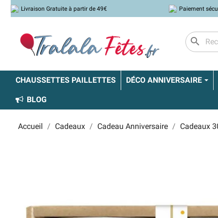
Livraison Gratuite à partir de 49€
Paiement sécu
search
CHAUSSETTES PAILLETTES
DÉCO ANNIVERSAIRE
BLOG
Accueil
Cadeaux
Cadeau Anniversaire
Cadeaux 3