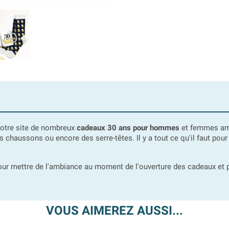
 notre site de nombreux
cadeaux 30 ans pour hommes
et femmes amu
 chaussons ou encore des serre-têtes. Il y a tout ce qu'il faut pour 
our mettre de l'ambiance au moment de l'ouverture des cadeaux e
VOUS AIMEREZ AUSSI...