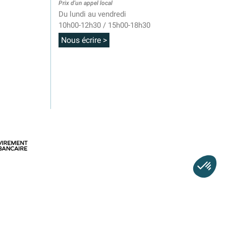
Prix d'un appel local
Du lundi au vendredi
10h00-12h30 / 15h00-18h30
Nous écrire >