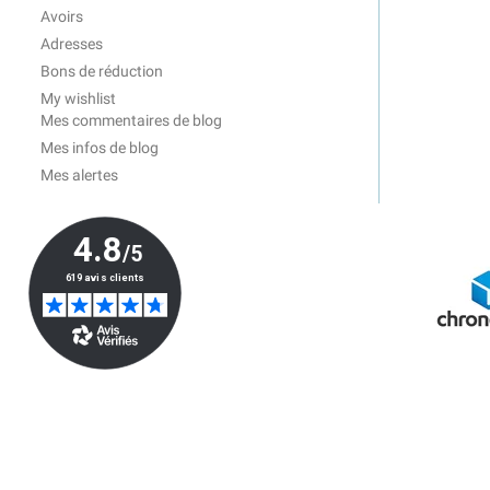
Avoirs
Adresses
Bons de réduction
My wishlist
Mes commentaires de blog
Mes infos de blog
Mes alertes