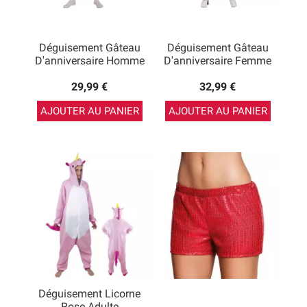
Déguisement Gâteau
Déguisement Gâteau
D'anniversaire Homme
D'anniversaire Femme
29,99 €
32,99 €
AJOUTER AU PANIER
AJOUTER AU PANIER
Déguisement Licorne
Rose Adulte