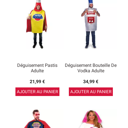
Déguisement Pastis
Déguisement Bouteille De
Adulte
Vodka Adulte
21,99 €
34,99 €
AJOUTER AU PANIER
AJOUTER AU PANIER