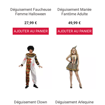
Déguisement Faucheuse
Déguisement Mariée
Femme Halloween
Fantôme Adulte
27,99 €
49,99 €
AJOUTER AU PANIER
AJOUTER AU PANIER
Déguisement Clown
Déguisement Arlequine