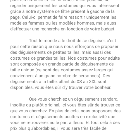
regarder uniquement les costumes qui vous intéressent
grâce à notre système de filtre présent à gauche de la
page. Celui-ci permet de faire ressortir uniquement les
modèles femmes ou les modèles hommes, mais aussi
d’effectuer une recherche en fonction de votre budget.
Tout le monde a le droit de se déguiser, c’est
pour cette raison que nous nous efforçons de proposer
des déguisements de petites tailles, mais aussi des
costumes de grandes tailles. Nos costumes pour adulte
sont composés en grande partie de déguisements de
taille unique (ce sont des costumes assez larges qui
conviennent à un grand nombre de personnes). Des
déguisements à la taille, allant du XS au XXL sont
disponibles, vous êtes sûr d’y trouver votre bonheur.
Que vous cherchiez un déguisement standard,
insolite ou plutôt original, ici vous êtes sûr de trouver ce
que vous cherchez. En plus de cela, nous proposons des
costumes et déguisements adultes en exclusivité que
vous ne retrouverez nulle part ailleurs. Et tout cela à des
prix plus qu’abordables, il vous sera très facile de