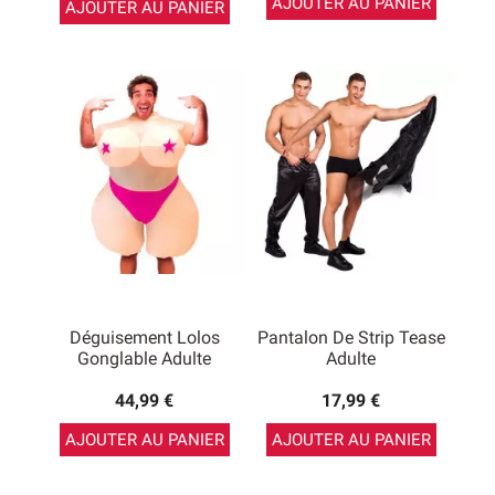
AJOUTER AU PANIER
AJOUTER AU PANIER
Déguisement Lolos
Pantalon De Strip Tease
Gonglable Adulte
Adulte
44,99 €
17,99 €
AJOUTER AU PANIER
AJOUTER AU PANIER