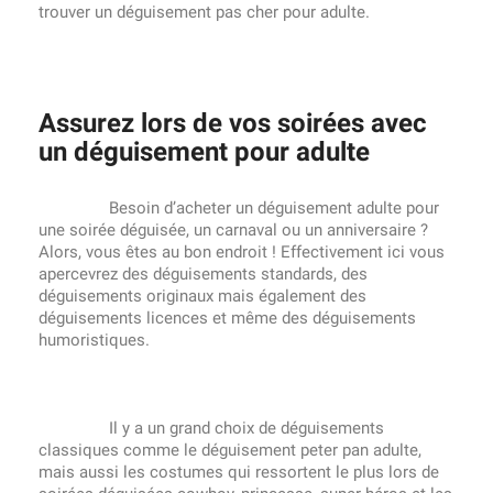
trouver un déguisement pas cher pour adulte.
Assurez lors de vos soirées avec
un déguisement pour adulte
Besoin d’acheter un déguisement adulte pour
une soirée déguisée, un carnaval ou un anniversaire ?
Alors, vous êtes au bon endroit ! Effectivement ici vous
apercevrez des déguisements standards, des
déguisements originaux mais également des
déguisements licences et même des déguisements
humoristiques.
Il y a un grand choix de déguisements
classiques comme le déguisement peter pan adulte,
mais aussi les costumes qui ressortent le plus lors de