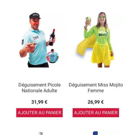
Déguisement Picole
Déguisement Miss Mojito
Nationale Adulte
Femme
31,99 €
26,99 €
AJOUTER AU PANIER
AJOUTER AU PANIER