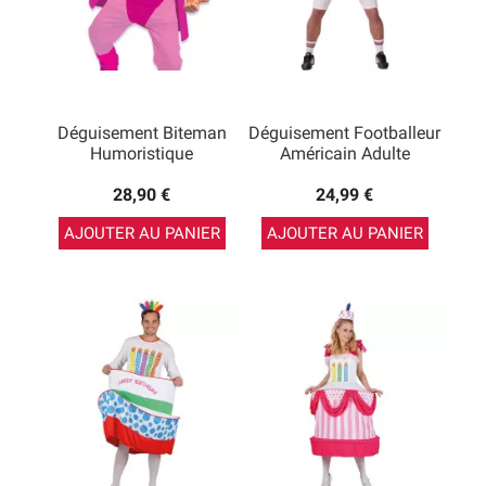
Déguisement Biteman
Déguisement Footballeur
Humoristique
Américain Adulte
28,90 €
24,99 €
AJOUTER AU PANIER
AJOUTER AU PANIER