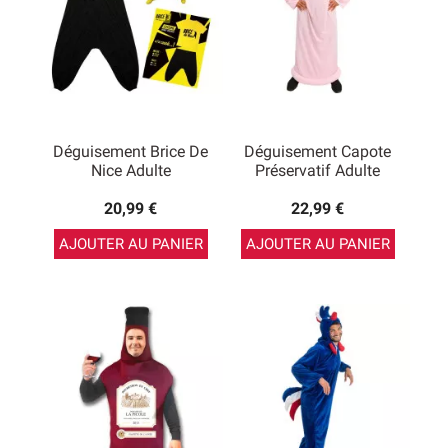
Déguisement Brice De
Déguisement Capote
Nice Adulte
Préservatif Adulte
20,99 €
22,99 €
AJOUTER AU PANIER
AJOUTER AU PANIER