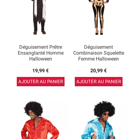
Déguisement Prêtre
Déguisement
Ensanglanté Homme
Combinaison Squelette
Halloween
Femme Halloween
19,99 €
20,99 €
AJOUTER AU PANIER
AJOUTER AU PANIER