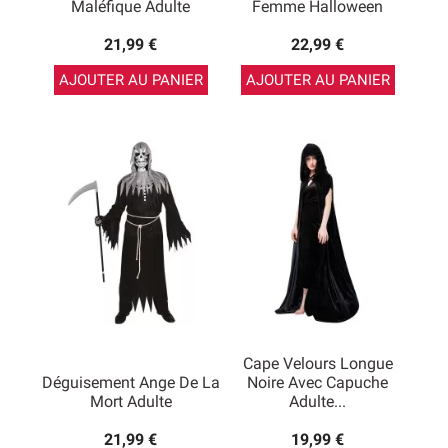
Maléfique Adulte
Femme Halloween
21,99 €
22,99 €
AJOUTER AU PANIER
AJOUTER AU PANIER
Cape Velours Longue
Déguisement Ange De La
Noire Avec Capuche
Mort Adulte
Adulte...
21,99 €
19,99 €