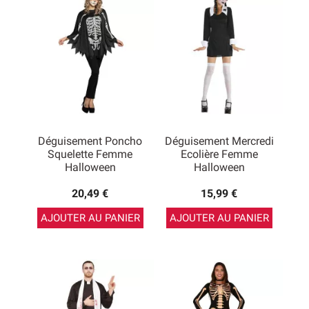
Déguisement Poncho
Déguisement Mercredi
Squelette Femme
Ecolière Femme
Halloween
Halloween
20,49 €
15,99 €
AJOUTER AU PANIER
AJOUTER AU PANIER