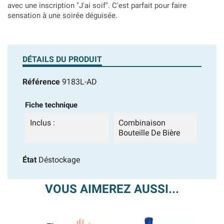
avec une inscription "J'ai soif". C'est parfait pour faire
sensation à une soirée déguisée.
DÉTAILS DU PRODUIT
Référence
9183L-AD
Fiche technique
Inclus :
Combinaison
Bouteille De Bière
État
Déstockage
VOUS AIMEREZ AUSSI...