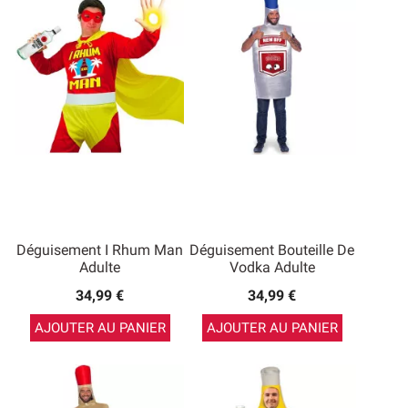
Déguisement I Rhum Man
Déguisement Bouteille De
Adulte
Vodka Adulte
34,99 €
34,99 €
AJOUTER AU PANIER
AJOUTER AU PANIER