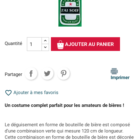
Quantité
AJOUTER AU PANIER
Partager
Imprimer

Ajouter à mes favoris
Un costume complet parfait pour les amateurs de bières !
Le déguisement en forme de bouteille de bière est composé
d'une combinaison verte qui mesure 120 cm de longueur.
Cette combinaison en forme de bouteille de bière est décorée