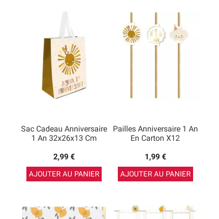
Sac Cadeau Anniversaire
Pailles Anniversaire 1 An
1 An 32x26x13 Cm
En Carton X12
2,99 €
1,99 €
AJOUTER AU PANIER
AJOUTER AU PANIER