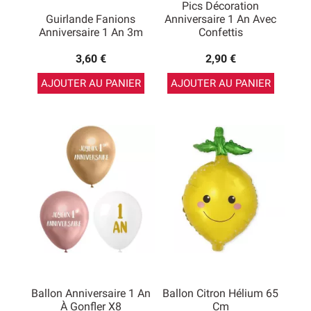
Pics Décoration
Guirlande Fanions
Anniversaire 1 An Avec
Anniversaire 1 An 3m
Confettis
3,60 €
2,90 €
AJOUTER AU PANIER
AJOUTER AU PANIER
Ballon Anniversaire 1 An
Ballon Citron Hélium 65
À Gonfler X8
Cm