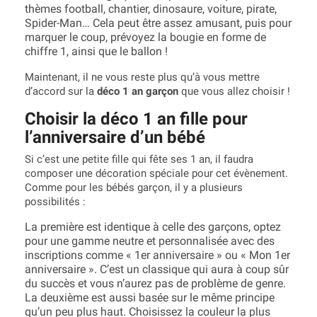
thèmes football, chantier, dinosaure, voiture, pirate,
Spider-Man… Cela peut être assez amusant, puis pour
marquer le coup, prévoyez la bougie en forme de
chiffre 1, ainsi que le ballon !
Maintenant, il ne vous reste plus qu’à vous mettre
d’accord sur la
déco 1 an garçon
que vous allez choisir !
Choisir la déco 1 an fille pour
l’anniversaire d’un bébé
Si c’est une petite fille qui fête ses 1 an, il faudra
composer une décoration spéciale pour cet évènement.
Comme pour les bébés garçon, il y a plusieurs
possibilités :
La première est identique à celle des garçons, optez
pour une gamme neutre et personnalisée avec des
inscriptions comme « 1er anniversaire » ou « Mon 1er
anniversaire ». C’est un classique qui aura à coup sûr
du succès et vous n’aurez pas de problème de genre.
La deuxième est aussi basée sur le même principe
qu’un peu plus haut. Choisissez la couleur la plus