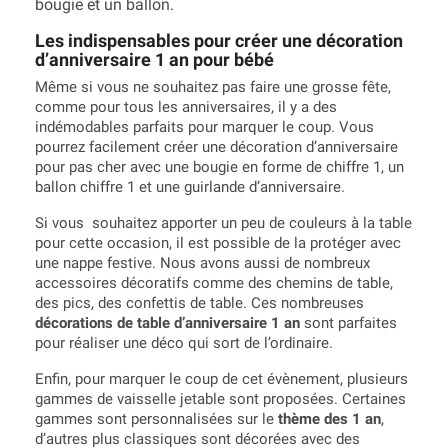
bougie et un ballon.
Les indispensables pour créer une décoration
d’anniversaire 1 an pour bébé
Même si vous ne souhaitez pas faire une grosse fête,
comme pour tous les anniversaires, il y a des
indémodables parfaits pour marquer le coup. Vous
pourrez facilement créer une décoration d’anniversaire
pour pas cher avec une bougie en forme de chiffre 1, un
ballon chiffre 1 et une guirlande d’anniversaire.
Si vous souhaitez apporter un peu de couleurs à la table
pour cette occasion, il est possible de la protéger avec
une nappe festive. Nous avons aussi de nombreux
accessoires décoratifs comme des chemins de table,
des pics, des confettis de table. Ces nombreuses
décorations de table d’anniversaire 1 an
sont parfaites
pour réaliser une déco qui sort de l’ordinaire.
Enfin, pour marquer le coup de cet évènement, plusieurs
gammes de vaisselle jetable sont proposées. Certaines
gammes sont personnalisées sur le
thème des 1 an
,
d’autres plus classiques sont décorées avec des