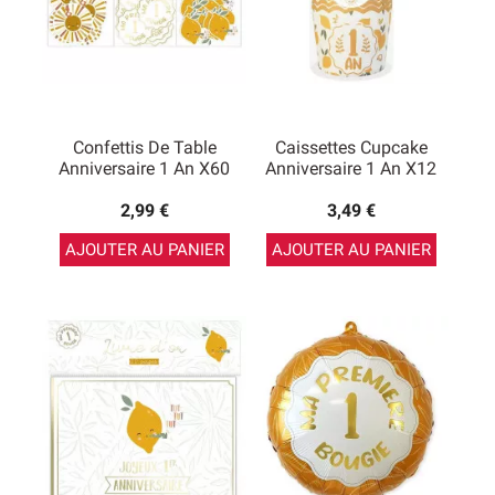
Confettis De Table
Caissettes Cupcake
Anniversaire 1 An X60
Anniversaire 1 An X12
2,99 €
3,49 €
AJOUTER AU PANIER
AJOUTER AU PANIER