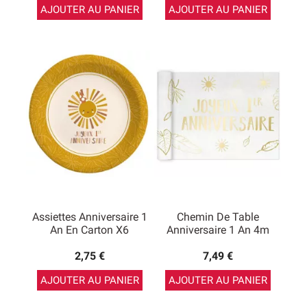
AJOUTER AU PANIER
AJOUTER AU PANIER
Assiettes Anniversaire 1
Chemin De Table
An En Carton X6
Anniversaire 1 An 4m
2,75 €
7,49 €
AJOUTER AU PANIER
AJOUTER AU PANIER