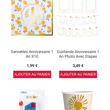
Serviettes Anniversaire 1
Guirlande Anniversaire 1
An X10
An Photo Avec Etapes
1,99 €
3,49 €
AJOUTER AU PANIER
AJOUTER AU PANIER