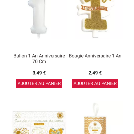
Ballon 1 An Anniversaire
Bougie Anniversaire 1 An
70 Cm
3,49 €
2,49 €
AJOUTER AU PANIER
AJOUTER AU PANIER