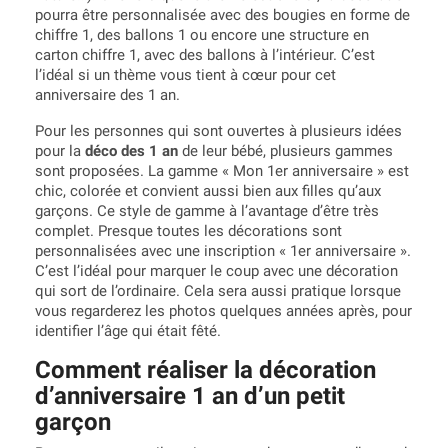
pourra être personnalisée avec des bougies en forme de
chiffre 1, des ballons 1 ou encore une structure en
carton chiffre 1, avec des ballons à l’intérieur. C’est
l’idéal si un thème vous tient à cœur pour cet
anniversaire des 1 an.
Pour les personnes qui sont ouvertes à plusieurs idées
pour la
déco des 1 an
de leur bébé, plusieurs gammes
sont proposées. La gamme « Mon 1er anniversaire » est
chic, colorée et convient aussi bien aux filles qu’aux
garçons. Ce style de gamme à l’avantage d’être très
complet. Presque toutes les décorations sont
personnalisées avec une inscription « 1er anniversaire ».
C’est l’idéal pour marquer le coup avec une décoration
qui sort de l’ordinaire. Cela sera aussi pratique lorsque
vous regarderez les photos quelques années après, pour
identifier l’âge qui était fêté.
Comment réaliser la décoration
d’anniversaire 1 an d’un petit
garçon