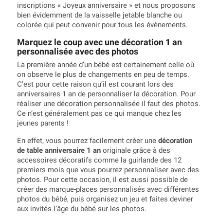
inscriptions « Joyeux anniversaire » et nous proposons
bien évidemment de la vaisselle jetable blanche ou
colorée qui peut convenir pour tous les évènements.
Marquez le coup avec une décoration 1 an
personnalisée avec des photos
La première année d’un bébé est certainement celle où
on observe le plus de changements en peu de temps.
C’est pour cette raison qu’il est courant lors des
anniversaires 1 an de personnaliser la décoration. Pour
réaliser une décoration personnalisée il faut des photos.
Ce n’est généralement pas ce qui manque chez les
jeunes parents !
En effet, vous pourrez facilement créer une
décoration
de table anniversaire 1 an
originale grâce à des
accessoires décoratifs comme la guirlande des 12
premiers mois que vous pourrez personnaliser avec des
photos. Pour cette occasion, il est aussi possible de
créer des marque-places personnalisés avec différentes
photos du bébé, puis organisez un jeu et faites deviner
aux invités l’âge du bébé sur les photos.