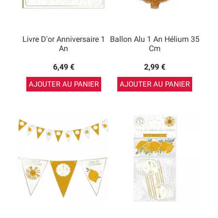
Livre D'or Anniversaire 1
Ballon Alu 1 An Hélium 35
An
Cm
6,49 €
2,99 €
AJOUTER AU PANIER
AJOUTER AU PANIER