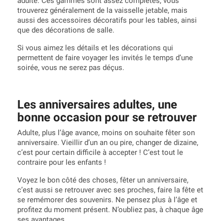
adulte. Ces gammes sont assez complètes, vous
trouverez généralement de la vaisselle jetable, mais
aussi des accessoires décoratifs pour les tables, ainsi
que des décorations de salle.
Si vous aimez les détails et les décorations qui
permettent de faire voyager les invités le temps d’une
soirée, vous ne serez pas déçus.
Les anniversaires adultes, une
bonne occasion pour se retrouver
Adulte, plus l’âge avance, moins on souhaite fêter son
anniversaire. Vieillir d’un an ou pire, changer de dizaine,
c’est pour certain difficile à accepter ! C’est tout le
contraire pour les enfants !
Voyez le bon côté des choses, fêter un anniversaire,
c’est aussi se retrouver avec ses proches, faire la fête et
se remémorer des souvenirs. Ne pensez plus à l’âge et
profitez du moment présent. N’oubliez pas, à chaque âge
ses avantages.