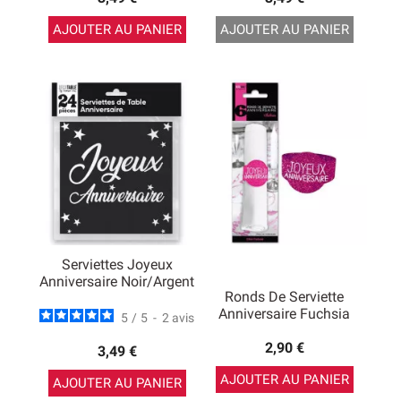
AJOUTER AU PANIER
AJOUTER AU PANIER
Serviettes Joyeux
Anniversaire Noir/argent
Ronds De Serviette
Anniversaire Fuchsia
5
/
5
-
2
avis
2,90 €
3,49 €
AJOUTER AU PANIER
AJOUTER AU PANIER