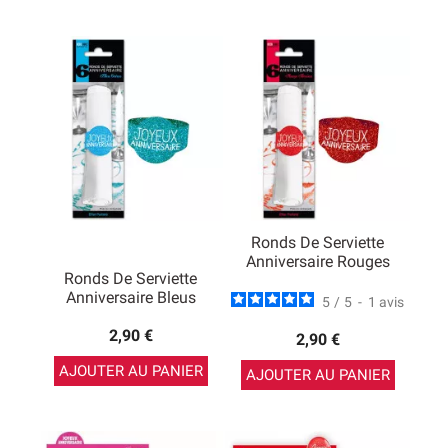
Ronds De Serviette
Anniversaire Rouges
Ronds De Serviette
Anniversaire Bleus
5
/
5
-
1
avis
2,90 €
2,90 €
AJOUTER AU PANIER
AJOUTER AU PANIER