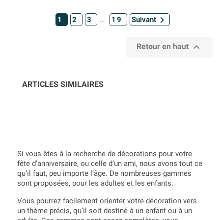

…
1
2
3
19
Suivant

Retour en haut
ARTICLES SIMILAIRES
Si vous êtes à la recherche de décorations pour votre
fête d’anniversaire, ou celle d’un ami, nous avons tout ce
qu’il faut, peu importe l’âge. De nombreuses gammes
sont proposées, pour les adultes et les enfants.
Vous pourrez facilement orienter votre décoration vers
un thème précis, qu’il soit destiné à un enfant ou à un