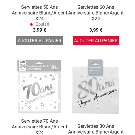
Serviettes 50 Ans
Serviettes 60 Ans
Anniversaire Blanc/argent
Anniversaire Blanc/argent
X24
X24
Epuisé
lens
3,99 €
3,99 €
AJOUTER AU PANIER
AJOUTER AU PANIER
Serviettes 70 Ans
Serviettes 80 Ans
Anniversaire Blanc/argent
Anniversaire Blanc/argent
X24