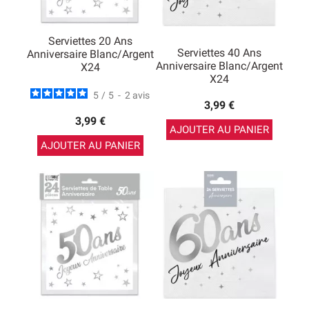
Serviettes 20 Ans
Serviettes 40 Ans
Anniversaire Blanc/argent
Anniversaire Blanc/argent
X24
X24
5
/
5
-
2
avis
3,99 €
3,99 €
AJOUTER AU PANIER
AJOUTER AU PANIER