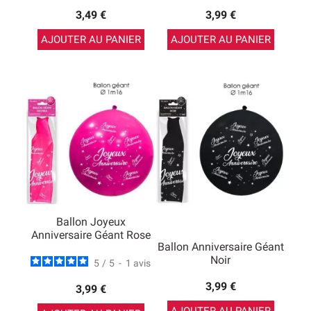
3,49 €
3,99 €
AJOUTER AU PANIER
AJOUTER AU PANIER
Ballon Joyeux
Anniversaire Géant Rose
Ballon Anniversaire Géant
Noir
5
/
5
-
1
avis
3,99 €
3,99 €
AJOUTER AU PANIER