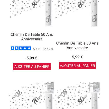
Chemin De Table 50 Ans
Anniversaire
Chemin De Table 60 Ans
Anniversaire
5
/
5
-
2
avis
5,99 €
5,99 €
AJOUTER AU PANIER
AJOUTER AU PANIER