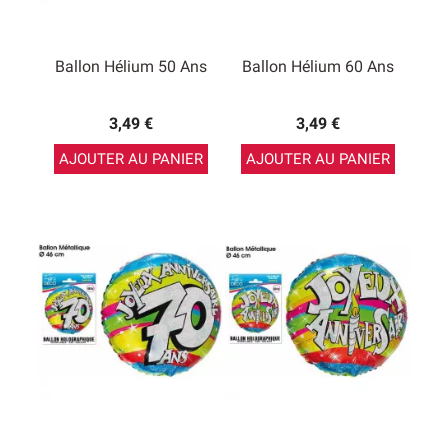
Ballon Hélium 50 Ans
Ballon Hélium 60 Ans
3,49 €
3,49 €
AJOUTER AU PANIER
AJOUTER AU PANIER