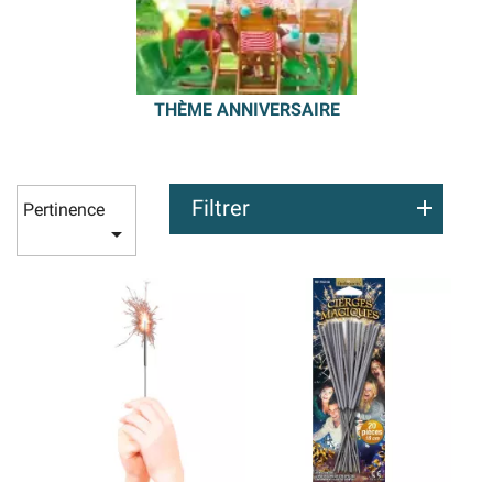
THÈME ANNIVERSAIRE
Filtrer
Pertinence
