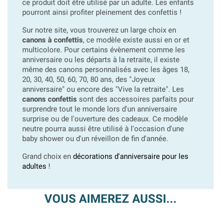
ce produit doit être utilisé par un adulte. Les enfants
pourront ainsi profiter pleinement des confettis !
Sur notre site, vous trouverez un large choix en
canons à confettis
, ce modèle existe aussi en or et
multicolore. Pour certains évènement comme les
anniversaire ou les départs à la retraite, il existe
même des canons personnalisés avec les âges 18,
20, 30, 40, 50, 60, 70, 80 ans, des "Joyeux
anniversaire" ou encore des "Vive la retraite". Les
canons confettis
sont des accessoires parfaits pour
surprendre tout le monde lors d'un anniversaire
surprise ou de l'ouverture des cadeaux. Ce modèle
neutre pourra aussi être utilisé à l'occasion d'une
baby shower ou d'un réveillon de fin d'année.
Grand choix en
décorations d'anniversaire pour les
adultes
!
VOUS AIMEREZ AUSSI...