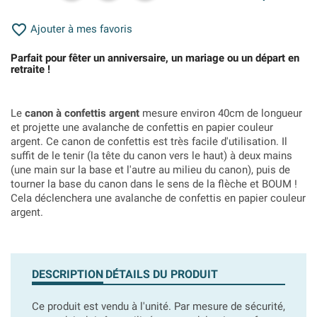

Ajouter à mes favoris
Parfait pour fêter un anniversaire, un mariage ou un départ en
retraite !
Le
canon à confettis argent
mesure environ 40cm de longueur
et projette une avalanche de confettis en papier couleur
argent. Ce canon de confettis est très facile d'utilisation. Il
suffit de le tenir
(la tête du canon vers le haut)
à deux mains
(une main sur la base et l'autre au milieu du canon), puis de
tourner la base du canon dans le sens de la flèche et BOUM !
Cela déclenchera une avalanche de confettis en papier couleur
argent.
DESCRIPTION
DÉTAILS DU PRODUIT
Ce produit est vendu à l'unité. Par mesure de sécurité,