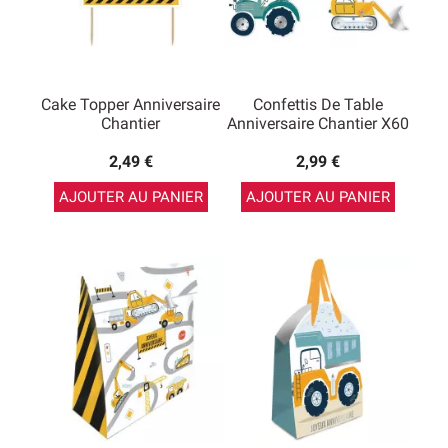
Cake Topper Anniversaire
Confettis De Table
Chantier
Anniversaire Chantier X60
2,49 €
2,99 €
AJOUTER AU PANIER
AJOUTER AU PANIER