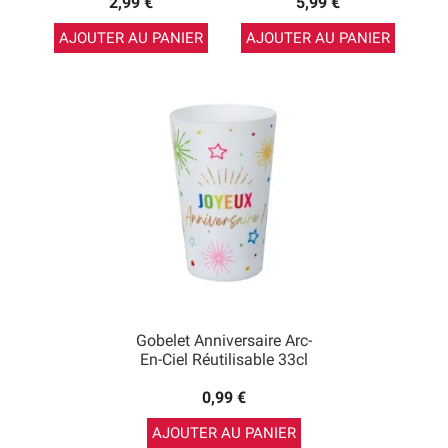
2,99 €
5,99 €
AJOUTER AU PANIER
AJOUTER AU PANIER
Gobelet Anniversaire Arc-
En-Ciel Réutilisable 33cl
0,99 €
AJOUTER AU PANIER