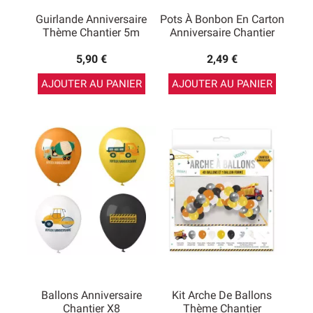
Guirlande Anniversaire
Pots À Bonbon En Carton
Thème Chantier 5m
Anniversaire Chantier
5,90 €
2,49 €
AJOUTER AU PANIER
AJOUTER AU PANIER
Ballons Anniversaire
Kit Arche De Ballons
Chantier X8
Thème Chantier