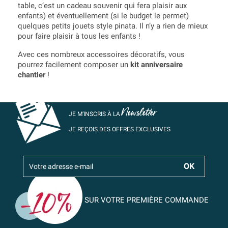
table, c’est un cadeau souvenir qui fera plaisir aux
enfants) et éventuellement (si le budget le permet)
quelques petits jouets style pinata. Il n’y a rien de mieux
pour faire plaisir à tous les enfants !
Avec ces nombreux accessoires décoratifs, vous
pourrez facilement composer un
kit anniversaire
chantier
!
Newsletter
JE M’INSCRIS À LA
JE REÇOIS DES OFFRES EXCLUSIVES
SUR VOTRE PREMIÈRE COMMANDE