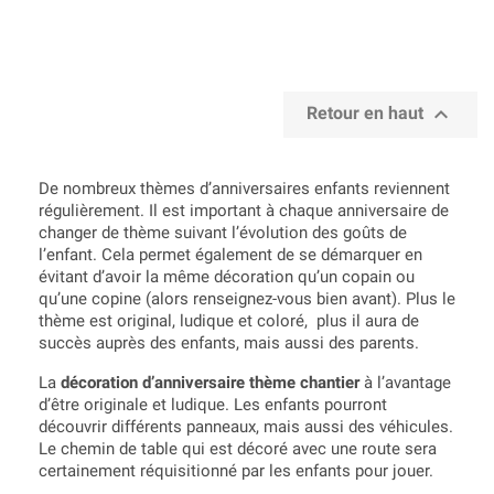

Retour en haut
De nombreux thèmes d’anniversaires enfants reviennent
régulièrement. Il est important à chaque anniversaire de
changer de thème suivant l’évolution des goûts de
l’enfant. Cela permet également de se démarquer en
évitant d’avoir la même décoration qu’un copain ou
qu’une copine (alors renseignez-vous bien avant). Plus le
thème est original, ludique et coloré, plus il aura de
succès auprès des enfants, mais aussi des parents.
La
décoration d’anniversaire thème chantier
à l’avantage
d’être originale et ludique. Les enfants pourront
découvrir différents panneaux, mais aussi des véhicules.
Le chemin de table qui est décoré avec une route sera
certainement réquisitionné par les enfants pour jouer.