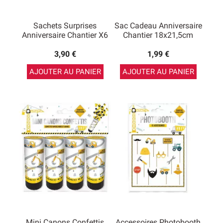
Sachets Surprises
Sac Cadeau Anniversaire
Anniversaire Chantier X6
Chantier 18x21,5cm
3,90 €
1,99 €
AJOUTER AU PANIER
AJOUTER AU PANIER
Mini Canons Confettis
Accessoires Photobooth