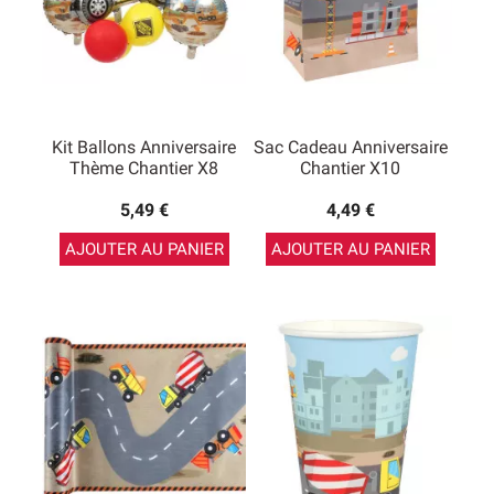
Kit Ballons Anniversaire
Sac Cadeau Anniversaire
Thème Chantier X8
Chantier X10
5,49 €
4,49 €
AJOUTER AU PANIER
AJOUTER AU PANIER