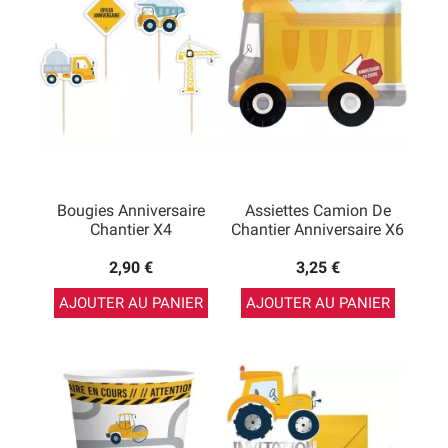
Bougies Anniversaire
Assiettes Camion De
Chantier X4
Chantier Anniversaire X6
2,90 €
3,25 €
AJOUTER AU PANIER
AJOUTER AU PANIER