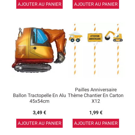
AJOUTER AU PANIER
AJOUTER AU PANIER
Pailles Anniversaire
Ballon Tractopelle En Alu
Thème Chantier En Carton
45x54cm
X12
3,49 €
1,99 €
AJOUTER AU PANIER
AJOUTER AU PANIER