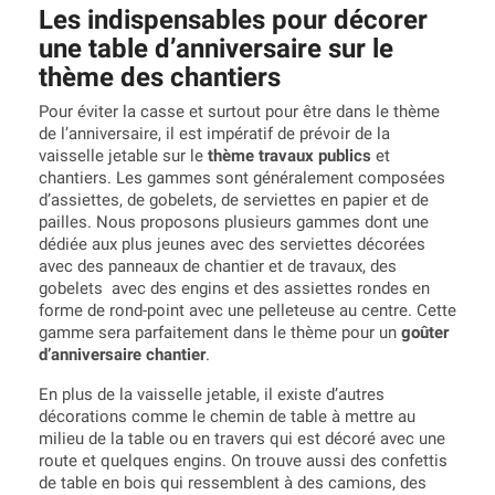
Les indispensables pour décorer
une table d’anniversaire sur le
thème des chantiers
Pour éviter la casse et surtout pour être dans le thème
de l’anniversaire, il est impératif de prévoir de la
vaisselle jetable sur le
thème travaux publics
et
chantiers. Les gammes sont généralement composées
d’assiettes, de gobelets, de serviettes en papier et de
pailles. Nous proposons plusieurs gammes dont une
dédiée aux plus jeunes avec des serviettes décorées
avec des panneaux de chantier et de travaux, des
gobelets avec des engins et des assiettes rondes en
forme de rond-point avec une pelleteuse au centre. Cette
gamme sera parfaitement dans le thème pour un
goûter
d’anniversaire chantier
.
En plus de la vaisselle jetable, il existe d’autres
décorations comme le chemin de table à mettre au
milieu de la table ou en travers qui est décoré avec une
route et quelques engins. On trouve aussi des confettis
de table en bois qui ressemblent à des camions, des