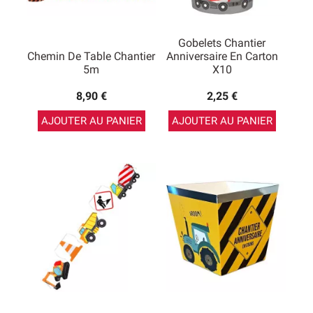
Gobelets Chantier
Chemin De Table Chantier
Anniversaire En Carton
5m
X10
8,90 €
2,25 €
AJOUTER AU PANIER
AJOUTER AU PANIER