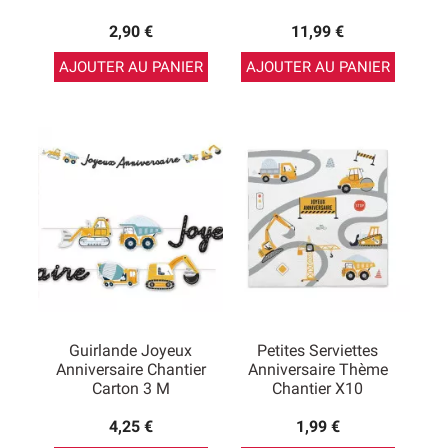
2,90 €
11,99 €
AJOUTER AU PANIER
AJOUTER AU PANIER
Guirlande Joyeux
Petites Serviettes
Anniversaire Chantier
Anniversaire Thème
Carton 3 M
Chantier X10
4,25 €
1,99 €