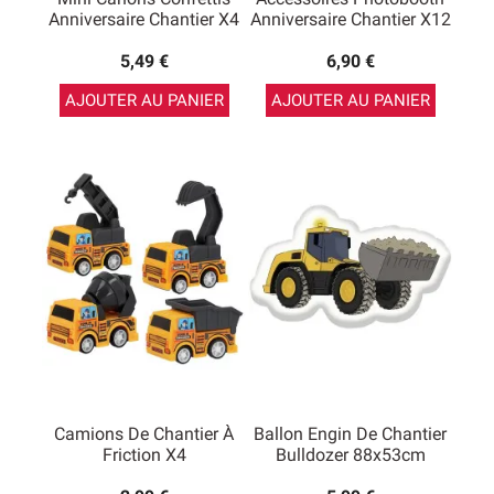
Anniversaire Chantier X4
Anniversaire Chantier X12
5,49 €
6,90 €
AJOUTER AU PANIER
AJOUTER AU PANIER
Camions De Chantier À
Ballon Engin De Chantier
Friction X4
Bulldozer 88x53cm