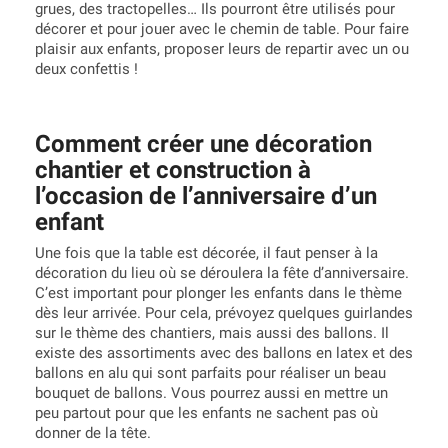
grues, des tractopelles… Ils pourront être utilisés pour
décorer et pour jouer avec le chemin de table. Pour faire
plaisir aux enfants, proposer leurs de repartir avec un ou
deux confettis !
Comment créer une décoration
chantier et construction à
l’occasion de l’anniversaire d’un
enfant
Une fois que la table est décorée, il faut penser à la
décoration du lieu où se déroulera la fête d’anniversaire.
C’est important pour plonger les enfants dans le thème
dès leur arrivée. Pour cela, prévoyez quelques guirlandes
sur le thème des chantiers, mais aussi des ballons. Il
existe des assortiments avec des ballons en latex et des
ballons en alu qui sont parfaits pour réaliser un beau
bouquet de ballons. Vous pourrez aussi en mettre un
peu partout pour que les enfants ne sachent pas où
donner de la tête.