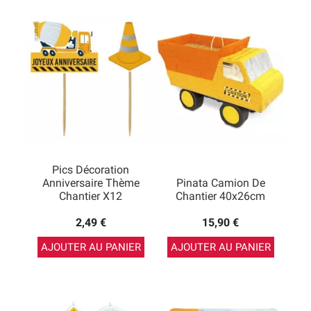
Pics Décoration
Anniversaire Thème
Pinata Camion De
Chantier X12
Chantier 40x26cm
2,49 €
15,90 €
AJOUTER AU PANIER
AJOUTER AU PANIER