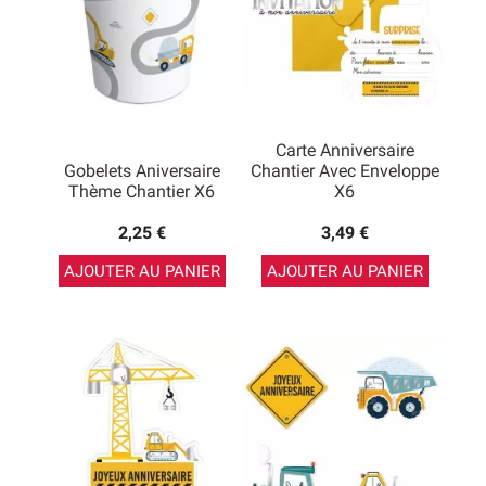
Carte Anniversaire
Gobelets Aniversaire
Chantier Avec Enveloppe
Thème Chantier X6
X6
2,25 €
3,49 €
AJOUTER AU PANIER
AJOUTER AU PANIER