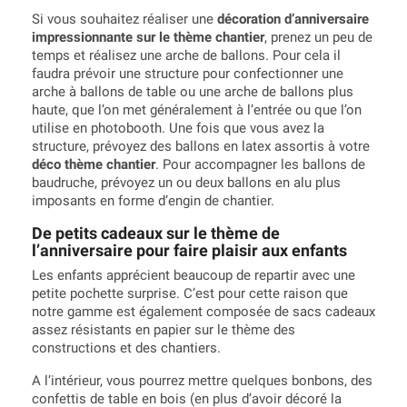
Si vous souhaitez réaliser une
décoration d’anniversaire
impressionnante sur le thème chantier
, prenez un peu de
temps et réalisez une arche de ballons. Pour cela il
faudra prévoir une structure pour confectionner une
arche à ballons de table ou une arche de ballons plus
haute, que l’on met généralement à l’entrée ou que l’on
utilise en photobooth. Une fois que vous avez la
structure, prévoyez des ballons en latex assortis à votre
déco thème chantier
. Pour accompagner les ballons de
baudruche, prévoyez un ou deux ballons en alu plus
imposants en forme d’engin de chantier.
De petits cadeaux sur le thème de
l’anniversaire pour faire plaisir aux enfants
Les enfants apprécient beaucoup de repartir avec une
petite pochette surprise. C’est pour cette raison que
notre gamme est également composée de sacs cadeaux
assez résistants en papier sur le thème des
constructions et des chantiers.
A l’intérieur, vous pourrez mettre quelques bonbons, des
confettis de table en bois (en plus d’avoir décoré la