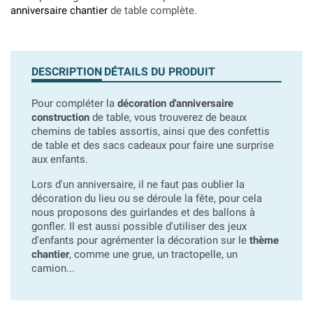
anniversaire chantier
de table complète.
DESCRIPTION
DÉTAILS DU PRODUIT
Pour compléter la
décoration d'anniversaire
construction
de table, vous trouverez de beaux
chemins de tables assortis, ainsi que des confettis
de table et des sacs cadeaux pour faire une surprise
aux enfants.
Lors d'un anniversaire, il ne faut pas oublier la
décoration du lieu ou se déroule la fête, pour cela
nous proposons des guirlandes et des ballons à
gonfler. Il est aussi possible d'utiliser des jeux
d'enfants pour agrémenter la décoration sur le
thème
chantier
, comme une grue, un tractopelle, un
camion...