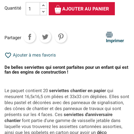
Quantité
AJOUTER AU PANIER
Partager
Imprimer

Ajouter à mes favoris
De belles serviettes qui seront parfaites pour un enfant qui est
fan des engins de construction !
Le paquet contient 20
serviettes chantier en papier
qui
mesurent 16,5x16,5 cm pliées et 33x33 cm dépliées. Elles sont
bleu pastel et décorées avec des panneaux de signalisation,
des cônes de chantier
et des panneaux de travaux qui sont
présents sur les 4 faces. Ces
serviettes d'anniversaire
chantier
font partie d'une gamme de vaisselle jetable dans
laquelle vous trouverez les assiettes cartonnées assorties,
ainsi que les gobelets en carton pour avoir un
déco