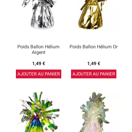
Poids Ballon Hélium
Poids Ballon Hélium Or
Argent
1,49 €
1,49 €
AJOUTER AU PANIER
AJOUTER AU PANIER