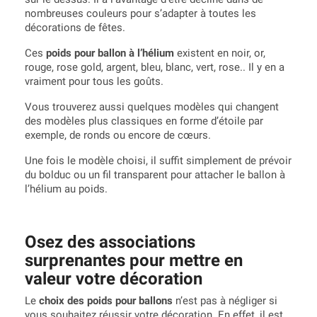
nombreuses couleurs pour s’adapter à toutes les
décorations de fêtes.
Ces
poids pour ballon à l’hélium
existent en noir, or,
rouge, rose gold, argent, bleu, blanc, vert, rose.. Il y en a
vraiment pour tous les goûts.
Vous trouverez aussi quelques modèles qui changent
des modèles plus classiques en forme d’étoile par
exemple, de ronds ou encore de cœurs.
Une fois le modèle choisi, il suffit simplement de prévoir
du bolduc ou un fil transparent pour attacher le ballon à
l’hélium au poids.
Osez des associations
surprenantes pour mettre en
valeur votre décoration
Le
choix des poids pour ballons
n’est pas à négliger si
vous souhaitez réussir votre décoration. En effet, il est