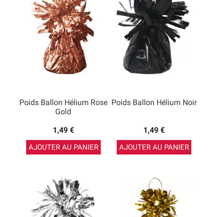
Poids Ballon Hélium Rose
Poids Ballon Hélium Noir
Gold
1,49 €
1,49 €
AJOUTER AU PANIER
AJOUTER AU PANIER