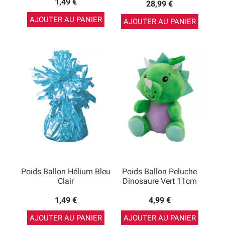
1,49 €
28,99 €
AJOUTER AU PANIER
AJOUTER AU PANIER
Poids Ballon Hélium Bleu
Poids Ballon Peluche
Clair
Dinosaure Vert 11cm
1,49 €
4,99 €
AJOUTER AU PANIER
AJOUTER AU PANIER