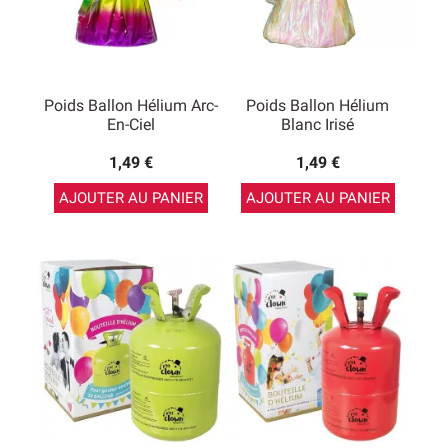
Poids Ballon Hélium Arc-
Poids Ballon Hélium
En-Ciel
Blanc Irisé
1,49 €
1,49 €
AJOUTER AU PANIER
AJOUTER AU PANIER