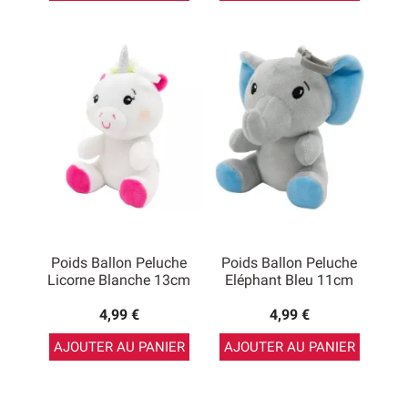
Poids Ballon Peluche
Poids Ballon Peluche
Licorne Blanche 13cm
Eléphant Bleu 11cm
4,99 €
4,99 €
AJOUTER AU PANIER
AJOUTER AU PANIER