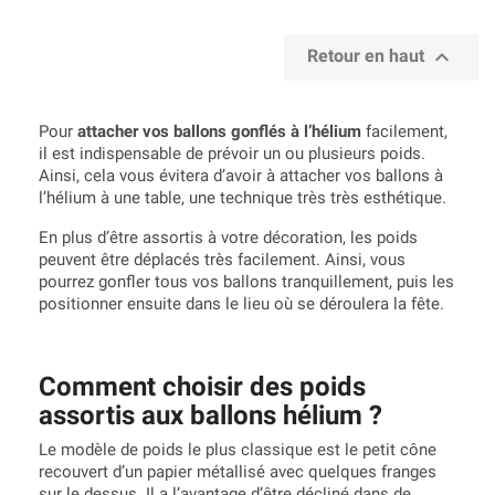

Retour en haut
Pour
attacher vos ballons gonflés à l’hélium
facilement,
il est indispensable de prévoir un ou plusieurs poids.
Ainsi, cela vous évitera d’avoir à attacher vos ballons à
l’hélium à une table, une technique très très esthétique.
En plus d’être assortis à votre décoration, les poids
peuvent être déplacés très facilement. Ainsi, vous
pourrez gonfler tous vos ballons tranquillement, puis les
positionner ensuite dans le lieu où se déroulera la fête.
Comment choisir des poids
assortis aux ballons hélium ?
Le modèle de poids le plus classique est le petit cône
recouvert d’un papier métallisé avec quelques franges
sur le dessus. Il a l’avantage d’être décliné dans de