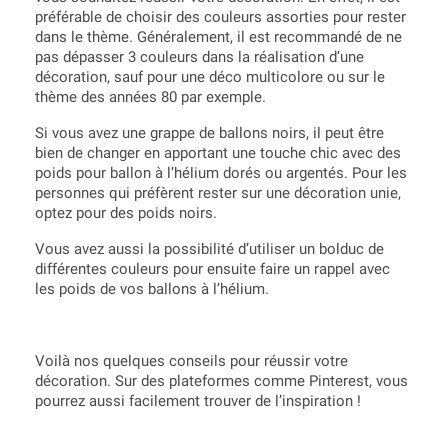
préférable de choisir des couleurs assorties pour rester
dans le thème. Généralement, il est recommandé de ne
pas dépasser 3 couleurs dans la réalisation d’une
décoration, sauf pour une déco multicolore ou sur le
thème des années 80 par exemple.
Si vous avez une grappe de ballons noirs, il peut être
bien de changer en apportant une touche chic avec des
poids pour ballon à l’hélium dorés ou argentés. Pour les
personnes qui préfèrent rester sur une décoration unie,
optez pour des poids noirs.
Vous avez aussi la possibilité d’utiliser un bolduc de
différentes couleurs pour ensuite faire un rappel avec
les poids de vos ballons à l’hélium.
Voilà nos quelques conseils pour réussir votre
décoration. Sur des plateformes comme Pinterest, vous
pourrez aussi facilement trouver de l’inspiration !