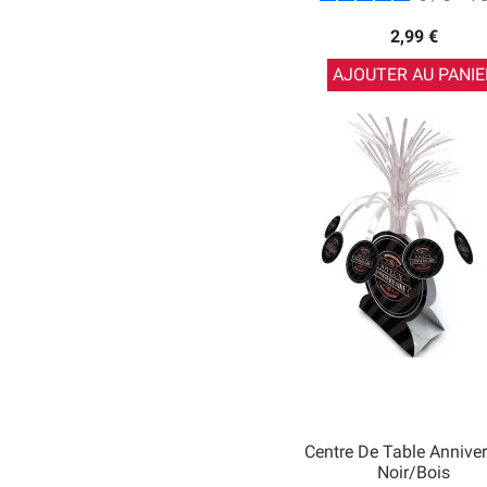
2,99 €
AJOUTER AU PANIE
Centre De Table Anniver
Noir/Bois