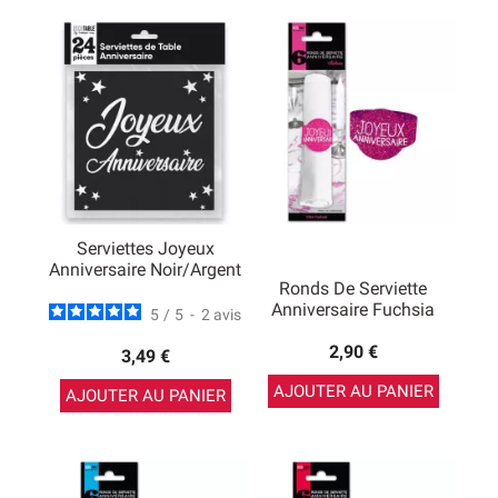
Serviettes Joyeux
Anniversaire Noir/argent
Ronds De Serviette
Anniversaire Fuchsia
5
/
5
-
2
avis
2,90 €
3,49 €
AJOUTER AU PANIER
AJOUTER AU PANIER