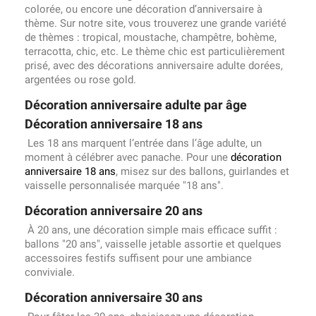
colorée, ou encore une décoration d’anniversaire à
thème. Sur notre site, vous trouverez une grande variété
de thèmes : tropical, moustache, champêtre, bohème,
terracotta, chic, etc. Le thème chic est particulièrement
prisé, avec des décorations anniversaire adulte dorées,
argentées ou rose gold.
Décoration anniversaire adulte par âge
Décoration anniversaire 18 ans
Les 18 ans marquent l’entrée dans l’âge adulte, un
moment à célébrer avec panache. Pour une
décoration
anniversaire 18 ans
, misez sur des ballons, guirlandes et
vaisselle personnalisée marquée "18 ans".
Décoration anniversaire 20 ans
À 20 ans, une décoration simple mais efficace suffit :
ballons "20 ans", vaisselle jetable assortie et quelques
accessoires festifs suffisent pour une ambiance
conviviale.
Décoration anniversaire 30 ans