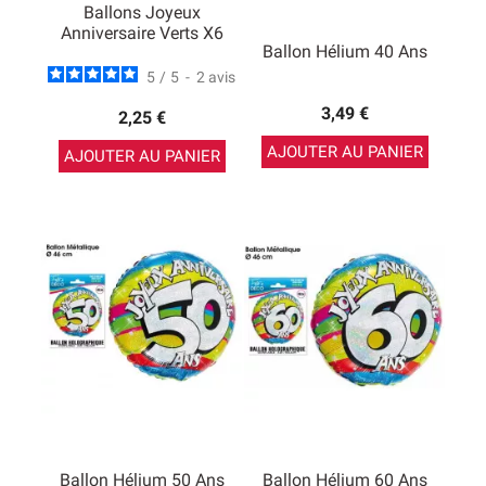
Ballons Joyeux
Anniversaire Verts X6
Ballon Hélium 40 Ans
5
/
5
-
2
avis
3,49 €
2,25 €
AJOUTER AU PANIER
AJOUTER AU PANIER
Ballon Hélium 50 Ans
Ballon Hélium 60 Ans