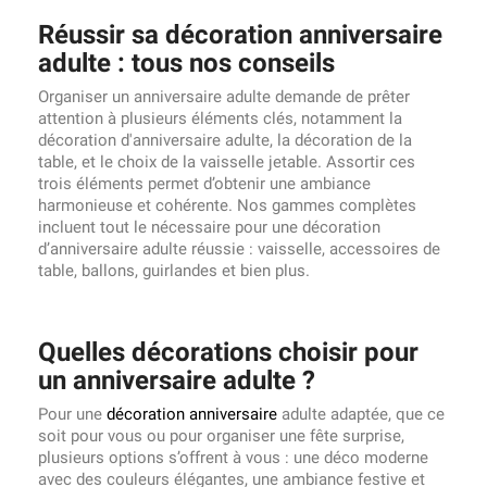
Réussir sa décoration anniversaire
adulte : tous nos conseils
Organiser un anniversaire adulte demande de prêter
attention à plusieurs éléments clés, notamment la
décoration d'anniversaire adulte, la décoration de la
table, et le choix de la vaisselle jetable. Assortir ces
trois éléments permet d’obtenir une ambiance
harmonieuse et cohérente. Nos gammes complètes
incluent tout le nécessaire pour une décoration
d’anniversaire adulte réussie : vaisselle, accessoires de
table, ballons, guirlandes et bien plus.
Quelles décorations choisir pour
un anniversaire adulte ?
Pour une
décoration anniversaire
adulte adaptée, que ce
soit pour vous ou pour organiser une fête surprise,
plusieurs options s’offrent à vous : une déco moderne
avec des couleurs élégantes, une ambiance festive et