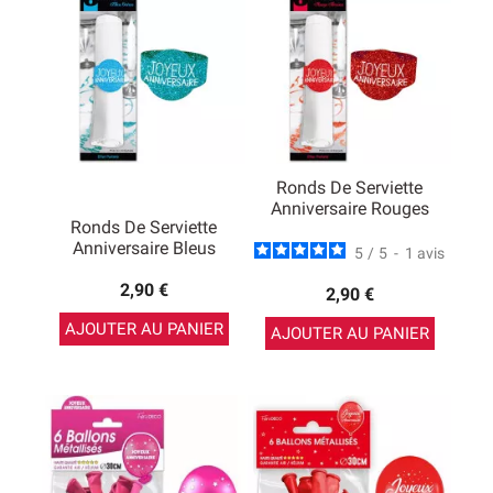
Ronds De Serviette
Anniversaire Rouges
Ronds De Serviette
Anniversaire Bleus
5
/
5
-
1
avis
2,90 €
2,90 €
AJOUTER AU PANIER
AJOUTER AU PANIER