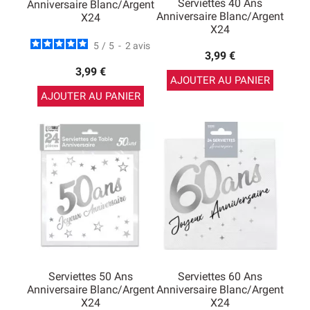
Serviettes 40 Ans
Anniversaire Blanc/argent
Anniversaire Blanc/argent
X24
X24
5
/
5
-
2
avis
3,99 €
3,99 €
AJOUTER AU PANIER
AJOUTER AU PANIER
Serviettes 50 Ans
Serviettes 60 Ans
Anniversaire Blanc/argent
Anniversaire Blanc/argent
X24
X24