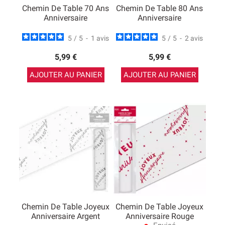
Chemin De Table 70 Ans
Chemin De Table 80 Ans
Anniversaire
Anniversaire
5
/
5
-
1
avis
5
/
5
-
2
avis
5,99 €
5,99 €
AJOUTER AU PANIER
AJOUTER AU PANIER
Chemin De Table Joyeux
Chemin De Table Joyeux
Anniversaire Argent
Anniversaire Rouge