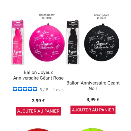
Ballon Joyeux
Anniversaire Géant Rose
Ballon Anniversaire Géant
Noir
5
/
5
-
1
avis
3,99 €
3,99 €
AJOUTER AU PANIER
AJOUTER AU PANIER