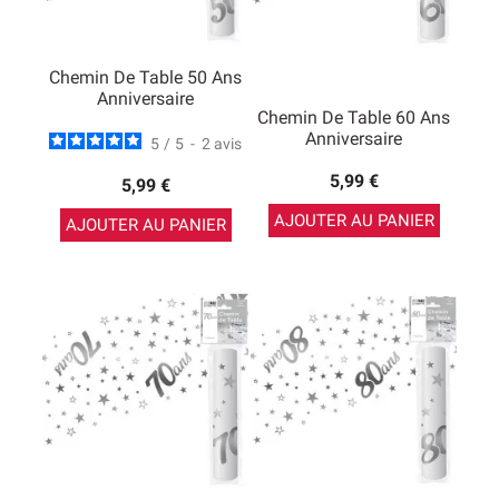
Chemin De Table 50 Ans
Anniversaire
Chemin De Table 60 Ans
Anniversaire
5
/
5
-
2
avis
5,99 €
5,99 €
AJOUTER AU PANIER
AJOUTER AU PANIER