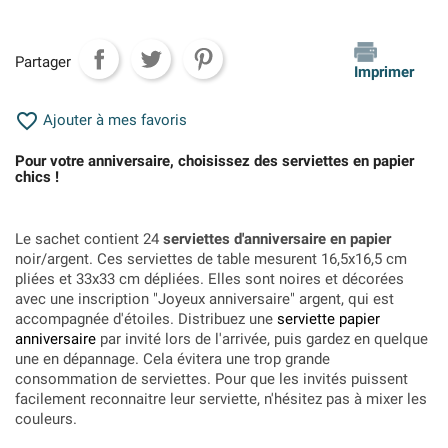
Partager
Imprimer

Ajouter à mes favoris
Pour votre anniversaire, choisissez des serviettes en papier
chics !
Le sachet contient 24
serviettes d'anniversaire en papier
noir/argent. Ces serviettes de table mesurent 16,5x16,5 cm
pliées et 33x33 cm dépliées. Elles sont noires et décorées
avec une inscription "Joyeux anniversaire" argent, qui est
accompagnée d'étoiles. Distribuez une
serviette papier
anniversaire
par invité lors de l'arrivée, puis gardez en quelque
une en dépannage. Cela évitera une trop grande
consommation de serviettes. Pour que les invités puissent
facilement reconnaitre leur serviette, n'hésitez pas à mixer les
couleurs.