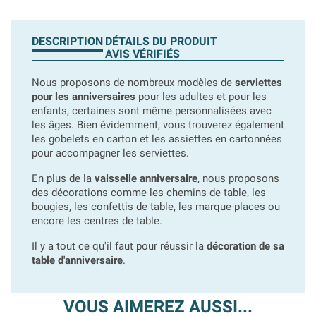
DESCRIPTION
DÉTAILS DU PRODUIT
AVIS VÉRIFIÉS
Nous proposons de nombreux modèles de
serviettes
pour les anniversaires
pour les adultes et pour les
enfants, certaines sont même personnalisées avec
les âges. Bien évidemment, vous trouverez également
les gobelets en carton et les assiettes en cartonnées
pour accompagner les serviettes.
En plus de la
vaisselle anniversaire
, nous proposons
des décorations comme les chemins de table, les
bougies, les confettis de table, les marque-places ou
encore les centres de table.
Il y a tout ce qu'il faut pour réussir la
décoration de sa
table d'anniversaire
.
VOUS AIMEREZ AUSSI...