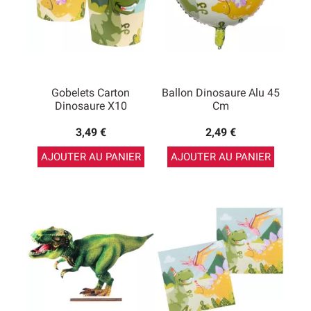
Gobelets Carton
Ballon Dinosaure Alu 45
Dinosaure X10
Cm
3,49 €
2,49 €
AJOUTER AU PANIER
AJOUTER AU PANIER