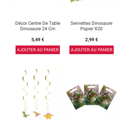
Décor Centre De Table
Serviettes Dinosaure
Dinosaure 24 Cm
Papier X20
5,49 €
2,99 €
AJOUTER AU PANIER
AJOUTER AU PANIER