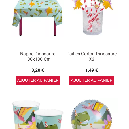
Nappe Dinosaure
Pailles Carton Dinosaure
130x180 Cm
X6
3,20 €
1,49 €
AJOUTER AU PANIER
AJOUTER AU PANIER