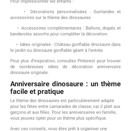
Pour impressionner les enfants :
• Décorations personnalisées : Guirlandes et
accessoires sur le thème des dinosaures.
• Accessoires complémentaires : Ballons, drapés et
banderoles assortis pour compléter la décoration.
• Idées originales : Château gonflable dinosaure dans
le jardin ou dinosaure gonflable géant à l’entrée.
Pour plus d’inspiration, consultez Pinterest pour trouver
de nombreuses idées de décoration anniversaire
dinosaure originale.
Anniversaire dinosaure : un thème
facile et pratique
Le thème des dinosaures est particulièrement adapté
pour les fêtes entre camarades de classe, car il plaît aux
garçons et aux filles. Pour les anniversaires en famille,
vous pouvez opter pour un thème plus spécifique.
Avec ces conseils, vous êtes prêt à organiser une