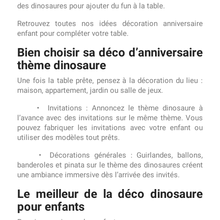
des dinosaures pour ajouter du fun à la table.
Retrouvez toutes nos idées décoration anniversaire
enfant pour compléter votre table.
Bien choisir sa déco d’anniversaire
thème dinosaure
Une fois la table prête, pensez à la décoration du lieu :
maison, appartement, jardin ou salle de jeux.
• Invitations : Annoncez le thème dinosaure à
l’avance avec des invitations sur le même thème. Vous
pouvez fabriquer les invitations avec votre enfant ou
utiliser des modèles tout prêts.
• Décorations générales : Guirlandes, ballons,
banderoles et pinata sur le thème des dinosaures créent
une ambiance immersive dès l’arrivée des invités.
Le meilleur de la déco dinosaure
pour enfants