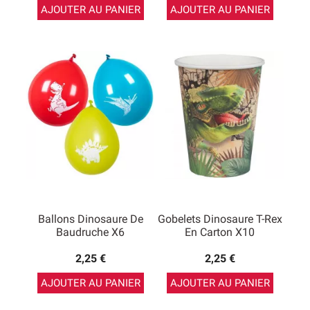
AJOUTER AU PANIER
AJOUTER AU PANIER
Ballons Dinosaure De
Gobelets Dinosaure T-Rex
Baudruche X6
En Carton X10
2,25 €
2,25 €
AJOUTER AU PANIER
AJOUTER AU PANIER