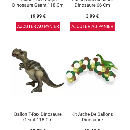
Dinosaure Géant 118 Cm
Dinosaure 66 Cm
19,99 €
3,99 €
AJOUTER AU PANIER
AJOUTER AU PANIER
Ballon T-Rex Dinosaure
Kit Arche De Ballons
Géant 118 Cm
Dinosaure