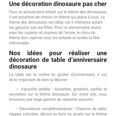
Une décoration dinosaure pas cher
Pour un anniversaire enfant sur le thème des dinosaures,
il est essentiel de choisir un thème qui plaira à tous. Le
thème des dinosaures est idéal, car il intéresse autant
les garçons que les filles. Pour un anniversaire réussi
avec les copains et copines de l’école, le choix du
thème doit captiver tous les enfants et rendre la fête
mémorable.
Nos idées pour réaliser une
décoration de table d’anniversaire
dinosaure
La table est le centre du goûter d’anniversaire, il est
donc important de bien la décorer :
• Vaisselle jetable : Assiettes, gobelets, pailles et
serviettes sur le thème dinosaure. Sur notre site, vous
trouverez une large gamme de vaisselle assortie.
• Décorations complémentaires : Chemins de table,
nappes colorées, décors en bois ou jouets sur le thème