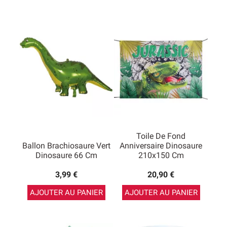
Toile De Fond
Ballon Brachiosaure Vert
Anniversaire Dinosaure
Dinosaure 66 Cm
210x150 Cm
3,99 €
20,90 €
AJOUTER AU PANIER
AJOUTER AU PANIER