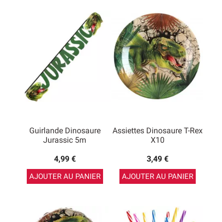
Guirlande Dinosaure
Assiettes Dinosaure T-Rex
Jurassic 5m
X10
4,99 €
3,49 €
AJOUTER AU PANIER
AJOUTER AU PANIER