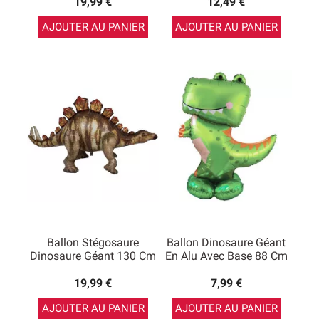
19,99 €
12,49 €
AJOUTER AU PANIER
AJOUTER AU PANIER
Ballon Stégosaure
Ballon Dinosaure Géant
Dinosaure Géant 130 Cm
En Alu Avec Base 88 Cm
19,99 €
7,99 €
AJOUTER AU PANIER
AJOUTER AU PANIER