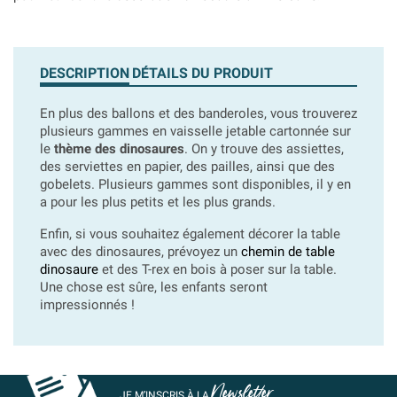
DESCRIPTION
DÉTAILS DU PRODUIT
En plus des ballons et des banderoles, vous trouverez
plusieurs gammes en vaisselle jetable cartonnée sur
le
thème des dinosaures
. On y trouve des assiettes,
des serviettes en papier, des pailles, ainsi que des
gobelets. Plusieurs gammes sont disponibles, il y en
a pour les plus petits et les plus grands.
Enfin, si vous souhaitez également décorer la table
avec des dinosaures, prévoyez un
chemin de table
dinosaure
et des T-rex en bois à poser sur la table.
Une chose est sûre, les enfants seront
impressionnés !
Newsletter
JE M’INSCRIS À LA