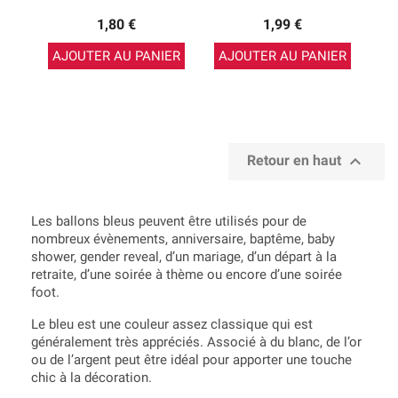
1,80 €
1,99 €
AJOUTER AU PANIER
AJOUTER AU PANIER

Retour en haut
Les ballons bleus peuvent être utilisés pour de
nombreux évènements, anniversaire, baptême, baby
shower, gender reveal, d’un mariage, d’un départ à la
retraite, d’une soirée à thème ou encore d’une soirée
foot.
Le bleu est une couleur assez classique qui est
généralement très appréciés. Associé à du blanc, de l’or
ou de l’argent peut être idéal pour apporter une touche
chic à la décoration.