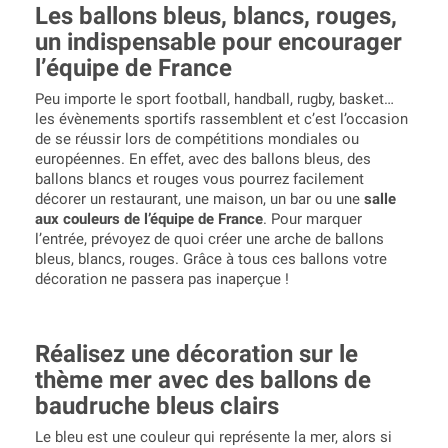
Les ballons bleus, blancs, rouges,
un indispensable pour encourager
l’équipe de France
Peu importe le sport football, handball, rugby, basket…
les évènements sportifs rassemblent et c’est l’occasion
de se réussir lors de compétitions mondiales ou
européennes. En effet, avec des ballons bleus, des
ballons blancs et rouges vous pourrez facilement
décorer un restaurant, une maison, un bar ou une
salle
aux couleurs de l’équipe de France
. Pour marquer
l’entrée, prévoyez de quoi créer une arche de ballons
bleus, blancs, rouges. Grâce à tous ces ballons votre
décoration ne passera pas inaperçue !
Réalisez une décoration sur le
thème mer avec des ballons de
baudruche bleus clairs
Le bleu est une couleur qui représente la mer, alors si