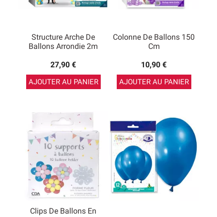
Structure Arche De
Colonne De Ballons 150
Ballons Arrondie 2m
Cm
27,90 €
10,90 €
AJOUTER AU PANIER
AJOUTER AU PANIER
Clips De Ballons En