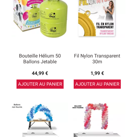
Bouteille Hélium 50
Fil Nylon Transparent
Ballons Jetable
30m
44,99 €
1,99 €
AJOUTER AU PANIER
AJOUTER AU PANIER