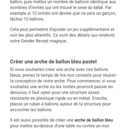
ballon, puis mettez un nombre de ballons identique aux
nombres d’invités qui ont trouvé le sexe du bébé. Par
exemple si 12 invités ont deviné que ce sera un garçon,
lâchez 12 ballons.
Cela peut permettre d’ajouter un jeu supplémentaire et
voir les plus attentifs. Ce sont des détails qui rendront
votre Gender Reveal magique.
Créer une arche de ballon bleu pastel
Si vous souhaitez créer une arche avec ces ballons
bleus, prenez le temps de lire nos conseils pour réussir
la conception de votre arche. Pour commencer, si vous
souhaitez une arche ou les invités pourront passer en
dessous, il faut opter pour une structure assez
résistante en plastique rigide ou en métal. Ensuite,
placez un ruban à ballons autour de la structure pour
accrocher les ballons.
Il est aussi possible de créer une
arche de ballon bleu
pour mettre au-dessus d’une table ou contre un mur.