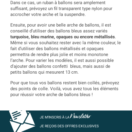
Dans ce cas, un ruban à ballons sera amplement
suffisant, prévoyez un fil transparent type nylon pour
accrocher votre arche et la suspendre.
Ensuite, pour avoir une belle arche de ballons, il est
conseillé d’utiliser des ballons bleus assez variés
turquoise, bleu marine, opaques ou encore métallisés
.
Même si vous souhaitez rester avec la même couleur, le
fait d’utiliser des ballons métallisés et opaques
permettra de rendre plus jolie et moins monotone
l’arche. Pour varier les modèles, il est aussi possible
d’ajouter des ballons confetti bleus, mais aussi de
petits ballons qui mesurent 13 cm.
Pour que tous vos ballons restent bien collés, prévoyez
des points de colle. Voilà, vous avez tous les éléments
pour réussir votre arche de ballons bleus !
Newsletter
JE M’INSCRIS À LA
JE REÇOIS DES OFFRES EXCLUSIVES