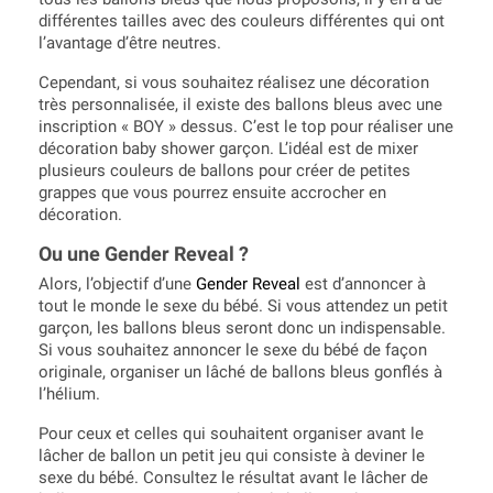
différentes tailles avec des couleurs différentes qui ont
l’avantage d’être neutres.
Cependant, si vous souhaitez réalisez une décoration
très personnalisée, il existe des ballons bleus avec une
inscription « BOY » dessus. C’est le top pour réaliser une
décoration baby shower garçon. L’idéal est de mixer
plusieurs couleurs de ballons pour créer de petites
grappes que vous pourrez ensuite accrocher en
décoration.
Ou une Gender Reveal ?
Alors, l’objectif d’une
Gender Reveal
est d’annoncer à
tout le monde le sexe du bébé. Si vous attendez un petit
garçon, les ballons bleus seront donc un indispensable.
Si vous souhaitez annoncer le sexe du bébé de façon
originale, organiser un lâché de ballons bleus gonflés à
l’hélium.
Pour ceux et celles qui souhaitent organiser avant le
lâcher de ballon un petit jeu qui consiste à deviner le
sexe du bébé. Consultez le résultat avant le lâcher de