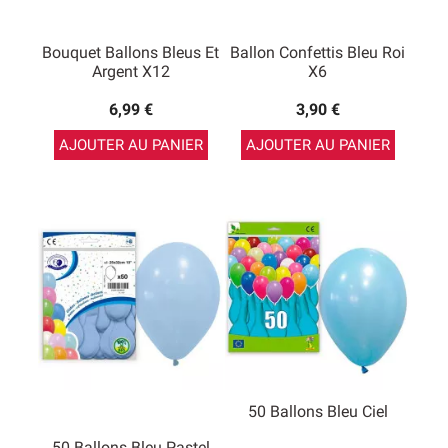
Bouquet Ballons Bleus Et
Ballon Confettis Bleu Roi
Argent X12
X6
6,99 €
3,90 €
AJOUTER AU PANIER
AJOUTER AU PANIER
50 Ballons Bleu Ciel
50 Ballons Bleu Pastel