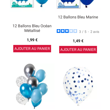
12 Ballons Bleu Marine
12 Ballons Bleu Océan
Métallisé
3
/
5
-
2
avis
1,99 €
1,49 €
AJOUTER AU PANIER
AJOUTER AU PANIER