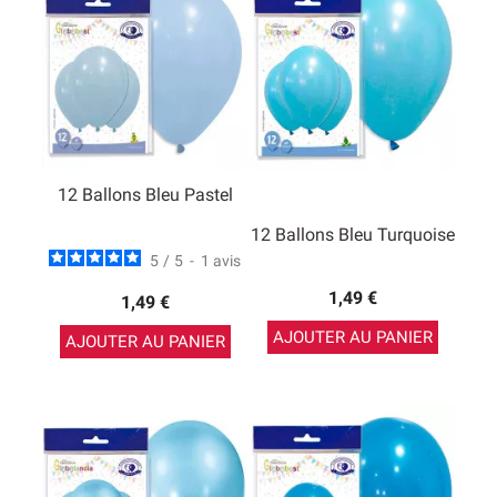
12 Ballons Bleu Pastel
12 Ballons Bleu Turquoise
5
/
5
-
1
avis
1,49 €
1,49 €
AJOUTER AU PANIER
AJOUTER AU PANIER