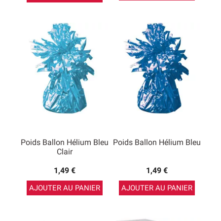
Poids Ballon Hélium Bleu
Poids Ballon Hélium Bleu
Clair
1,49 €
1,49 €
AJOUTER AU PANIER
AJOUTER AU PANIER