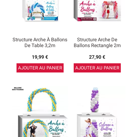
Structure Arche À Ballons
Structure Arche De
De Table 3,2m
Ballons Rectangle 2m
19,99 €
27,90 €
AJOUTER AU PANIER
AJOUTER AU PANIER