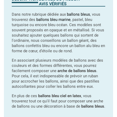
AVIS VÉRIFIÉS
Dans notre rubrique dédiée aux
ballons bleus
, vous
trouverez des
ballons bleu marine
, pastel, bleu
turquoise ou encore bleu océan. Ces modèles sont
souvent proposés en opaque et en métallisé. Si vous
souhaitez ajouter quelques ballons qui sortent de
l'ordinaire, nous conseillons un ballon géant, des
ballons confettis bleu ou encore un ballon alu bleu en
forme de cœur, d'étoile ou de rond.
En associant plusieurs modèles de ballons avec des
couleurs et des formes différentes, vous pourrez
facilement composer une
arche de ballons bleus
.
Pour cela, il est indispensable de prévoir un ruban
pour accrocher les ballons, ainsi que des pastilles
autocollantes pour coller les ballons entre eux.
En plus de ces
ballons bleu ciel en latex
, vous
trouverez tout ce qu'il faut pour composer une arche
de ballons ou une décoration à base de
ballons bleus
.