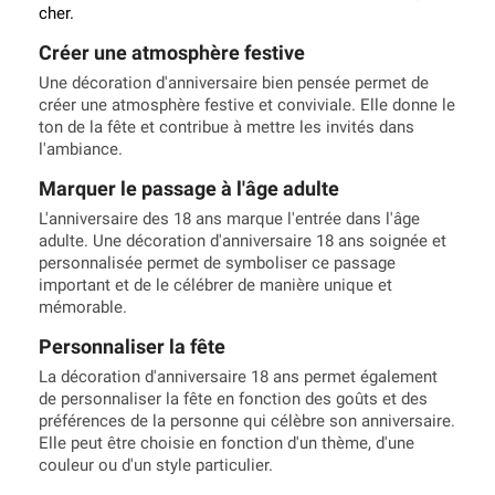
cher
.
Créer une atmosphère festive
Une décoration d'anniversaire bien pensée permet de
créer une atmosphère festive et conviviale. Elle donne le
ton de la fête et contribue à mettre les invités dans
l'ambiance.
Marquer le passage à l'âge adulte
L'anniversaire des 18 ans marque l'entrée dans l'âge
adulte. Une décoration d'anniversaire 18 ans soignée et
personnalisée permet de symboliser ce passage
important et de le célébrer de manière unique et
mémorable.
Personnaliser la fête
La décoration d'anniversaire 18 ans permet également
de personnaliser la fête en fonction des goûts et des
préférences de la personne qui célèbre son anniversaire.
Elle peut être choisie en fonction d'un thème, d'une
couleur ou d'un style particulier.