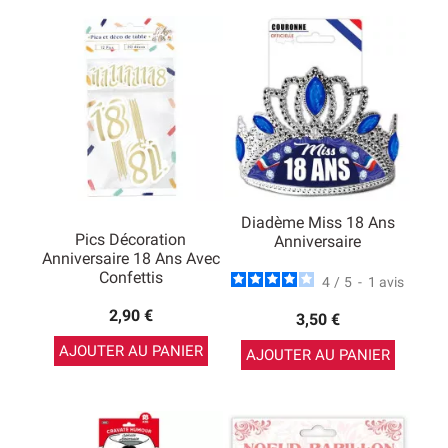
Diadème Miss 18 Ans
Pics Décoration
Anniversaire
Anniversaire 18 Ans Avec
Confettis
4
/
5
-
1
avis
2,90 €
3,50 €
AJOUTER AU PANIER
AJOUTER AU PANIER