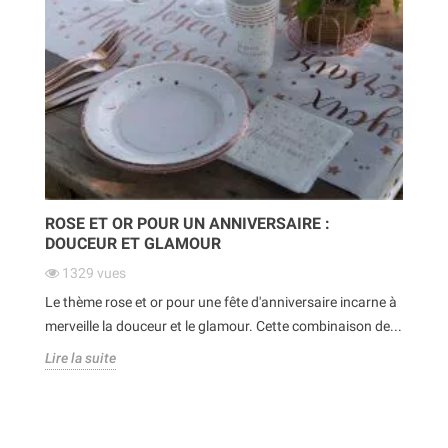
ROSE ET OR POUR UN ANNIVERSAIRE :
DOUCEUR ET GLAMOUR
1329
vues
Le thème rose et or pour une fête d'anniversaire incarne à
merveille la douceur et le glamour. Cette combinaison de...
Lire la suite