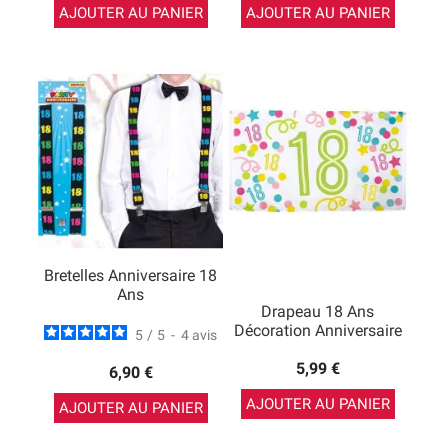
AJOUTER AU PANIER
AJOUTER AU PANIER
Bretelles Anniversaire 18
Ans
Drapeau 18 Ans
Décoration Anniversaire
5
/
5
-
4
avis
5,99 €
6,90 €
AJOUTER AU PANIER
AJOUTER AU PANIER