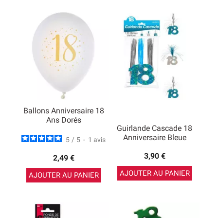
Ballons Anniversaire 18
Ans Dorés
Guirlande Cascade 18
Anniversaire Bleue
5
/
5
-
1
avis
3,90 €
2,49 €
AJOUTER AU PANIER
AJOUTER AU PANIER