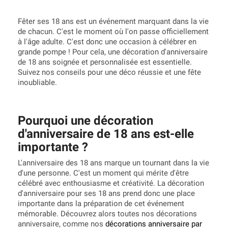
Fêter ses 18 ans est un événement marquant dans la vie
de chacun. C'est le moment où l'on passe officiellement
à l'âge adulte. C'est donc une occasion à célébrer en
grande pompe ! Pour cela, une décoration d'anniversaire
de 18 ans soignée et personnalisée est essentielle.
Suivez nos conseils pour une déco réussie et une fête
inoubliable.
Pourquoi une décoration
d'anniversaire de 18 ans est-elle
importante ?
L'anniversaire des 18 ans marque un tournant dans la vie
d'une personne. C'est un moment qui mérite d'être
célébré avec enthousiasme et créativité. La décoration
d'anniversaire pour ses 18 ans prend donc une place
importante dans la préparation de cet événement
mémorable. Découvrez alors toutes nos décorations
anniversaire, comme nos
décorations anniversaire par