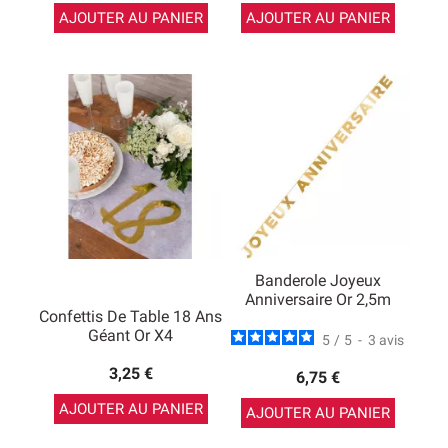
AJOUTER AU PANIER
AJOUTER AU PANIER
Banderole Joyeux
Anniversaire Or 2,5m
Confettis De Table 18 Ans
Géant Or X4
5
/
5
-
3
avis
3,25 €
6,75 €
AJOUTER AU PANIER
AJOUTER AU PANIER