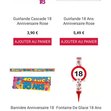
Guirlande Cascade 18
Guirlande 18 Ans
Anniversaire Rose
Anniversaire Rose
3,90 €
5,49 €
AJOUTER AU PANIER
AJOUTER AU PANIER
Bannière Anniversaire 18
Fontaine De Glace 18 Ans