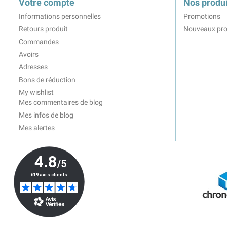
Votre compte
Nos produi
Informations personnelles
Promotions
Retours produit
Nouveaux pro
Commandes
Avoirs
Adresses
Bons de réduction
My wishlist
Mes commentaires de blog
Mes infos de blog
Mes alertes