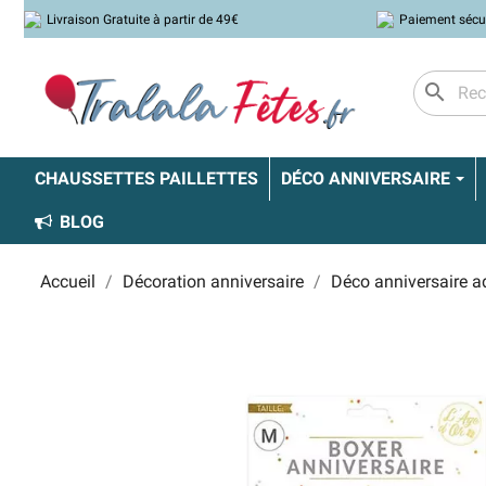
Livraison Gratuite à partir de 49€
Paiement sécu
search
CHAUSSETTES PAILLETTES
DÉCO ANNIVERSAIRE
BLOG
Accueil
Décoration anniversaire
Déco anniversaire a