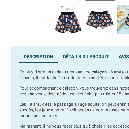
DESCRIPTION
DÉTAILS DU PRODUIT
AVIS
En plus d'être un cadeau amusant, ce
caleçon 18 ans
est 
l'envers, il est facile à entretenir en plus d'être confort
Pour accompagner ce caleçon, vous trouverez dans notre
des chapeaux, des médailles, des écharpes mister 18 ans, de
Les 18 ans, c'est le passage à l'âge adulte, on peut enfin
succès, les jeux à boire. Déclinés en de nombreuses vers
monde puisse jouer.
Maintenant, il ne vous reste plus qu'à choisir les acces