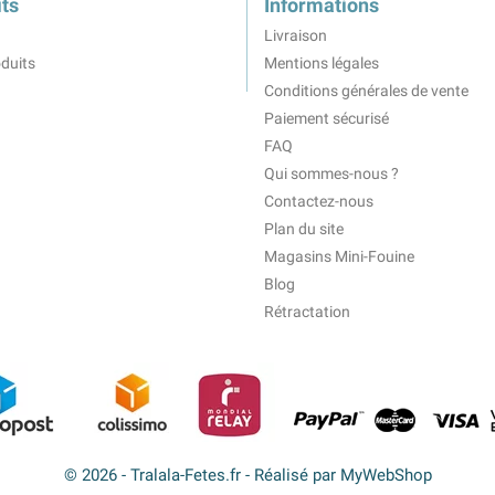
ts
Informations
Livraison
duits
Mentions légales
Conditions générales de vente
Paiement sécurisé
FAQ
Qui sommes-nous ?
Contactez-nous
Plan du site
Magasins Mini-Fouine
Blog
Rétractation
© 2026 - Tralala-Fetes.fr - Réalisé par MyWebShop