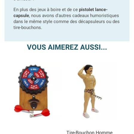
En plus des jeux à boire et de ce
pistolet lance-
capsule
, nous avons d'autres cadeaux humoristiques
dans le même style comme des décapsuleurs ou des
tire-bouchons.
VOUS AIMEREZ AUSSI...
Tire-Bouchon Homme