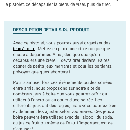
le pistolet, de décapsuler la bière, de viser, puis de tirer.
DESCRIPTION
DÉTAILS DU PRODUIT
Avec ce pistolet, vous pourrez aussi organiser des
jeux à boire
. Mettez en place une cible ou quelque
chose à dégommer. Ainsi, dès que quelqu'un
décapsulera une bière, il devra tirer dedans. Faites
gagner de petits jeux marrants et pour les perdants,
prévoyez quelques shooters !
Pour s'amuser lors des événements ou des soirées
entre amis, nous proposons sur notre site de
nombreux jeux à boire que vous pourrez offrir ou
utiliser à l'apéro ou au cours d'une soirée. Les
différents jeux ont des règles, mais vous pourrez bien
évidemment les ajuster selon vos envies. Ces jeux à
boire peuvent être utilisés avec de l'alcool, du soda,
du jus de fruit ou même de l'eau. L'important, est de
s'amuser !