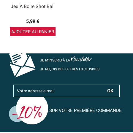
Jeu À Boire Shot Ball
5,99 €
AJOUTER AU PANIER
Newsletter
JE M’INSCRIS À LA
JE REÇOIS DES OFFRES EXCLUSIVES
SUR VOTRE PREMIÈRE COMMANDE