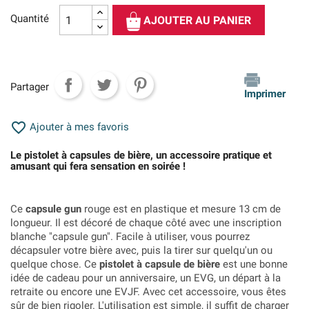
Quantité
AJOUTER AU PANIER
Partager
Imprimer

Ajouter à mes favoris
Le pistolet à capsules de bière, un accessoire pratique et
amusant qui fera sensation en soirée !
Ce
capsule gun
rouge est en plastique et mesure 13 cm de
longueur. Il est décoré de chaque côté avec une inscription
blanche "capsule gun". Facile à utiliser, vous pourrez
décapsuler votre bière avec, puis la tirer sur quelqu'un ou
quelque chose. Ce
pistolet à capsule de bière
est une bonne
idée de cadeau pour un anniversaire, un EVG, un départ à la
retraite ou encore une EVJF. Avec cet accessoire, vous êtes
sûr de bien rigoler. L'utilisation est simple, il suffit de charger