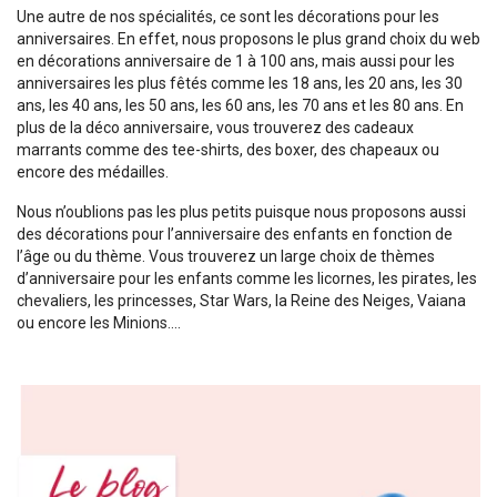
Une autre de nos spécialités, ce sont les décorations pour les
anniversaires. En effet, nous proposons le plus grand choix du web
en décorations anniversaire de 1 à 100 ans, mais aussi pour les
anniversaires les plus fêtés comme les 18 ans, les 20 ans, les 30
ans, les 40 ans, les 50 ans, les 60 ans, les 70 ans et les 80 ans. En
plus de la déco anniversaire, vous trouverez des cadeaux
marrants comme des tee-shirts, des boxer, des chapeaux ou
encore des médailles.
Nous n’oublions pas les plus petits puisque nous proposons aussi
des décorations pour l’anniversaire des enfants en fonction de
l’âge ou du thème. Vous trouverez un large choix de thèmes
d’anniversaire pour les enfants comme les licornes, les pirates, les
chevaliers, les princesses, Star Wars, la Reine des Neiges, Vaiana
ou encore les Minions....