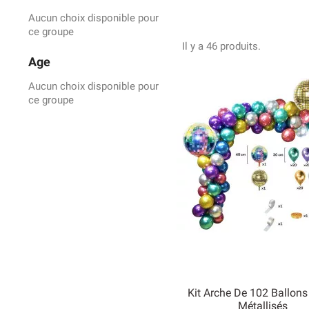
Aucun choix disponible pour
ce groupe
Il y a 46 produits.
Age
Aucun choix disponible pour
ce groupe
Kit Arche De 102 Ballons
Métallisés