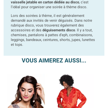
vaisselle jetable en carton dédiée au disco
, c'est
l'idéal pour organiser une soirée à thème disco.
Lors des soirées à thème, il est généralement
demandé aux invités de venir déguisés. Dans notre
rubrique disco, vous trouverez également des
accessoires et des
déguisements disco
. Il y a tout,
chemises, pantalons à pattes d'eph, combinaisons,
leggings, bandeaux, ceintures, shorts, jupes, lunettes
et tops.
VOUS AIMEREZ AUSSI...