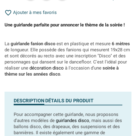

Ajouter à mes favoris
Une guirlande parfaite pour annoncer le thème de la soirée !
La
guirlande fanion disco
est en plastique et mesure
6 mètres
de longueur. Elle possède des fanions qui mesurent 19x28 cm
et sont décorés au recto avec une inscription "Disco" et des
personnages qui dansent sur le dancefloor. C'est l'idéal pour
réaliser une
décoration disco
à l'occasion d'une
soirée à
thème sur les années disco
.
DESCRIPTION
DÉTAILS DU PRODUIT
Pour accompagner cette guirlande, nous proposons
d'autres modèles de
guirlandes disco
, mais aussi des
ballons disco, des drapeaux, des suspensions et des
bannières. Il existe également une gamme de