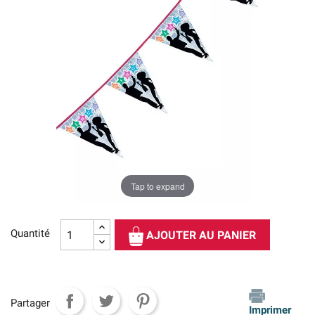
Tap to expand
Quantité
AJOUTER AU PANIER
Partager
Imprimer