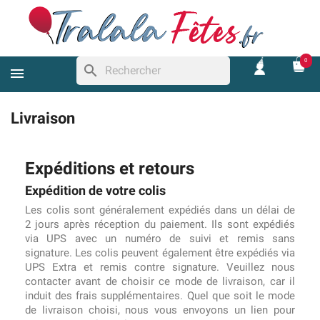
0
search
Livraison
Expéditions et retours
Expédition de votre colis
Les colis sont généralement expédiés dans un délai de
2 jours après réception du paiement. Ils sont expédiés
via UPS avec un numéro de suivi et remis sans
signature. Les colis peuvent également être expédiés via
UPS Extra et remis contre signature. Veuillez nous
contacter avant de choisir ce mode de livraison, car il
induit des frais supplémentaires. Quel que soit le mode
de livraison choisi, nous vous envoyons un lien pour