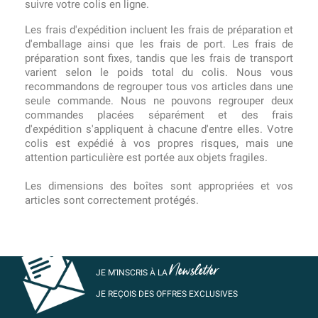
suivre votre colis en ligne.
Les frais d'expédition incluent les frais de préparation et
d'emballage ainsi que les frais de port. Les frais de
préparation sont fixes, tandis que les frais de transport
varient selon le poids total du colis. Nous vous
recommandons de regrouper tous vos articles dans une
seule commande. Nous ne pouvons regrouper deux
commandes placées séparément et des frais
d'expédition s'appliquent à chacune d'entre elles. Votre
colis est expédié à vos propres risques, mais une
attention particulière est portée aux objets fragiles.
Les dimensions des boîtes sont appropriées et vos
articles sont correctement protégés.
Newsletter
JE M’INSCRIS À LA
JE REÇOIS DES OFFRES EXCLUSIVES