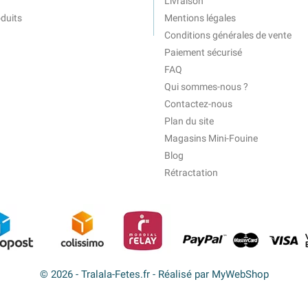
Livraison
duits
Mentions légales
Conditions générales de vente
Paiement sécurisé
FAQ
Qui sommes-nous ?
Contactez-nous
Plan du site
Magasins Mini-Fouine
Blog
Rétractation
© 2026 - Tralala-Fetes.fr - Réalisé par MyWebShop