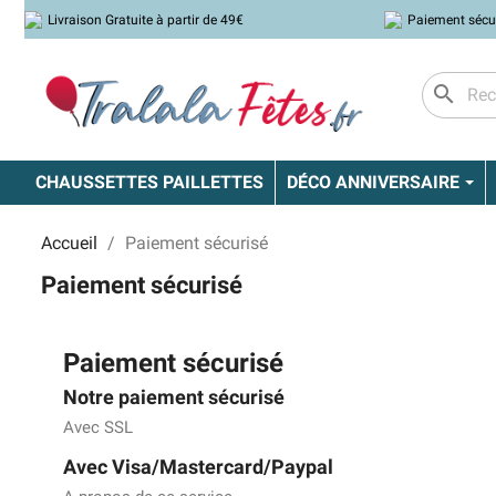
Livraison Gratuite à partir de 49€
Paiement sécu
search
CHAUSSETTES PAILLETTES
DÉCO ANNIVERSAIRE
Accueil
Paiement sécurisé
Paiement sécurisé
Paiement sécurisé
Notre paiement sécurisé
Avec SSL
Avec Visa/Mastercard/Paypal