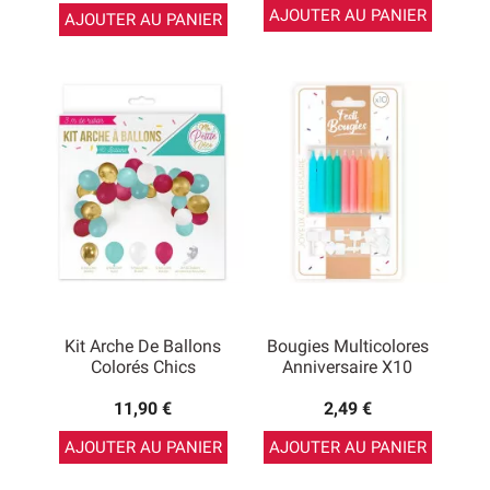
AJOUTER AU PANIER
AJOUTER AU PANIER
Kit Arche De Ballons
Bougies Multicolores
Colorés Chics
Anniversaire X10
11,90 €
2,49 €
AJOUTER AU PANIER
AJOUTER AU PANIER