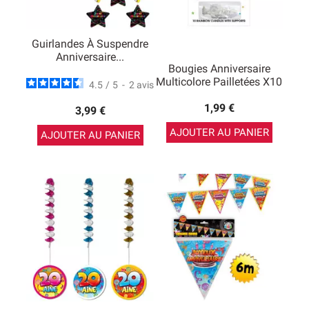
Guirlandes À Suspendre
Anniversaire...
Bougies Anniversaire
Multicolore Pailletées X10
4.5
/
5
-
2
avis
1,99 €
3,99 €
AJOUTER AU PANIER
AJOUTER AU PANIER