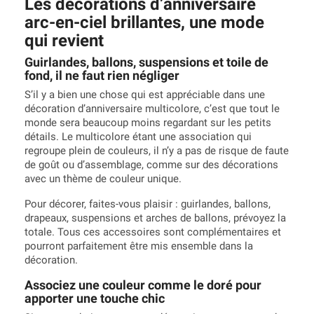
Les décorations d’anniversaire
arc-en-ciel brillantes, une mode
qui revient
Guirlandes, ballons, suspensions et toile de
fond, il ne faut rien négliger
S’il y a bien une chose qui est appréciable dans une
décoration d’anniversaire multicolore, c’est que tout le
monde sera beaucoup moins regardant sur les petits
détails. Le multicolore étant une association qui
regroupe plein de couleurs, il n’y a pas de risque de faute
de goût ou d’assemblage, comme sur des décorations
avec un thème de couleur unique.
Pour décorer, faites-vous plaisir : guirlandes, ballons,
drapeaux, suspensions et arches de ballons, prévoyez la
totale. Tous ces accessoires sont complémentaires et
pourront parfaitement être mis ensemble dans la
décoration.
Associez une couleur comme le doré pour
apporter une touche chic