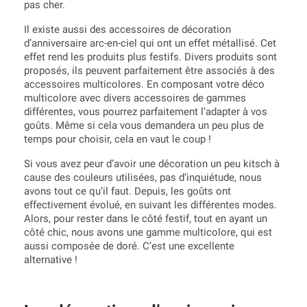
pas cher.
Il existe aussi des accessoires de décoration
d’anniversaire arc-en-ciel qui ont un effet métallisé. Cet
effet rend les produits plus festifs. Divers produits sont
proposés, ils peuvent parfaitement être associés à des
accessoires multicolores. En composant votre déco
multicolore avec divers accessoires de gammes
différentes, vous pourrez parfaitement l’adapter à vos
goûts. Même si cela vous demandera un peu plus de
temps pour choisir, cela en vaut le coup !
Si vous avez peur d’avoir une décoration un peu kitsch à
cause des couleurs utilisées, pas d’inquiétude, nous
avons tout ce qu’il faut. Depuis, les goûts ont
effectivement évolué, en suivant les différentes modes.
Alors, pour rester dans le côté festif, tout en ayant un
côté chic, nous avons une gamme multicolore, qui est
aussi composée de doré. C’est une excellente
alternative !