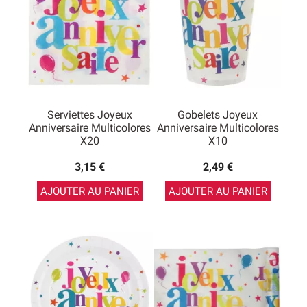
Serviettes Joyeux
Gobelets Joyeux
Anniversaire Multicolores
Anniversaire Multicolores
X20
X10
3,15 €
2,49 €
AJOUTER AU PANIER
AJOUTER AU PANIER