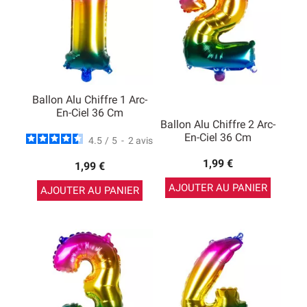
Ballon Alu Chiffre 1 Arc-
En-Ciel 36 Cm
Ballon Alu Chiffre 2 Arc-
En-Ciel 36 Cm
4.5
/
5
-
2
avis
1,99 €
1,99 €
AJOUTER AU PANIER
AJOUTER AU PANIER