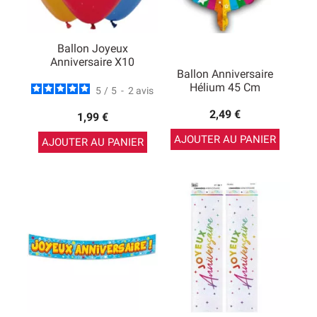
Ballon Joyeux
Anniversaire X10
Ballon Anniversaire
Hélium 45 Cm
5
/
5
-
2
avis
2,49 €
1,99 €
AJOUTER AU PANIER
AJOUTER AU PANIER