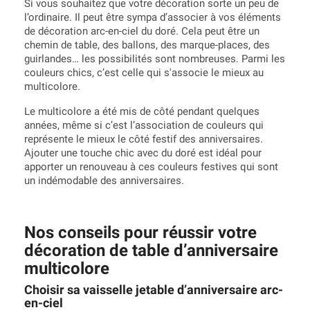
Si vous souhaitez que votre décoration sorte un peu de
l’ordinaire. Il peut être sympa d’associer à vos éléments
de décoration arc-en-ciel du doré. Cela peut être un
chemin de table, des ballons, des marque-places, des
guirlandes… les possibilités sont nombreuses. Parmi les
couleurs chics, c’est celle qui s'associe le mieux au
multicolore.
Le multicolore a été mis de côté pendant quelques
années, même si c’est l’association de couleurs qui
représente le mieux le côté festif des anniversaires.
Ajouter une touche chic avec du doré est idéal pour
apporter un renouveau à ces couleurs festives qui sont
un indémodable des anniversaires.
Nos conseils pour réussir votre
décoration de table d’anniversaire
multicolore
Choisir sa vaisselle jetable d’anniversaire arc-
en-ciel