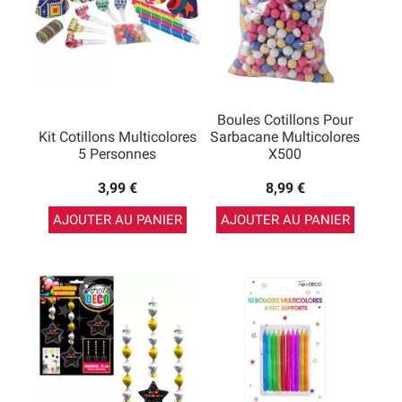
Boules Cotillons Pour
Kit Cotillons Multicolores
Sarbacane Multicolores
5 Personnes
X500
3,99 €
8,99 €
AJOUTER AU PANIER
AJOUTER AU PANIER