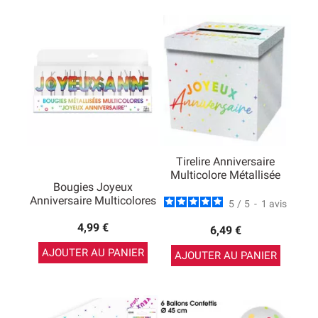
Tirelire Anniversaire
Multicolore Métallisée
Bougies Joyeux
Anniversaire Multicolores
5
/
5
-
1
avis
4,99 €
6,49 €
AJOUTER AU PANIER
AJOUTER AU PANIER