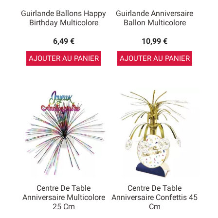
Guirlande Ballons Happy
Guirlande Anniversaire
Birthday Multicolore
Ballon Multicolore
6,49 €
10,99 €
AJOUTER AU PANIER
AJOUTER AU PANIER
Centre De Table
Centre De Table
Anniversaire Multicolore
Anniversaire Confettis 45
25 Cm
Cm