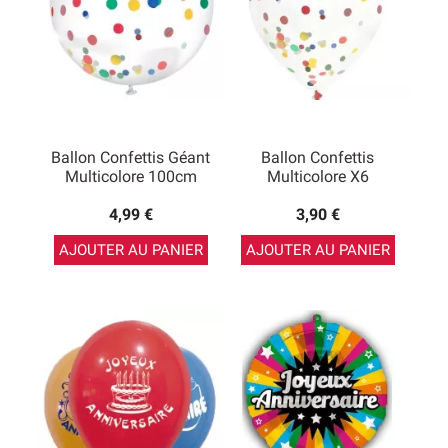
Ballon Confettis Géant
Ballon Confettis
Multicolore 100cm
Multicolore X6
4,99 €
3,90 €
AJOUTER AU PANIER
AJOUTER AU PANIER