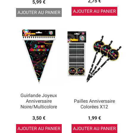
2,75 €
5,99 €
AJOUTER AU PANIER
AJOUTER AU PANIER
Guirlande Joyeux
Anniversaire
Pailles Anniversaire
Noire/multicolore
Colorées X12
3,50 €
1,99 €
AJOUTER AU PANIER
AJOUTER AU PANIER