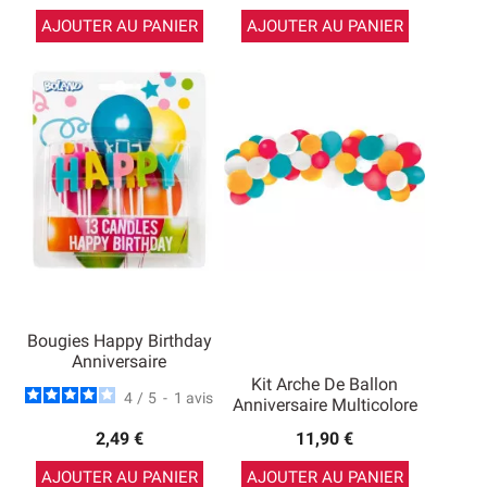
AJOUTER AU PANIER
AJOUTER AU PANIER
Bougies Happy Birthday
Anniversaire
Kit Arche De Ballon
4
/
5
-
1
avis
Anniversaire Multicolore
2,49 €
11,90 €
AJOUTER AU PANIER
AJOUTER AU PANIER