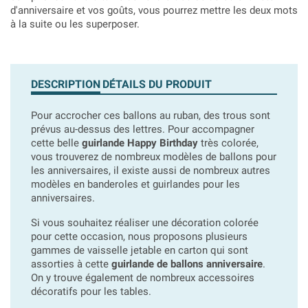
d'anniversaire et vos goûts, vous pourrez mettre les deux mots
à la suite ou les superposer.
DESCRIPTION
DÉTAILS DU PRODUIT
Pour accrocher ces ballons au ruban, des trous sont
prévus au-dessus des lettres. Pour accompagner
cette belle
guirlande Happy Birthday
très colorée,
vous trouverez de nombreux modèles de ballons pour
les anniversaires, il existe aussi de nombreux autres
modèles en banderoles et guirlandes pour les
anniversaires.
Si vous souhaitez réaliser une décoration colorée
pour cette occasion, nous proposons plusieurs
gammes de vaisselle jetable en carton qui sont
assorties à cette
guirlande de ballons anniversaire
.
On y trouve également de nombreux accessoires
décoratifs pour les tables.