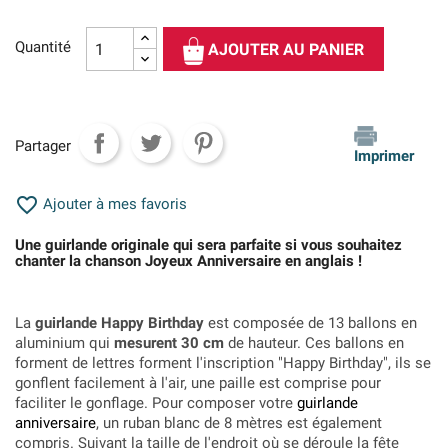
Quantité
AJOUTER AU PANIER
Partager
Imprimer

Ajouter à mes favoris
Une guirlande originale qui sera parfaite si vous souhaitez
chanter la chanson Joyeux Anniversaire en anglais !
La
guirlande Happy Birthday
est composée de 13 ballons en
aluminium qui
mesurent 30 cm
de hauteur. Ces ballons en
forment de lettres forment l'inscription "Happy Birthday", ils se
gonflent facilement à l'air, une paille est comprise pour
faciliter le gonflage. Pour composer votre
guirlande
anniversaire
, un ruban blanc de 8 mètres est également
compris. Suivant la taille de l'endroit où se déroule la fête