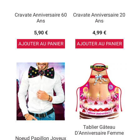
Cravate Anniversaire 60
Cravate Anniversaire 20
Ans
Ans
5,90 €
4,99 €
AJOUTER AU PANIER
AJOUTER AU PANIER
Tablier Gâteau
D'Anniversaire Femme
Noeud Papillon Joyeux