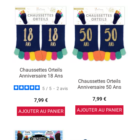
Chaussettes Orteils
Anniversaire 18 Ans
Chaussettes Orteils
Anniversaire 50 Ans
5
/
5
-
2
avis
7,99 €
7,99 €
AJOUTER AU PANIER
AJOUTER AU PANIER