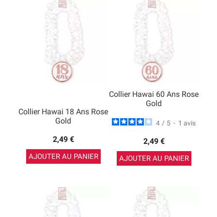
Collier Hawai 60 Ans Rose
Gold
Collier Hawai 18 Ans Rose
Gold
4
/
5
-
1
avis
2,49 €
2,49 €
AJOUTER AU PANIER
AJOUTER AU PANIER