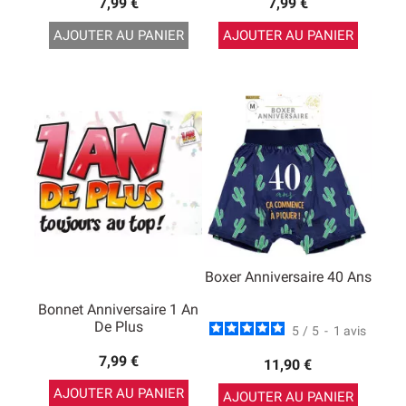
7,99 €
7,99 €
AJOUTER AU PANIER
AJOUTER AU PANIER
Boxer Anniversaire 40 Ans
Bonnet Anniversaire 1 An
De Plus
5
/
5
-
1
avis
7,99 €
11,90 €
AJOUTER AU PANIER
AJOUTER AU PANIER