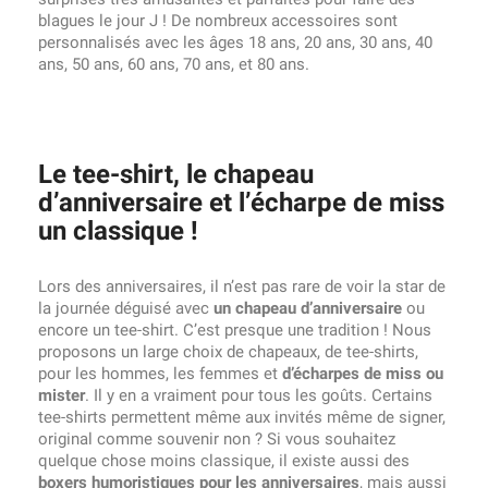
blagues le jour J ! De nombreux accessoires sont
personnalisés avec les âges 18 ans, 20 ans, 30 ans, 40
ans, 50 ans, 60 ans, 70 ans, et 80 ans.
Le tee-shirt, le chapeau
d’anniversaire et l’écharpe de miss
un classique !
Lors des anniversaires, il n’est pas rare de voir la star de
la journée déguisé avec
un chapeau d’anniversaire
ou
encore un tee-shirt. C’est presque une tradition ! Nous
proposons un large choix de chapeaux, de tee-shirts,
pour les hommes, les femmes et
d’écharpes de miss ou
mister
. Il y en a vraiment pour tous les goûts. Certains
tee-shirts permettent même aux invités même de signer,
original comme souvenir non ? Si vous souhaitez
quelque chose moins classique, il existe aussi des
boxers humoristiques pour les anniversaires
, mais aussi