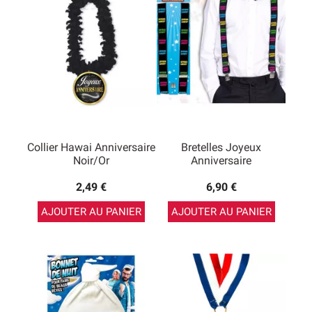
Collier Hawai Anniversaire
Bretelles Joyeux
Noir/Or
Anniversaire
2,49 €
6,90 €
AJOUTER AU PANIER
AJOUTER AU PANIER