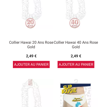
Collier Hawai 20 Ans Rose
Collier Hawai 40 Ans Rose
Gold
Gold
2,49 €
2,49 €
AJOUTER AU PANIER
AJOUTER AU PANIER