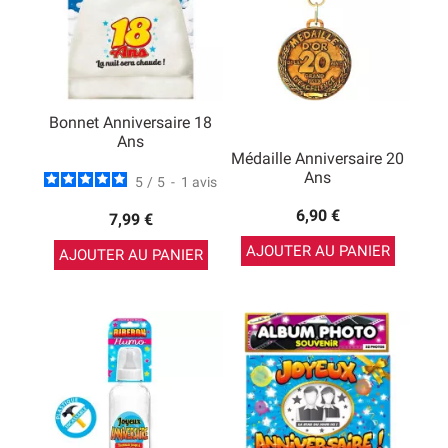
Bonnet Anniversaire 18
Ans
Médaille Anniversaire 20
Ans
5
/
5
-
1
avis
6,90 €
7,99 €
AJOUTER AU PANIER
AJOUTER AU PANIER