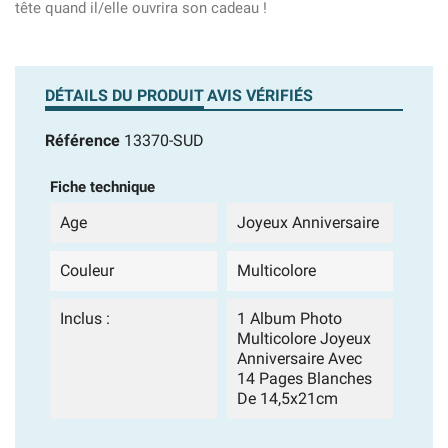
tête quand il/elle ouvrira son cadeau !
DÉTAILS DU PRODUIT
AVIS VÉRIFIÉS
Référence
13370-SUD
Fiche technique
Age
Joyeux Anniversaire
Couleur
Multicolore
Inclus :
1 Album Photo
Multicolore Joyeux
Anniversaire Avec
14 Pages Blanches
De 14,5x21cm