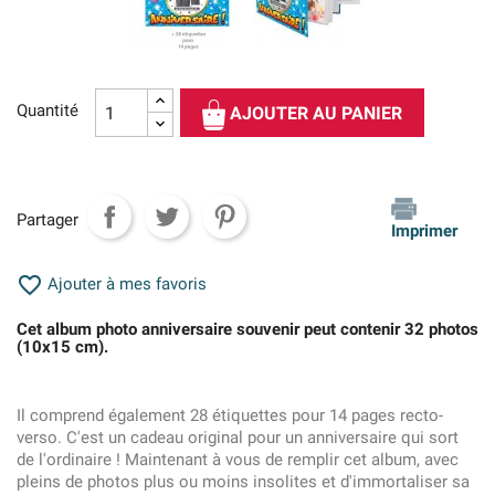
Quantité
AJOUTER AU PANIER
Partager
Imprimer

Ajouter à mes favoris
Cet album photo anniversaire souvenir peut contenir 32 photos
(10x15 cm).
Il comprend également 28 étiquettes pour 14 pages recto-
verso. C'est un cadeau original pour un anniversaire qui sort
de l'ordinaire ! Maintenant à vous de remplir cet album, avec
pleins de photos plus ou moins insolites et d'immortaliser sa