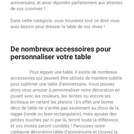
anniversaire, et ainsi répondre parfaitement aux attentes
de vos convives !
Dans cette catégorie, vous trouverez tout ce dont vous
avez besoin pour dresser la table de vos rêves !
De nombreux accessoires pour
personnaliser votre table
Pour égayer une table, il existe de nombreux
accessoires qui peuvent être utilisés de manière subtile
pour sublimer une table d’anniversaire. Vous pouvez
alors vous amuser à personnaliser votre décoration en
jouant avec les couleurs, les teintes ou encore les
écriteaux en variant les plaisirs ! En effet une bonne
déco de table ne s’arrête pas seulement au choix de la
nappe (ronde ou bien rectangulaire), mais ajouter des
petites touches par ci par là, feront toute la différence,
et vos invités seront comblés ! Parcourez notre
catégorie décoration table d’anniversaire et trouvez la