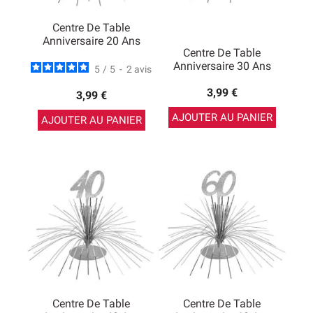
Centre De Table
Anniversaire 20 Ans
Centre De Table
Anniversaire 30 Ans
5
/
5
-
2
avis
3,99 €
3,99 €
AJOUTER AU PANIER
AJOUTER AU PANIER
Centre De Table
Centre De Table