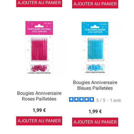
AJOUTER AU PANIER
AJOUTER AU PANIER
Bougies Anniversaire
Bleues Pailletées
Bougies Anniversaire
Roses Pailletées
5
/
5
-
1
avis
1,99 €
1,99 €
AJOUTER AU PANIER
AJOUTER AU PANIER