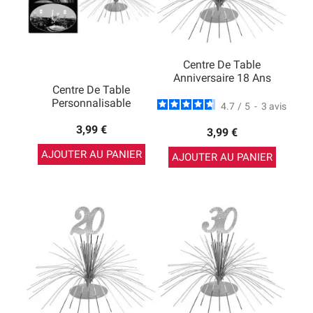
Centre De Table
Anniversaire 18 Ans
Centre De Table
Personnalisable
4.7
/
5
-
3
avis
3,99 €
3,99 €
AJOUTER AU PANIER
AJOUTER AU PANIER