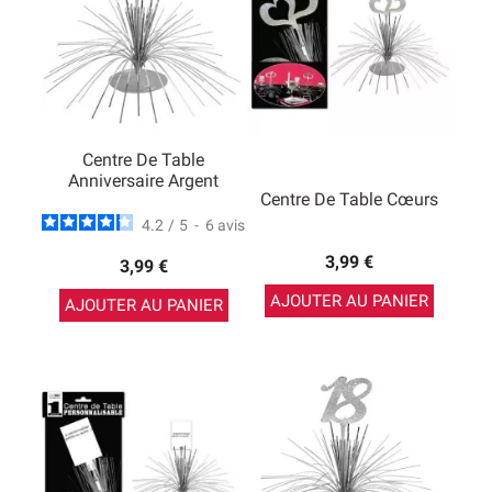
Centre De Table
Anniversaire Argent
Centre De Table Cœurs
4.2
/
5
-
6
avis
3,99 €
3,99 €
AJOUTER AU PANIER
AJOUTER AU PANIER