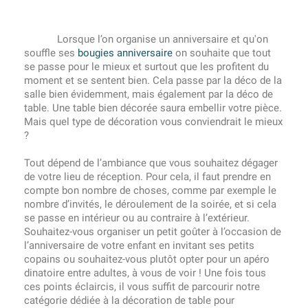
Lorsque l’on organise un anniversaire et qu'on
souffle ses
bougies anniversaire
on souhaite que tout
se passe pour le mieux et surtout que les profitent du
moment et se sentent bien. Cela passe par la déco de la
salle bien évidemment, mais également par la déco de
table. Une table bien décorée saura embellir votre pièce.
Mais quel type de décoration vous conviendrait le mieux
?
Tout dépend de l’ambiance que vous souhaitez dégager
de votre lieu de réception. Pour cela, il faut prendre en
compte bon nombre de choses, comme par exemple le
nombre d’invités, le déroulement de la soirée, et si cela
se passe en intérieur ou au contraire à l’extérieur.
Souhaitez-vous organiser un petit goûter à l’occasion de
l’anniversaire de votre enfant en invitant ses petits
copains ou souhaitez-vous plutôt opter pour un apéro
dinatoire entre adultes, à vous de voir ! Une fois tous
ces points éclaircis, il vous suffit de parcourir notre
catégorie dédiée à la décoration de table pour