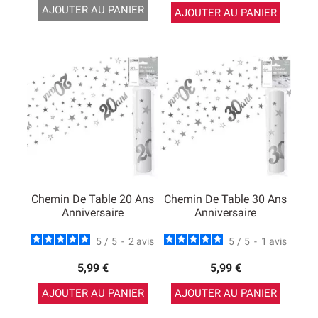
AJOUTER AU PANIER
AJOUTER AU PANIER
Chemin De Table 20 Ans
Chemin De Table 30 Ans
Anniversaire
Anniversaire
5
/
5
-
2
avis
5
/
5
-
1
avis
5,99 €
5,99 €
AJOUTER AU PANIER
AJOUTER AU PANIER