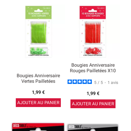
Bougies Anniversaire
Rouges Pailletées X10
Bougies Anniversaire
Vertes Pailletées
5
/
5
-
1
avis
1,99 €
1,99 €
AJOUTER AU PANIER
AJOUTER AU PANIER