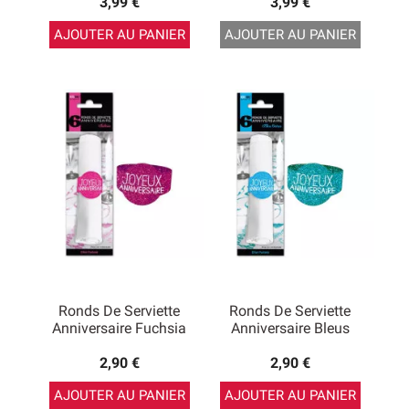
3,99 €
3,99 €
AJOUTER AU PANIER
AJOUTER AU PANIER
Ronds De Serviette
Ronds De Serviette
Anniversaire Fuchsia
Anniversaire Bleus
2,90 €
2,90 €
AJOUTER AU PANIER
AJOUTER AU PANIER