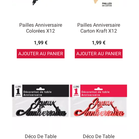
Pailles Anniversaire
Pailles Anniversaire
Colorées X12
Carton Kraft X12
1,99 €
1,99 €
AJOUTER AU PANIER
AJOUTER AU PANIER
Déco De Table
Déco De Table