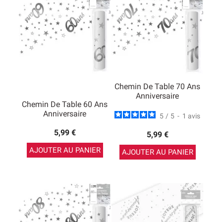
Chemin De Table 70 Ans
Anniversaire
Chemin De Table 60 Ans
Anniversaire
5
/
5
-
1
avis
5,99 €
5,99 €
AJOUTER AU PANIER
AJOUTER AU PANIER